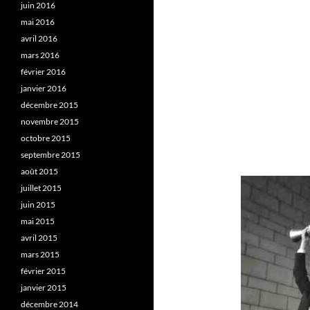
juin 2016
mai 2016
avril 2016
mars 2016
février 2016
janvier 2016
décembre 2015
novembre 2015
octobre 2015
septembre 2015
août 2015
juillet 2015
juin 2015
mai 2015
avril 2015
mars 2015
février 2015
janvier 2015
décembre 2014