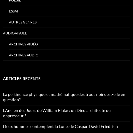
POÉSIE
ESSAI
AUTRES GENRES
AUDIOVISUEL
ARCHIVES VIDÉO
ARCHIVES AUDIO
ARTICLES RÉCENTS
La pertinence physique et mathématique des trous noirs est-elle en
question?
L’Ancien des Jours de William Blake : un Dieu architecte ou
oppresseur ?
Deux hommes contemplent la Lune, de Caspar David Friedrich