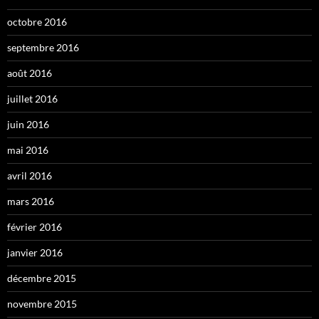
octobre 2016
septembre 2016
août 2016
juillet 2016
juin 2016
mai 2016
avril 2016
mars 2016
février 2016
janvier 2016
décembre 2015
novembre 2015