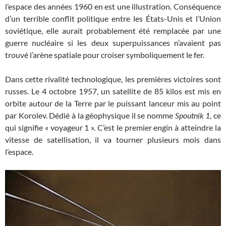
l’espace des années 1960 en est une illustration. Conséquence
d’un terrible conflit politique entre les États-Unis et l’Union
soviétique, elle aurait probablement été remplacée par une
guerre nucléaire si les deux superpuissances n’avaient pas
trouvé l’arène spatiale pour croiser symboliquement le fer.
Dans cette rivalité technologique, les premières victoires sont
russes. Le 4 octobre 1957, un satellite de 85 kilos est mis en
orbite autour de la Terre par le puissant lanceur mis au point
par Korolev. Dédié à la géophysique il se nomme
Spoutnik 1
, ce
qui signifie « voyageur 1 ». C’est le premier engin à atteindre la
vitesse de satellisation, il va tourner plusieurs mois dans
l’espace.