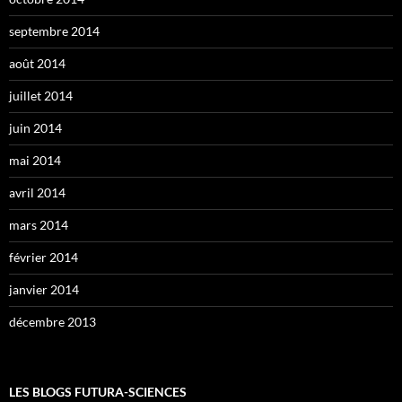
septembre 2014
août 2014
juillet 2014
juin 2014
mai 2014
avril 2014
mars 2014
février 2014
janvier 2014
décembre 2013
LES BLOGS FUTURA-SCIENCES