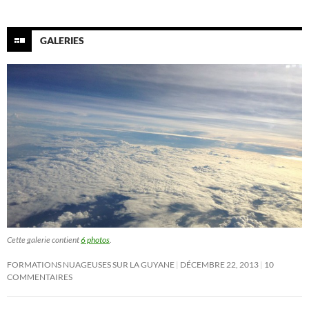
GALERIES
Cette galerie contient
6 photos
.
FORMATIONS NUAGEUSES SUR LA GUYANE
DÉCEMBRE 22, 2013
10
COMMENTAIRES