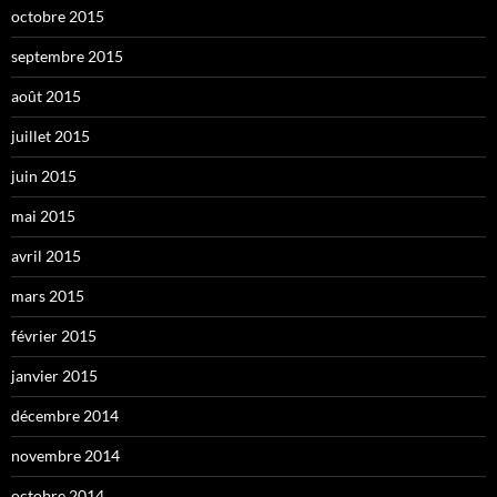
octobre 2015
septembre 2015
août 2015
juillet 2015
juin 2015
mai 2015
avril 2015
mars 2015
février 2015
janvier 2015
décembre 2014
novembre 2014
octobre 2014