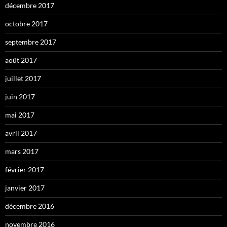
décembre 2017
octobre 2017
septembre 2017
août 2017
juillet 2017
juin 2017
mai 2017
avril 2017
mars 2017
février 2017
janvier 2017
décembre 2016
novembre 2016