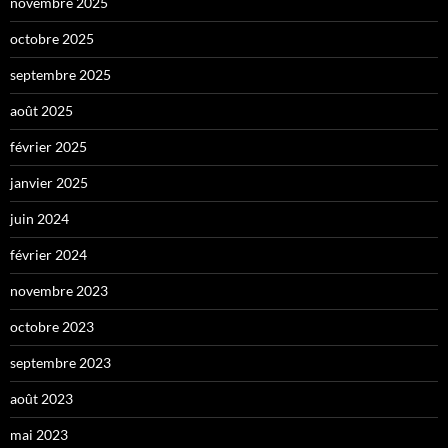
novembre 2025
octobre 2025
septembre 2025
août 2025
février 2025
janvier 2025
juin 2024
février 2024
novembre 2023
octobre 2023
septembre 2023
août 2023
mai 2023