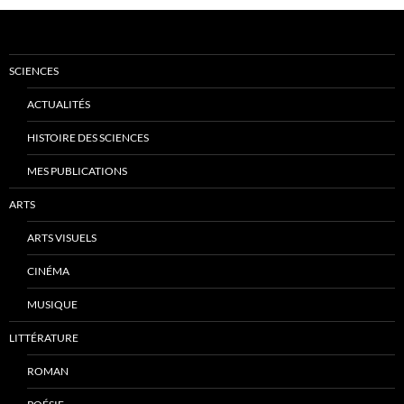
SCIENCES
ACTUALITÉS
HISTOIRE DES SCIENCES
MES PUBLICATIONS
ARTS
ARTS VISUELS
CINÉMA
MUSIQUE
LITTÉRATURE
ROMAN