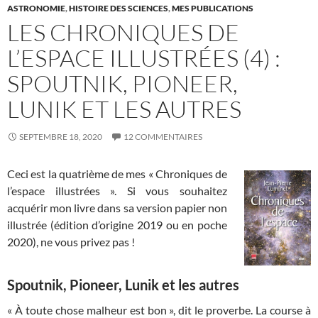
ASTRONOMIE
,
HISTOIRE DES SCIENCES
,
MES PUBLICATIONS
LES CHRONIQUES DE
L’ESPACE ILLUSTRÉES (4) :
SPOUTNIK, PIONEER,
LUNIK ET LES AUTRES
SEPTEMBRE 18, 2020
12 COMMENTAIRES
Ceci est la quatrième de mes « Chroniques de
l’espace illustrées ». Si vous souhaitez
acquérir mon livre dans sa version papier non
illustrée (édition d’origine 2019 ou en poche
2020), ne vous privez pas !
Spoutnik, Pioneer, Lunik et les autres
« À toute chose malheur est bon », dit le proverbe. La course à