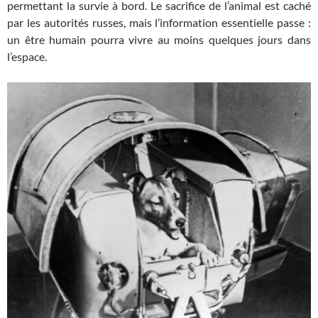
permettant la survie à bord. Le sacrifice de l’animal est caché
par les autorités russes, mais l’information essentielle passe :
un être humain pourra vivre au moins quelques jours dans
l’espace.