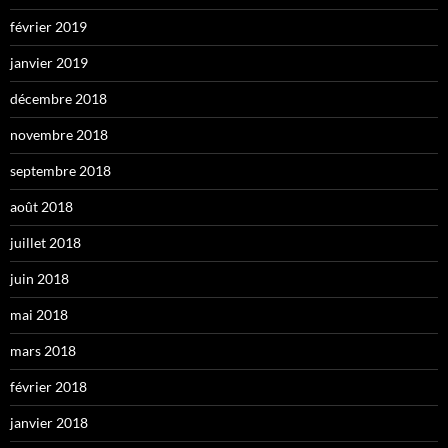
février 2019
janvier 2019
décembre 2018
novembre 2018
septembre 2018
août 2018
juillet 2018
juin 2018
mai 2018
mars 2018
février 2018
janvier 2018