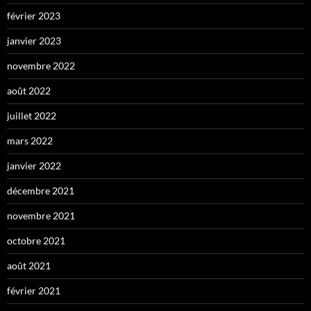
février 2023
janvier 2023
novembre 2022
août 2022
juillet 2022
mars 2022
janvier 2022
décembre 2021
novembre 2021
octobre 2021
août 2021
février 2021