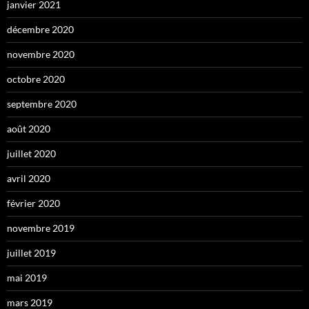
janvier 2021
décembre 2020
novembre 2020
octobre 2020
septembre 2020
août 2020
juillet 2020
avril 2020
février 2020
novembre 2019
juillet 2019
mai 2019
mars 2019