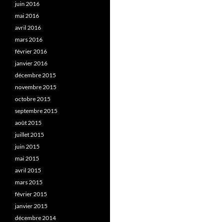
juin 2016
mai 2016
avril 2016
mars 2016
février 2016
janvier 2016
décembre 2015
novembre 2015
octobre 2015
septembre 2015
août 2015
juillet 2015
juin 2015
mai 2015
avril 2015
mars 2015
février 2015
janvier 2015
décembre 2014