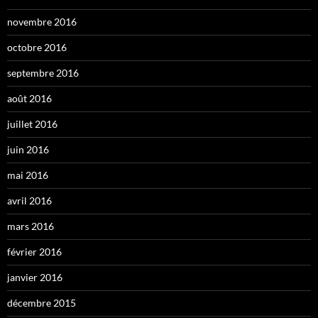
novembre 2016
octobre 2016
septembre 2016
août 2016
juillet 2016
juin 2016
mai 2016
avril 2016
mars 2016
février 2016
janvier 2016
décembre 2015