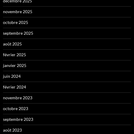
décembre 2025
novembre 2025
octobre 2025
septembre 2025
août 2025
février 2025
janvier 2025
juin 2024
février 2024
novembre 2023
octobre 2023
septembre 2023
août 2023