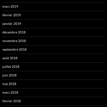
mars 2019
février 2019
janvier 2019
décembre 2018
novembre 2018
septembre 2018
août 2018
juillet 2018
juin 2018
mai 2018
mars 2018
février 2018