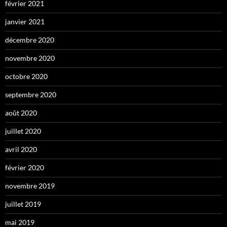
février 2021
janvier 2021
décembre 2020
novembre 2020
octobre 2020
septembre 2020
août 2020
juillet 2020
avril 2020
février 2020
novembre 2019
juillet 2019
mai 2019