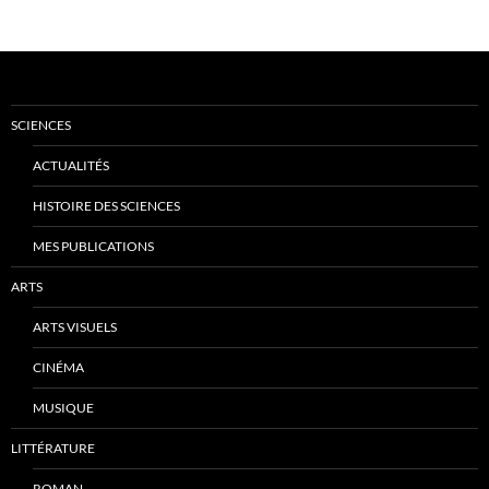
SCIENCES
ACTUALITÉS
HISTOIRE DES SCIENCES
MES PUBLICATIONS
ARTS
ARTS VISUELS
CINÉMA
MUSIQUE
LITTÉRATURE
ROMAN