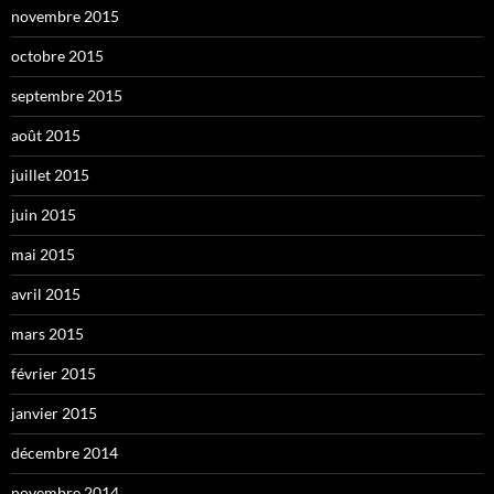
novembre 2015
octobre 2015
septembre 2015
août 2015
juillet 2015
juin 2015
mai 2015
avril 2015
mars 2015
février 2015
janvier 2015
décembre 2014
novembre 2014