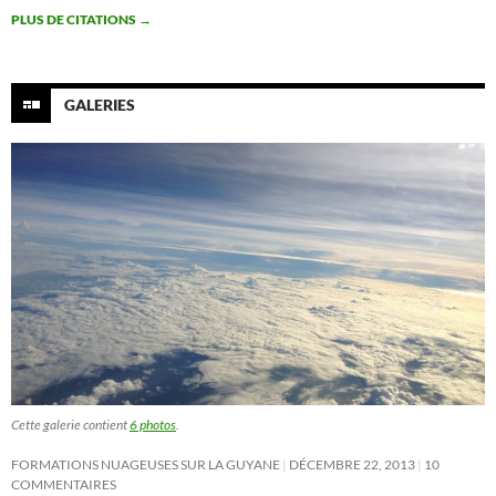
PLUS DE CITATIONS
→
GALERIES
Cette galerie contient
6 photos
.
FORMATIONS NUAGEUSES SUR LA GUYANE
DÉCEMBRE 22, 2013
10
COMMENTAIRES