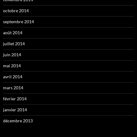
octobre 2014
septembre 2014
août 2014
juillet 2014
juin 2014
mai 2014
avril 2014
mars 2014
février 2014
janvier 2014
décembre 2013