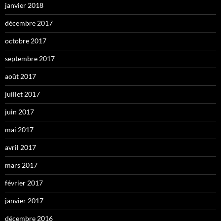
janvier 2018
décembre 2017
octobre 2017
septembre 2017
août 2017
juillet 2017
juin 2017
mai 2017
avril 2017
mars 2017
février 2017
janvier 2017
décembre 2016