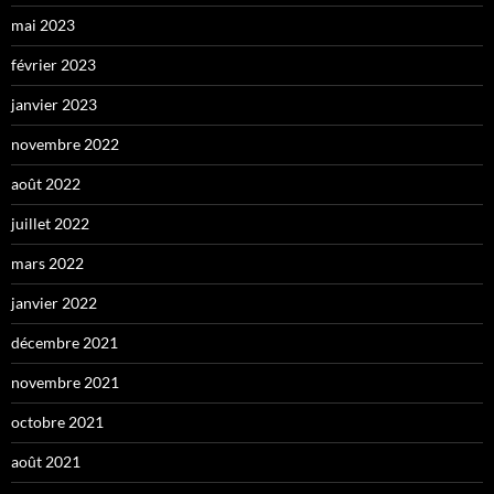
mai 2023
février 2023
janvier 2023
novembre 2022
août 2022
juillet 2022
mars 2022
janvier 2022
décembre 2021
novembre 2021
octobre 2021
août 2021