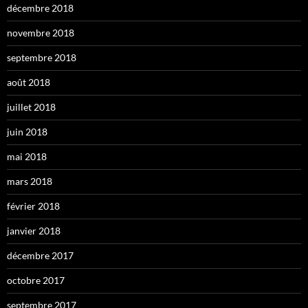
décembre 2018
novembre 2018
septembre 2018
août 2018
juillet 2018
juin 2018
mai 2018
mars 2018
février 2018
janvier 2018
décembre 2017
octobre 2017
septembre 2017