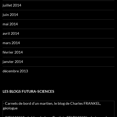
juillet 2014
juin 2014
mai 2014
avril 2014
mars 2014
février 2014
janvier 2014
décembre 2013
LES BLOGS FUTURA-SCIENCES
-
Carnets de bord d’un martien, le blog de Charles FRANKEL,
géologue