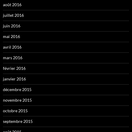
août 2016
juillet 2016
juin 2016
mai 2016
avril 2016
mars 2016
février 2016
janvier 2016
décembre 2015
novembre 2015
octobre 2015
septembre 2015
août 2015