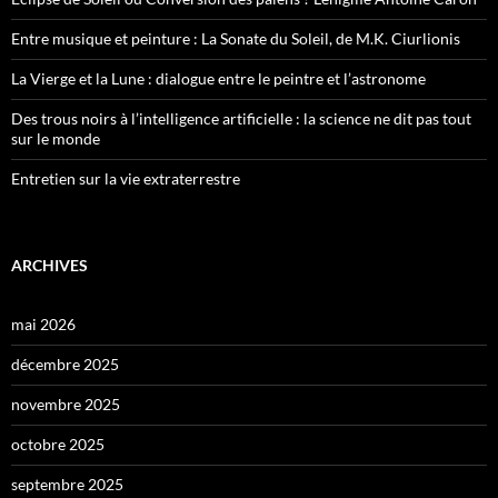
Entre musique et peinture : La Sonate du Soleil, de M.K. Ciurlionis
La Vierge et la Lune : dialogue entre le peintre et l’astronome
Des trous noirs à l’intelligence artificielle : la science ne dit pas tout
sur le monde
Entretien sur la vie extraterrestre
ARCHIVES
mai 2026
décembre 2025
novembre 2025
octobre 2025
septembre 2025