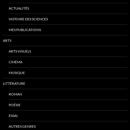
ACTUALITÉS
HISTOIRE DES SCIENCES
MES PUBLICATIONS
ARTS
ARTS VISUELS
CINÉMA
MUSIQUE
LITTÉRATURE
ROMAN
POÉSIE
ESSAI
AUTRES GENRES