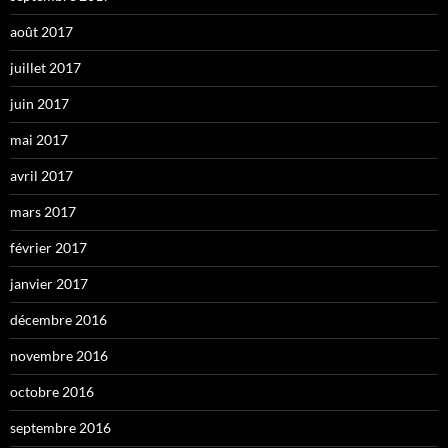
août 2017
juillet 2017
juin 2017
mai 2017
avril 2017
mars 2017
février 2017
janvier 2017
décembre 2016
novembre 2016
octobre 2016
septembre 2016