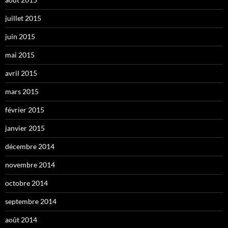
juillet 2015
juin 2015
mai 2015
avril 2015
mars 2015
février 2015
janvier 2015
décembre 2014
novembre 2014
octobre 2014
septembre 2014
août 2014