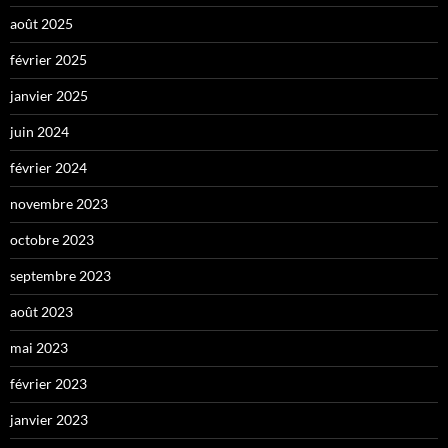
août 2025
février 2025
janvier 2025
juin 2024
février 2024
novembre 2023
octobre 2023
septembre 2023
août 2023
mai 2023
février 2023
janvier 2023