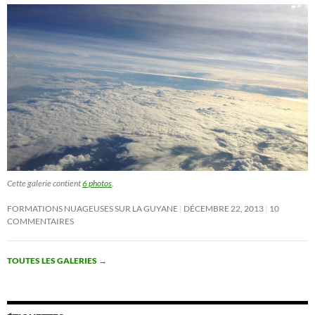
Cette galerie contient
6 photos
.
FORMATIONS NUAGEUSES SUR LA GUYANE
DÉCEMBRE 22, 2013
10
COMMENTAIRES
TOUTES LES GALERIES
→