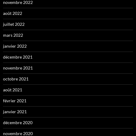
novembre 2022
août 2022
juillet 2022
mars 2022
janvier 2022
décembre 2021
novembre 2021
octobre 2021
août 2021
février 2021
janvier 2021
décembre 2020
novembre 2020