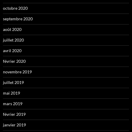
octobre 2020
septembre 2020
août 2020
juillet 2020
avril 2020
février 2020
novembre 2019
juillet 2019
mai 2019
mars 2019
février 2019
janvier 2019