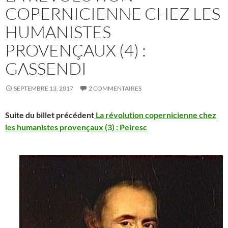
COPERNICIENNE CHEZ LES
HUMANISTES
PROVENÇAUX (4) :
GASSENDI
SEPTEMBRE 13, 2017
2 COMMENTAIRES
Suite du billet précédent
La révolution copernicienne chez
les humanistes provençaux (3) : Peiresc