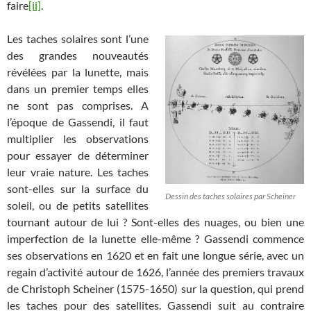
faire
[ii]
.
Les taches solaires sont l’une
des grandes nouveautés
révélées par la lunette, mais
dans un premier temps elles
ne sont pas comprises. A
l’époque de Gassendi, il faut
multiplier les observations
pour essayer de déterminer
leur vraie nature. Les taches
sont-elles sur la surface du
Dessin des taches solaires par Scheiner
soleil, ou de petits satellites
tournant autour de lui ? Sont-elles des nuages, ou bien une
imperfection de la lunette elle-même ? Gassendi commence
ses observations en 1620 et en fait une longue série, avec un
regain d’activité autour de 1626, l’année des premiers travaux
de Christoph Scheiner (1575-1650) sur la question, qui prend
les taches pour des satellites. Gassendi suit au contraire