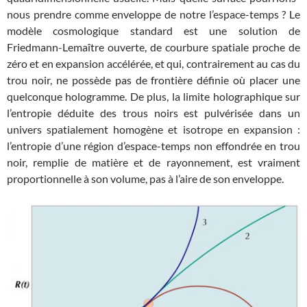
nous prendre comme enveloppe de notre l’espace-temps ? Le
modèle cosmologique standard est une solution de
Friedmann-Lemaître ouverte, de courbure spatiale proche de
zéro et en expansion accélérée, et qui, contrairement au cas du
trou noir, ne possède pas de frontière définie où placer une
quelconque hologramme. De plus, la limite holographique sur
l’entropie déduite des trous noirs est pulvérisée dans un
univers spatialement homogène et isotrope en expansion :
l’entropie d’une région d’espace-temps non effondrée en trou
noir, remplie de matière et de rayonnement, est vraiment
proportionnelle à son volume, pas à l’aire de son enveloppe.