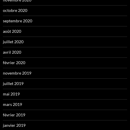
octobre 2020
septembre 2020
août 2020
juillet 2020
avril 2020
février 2020
novembre 2019
juillet 2019
mai 2019
mars 2019
février 2019
janvier 2019