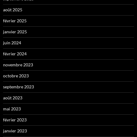
août 2025
février 2025
janvier 2025
juin 2024
février 2024
novembre 2023
octobre 2023
septembre 2023
août 2023
mai 2023
février 2023
janvier 2023