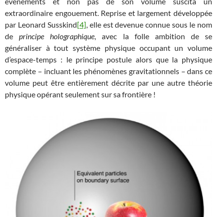
événements et non pas de son volume suscita un
extraordinaire engouement. Reprise et largement développée
par Leonard Susskind
[4]
, elle est devenue connue sous le nom
de
principe holographique
, avec la folle ambition de se
généraliser à tout système physique occupant un volume
d’espace-temps : le principe postule alors que la physique
complète – incluant les phénomènes gravitationnels – dans ce
volume peut être entièrement décrite par une autre théorie
physique opérant seulement sur sa frontière !