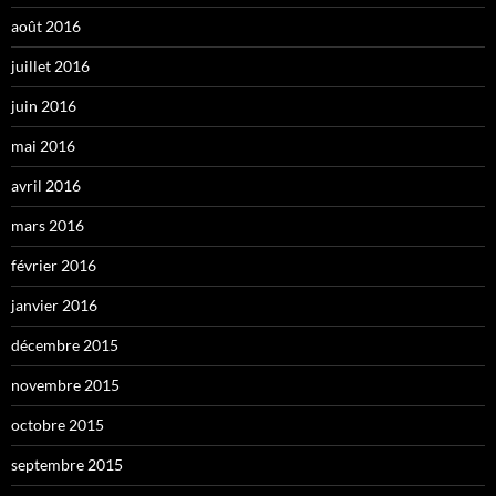
août 2016
juillet 2016
juin 2016
mai 2016
avril 2016
mars 2016
février 2016
janvier 2016
décembre 2015
novembre 2015
octobre 2015
septembre 2015