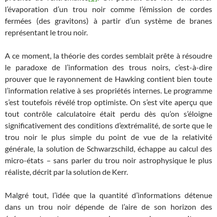
l’évaporation d’un trou noir comme l’émission de cordes
fermées (des gravitons) à partir d’un système de branes
représentant le trou noir.
A ce moment, la théorie des cordes semblait prête à résoudre
le paradoxe de l’information des trous noirs, c’est-à-dire
prouver que le rayonnement de Hawking contient bien toute
l’information relative à ses propriétés internes. Le programme
s’est toutefois révélé trop optimiste. On s’est vite aperçu que
tout contrôle calculatoire était perdu dès qu’on s’éloigne
significativement des conditions d’extrémalité, de sorte que le
trou noir le plus simple du point de vue de la relativité
générale, la solution de Schwarzschild, échappe au calcul des
micro-états – sans parler du trou noir astrophysique le plus
réaliste, décrit par la solution de Kerr.
Malgré tout, l’idée que la quantité d’informations détenue
dans un trou noir dépende de l’aire de son horizon des