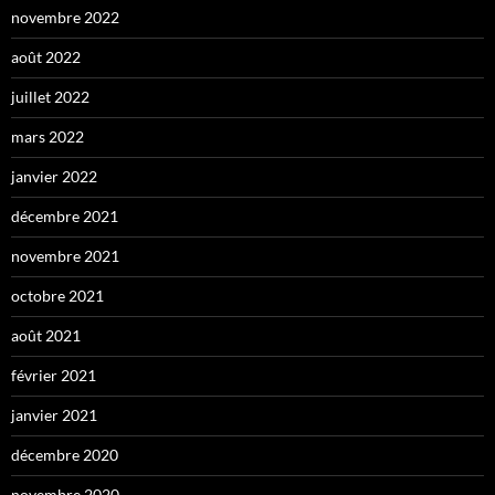
novembre 2022
août 2022
juillet 2022
mars 2022
janvier 2022
décembre 2021
novembre 2021
octobre 2021
août 2021
février 2021
janvier 2021
décembre 2020
novembre 2020