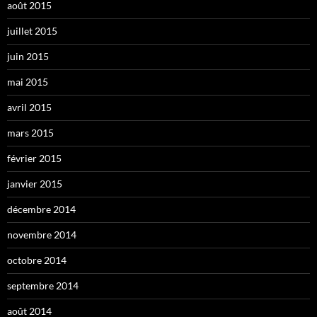
août 2015
juillet 2015
juin 2015
mai 2015
avril 2015
mars 2015
février 2015
janvier 2015
décembre 2014
novembre 2014
octobre 2014
septembre 2014
août 2014