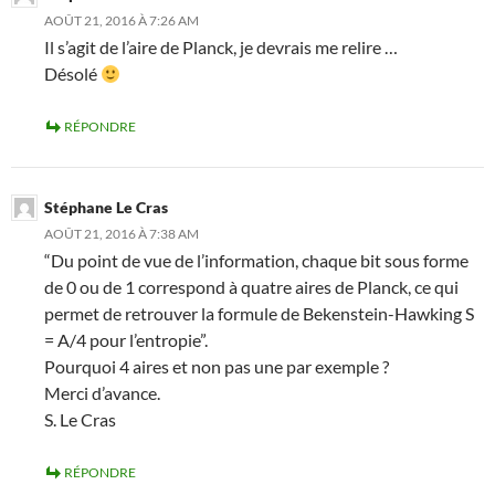
AOÛT 21, 2016 À 7:26 AM
Il s’agit de l’aire de Planck, je devrais me relire …
Désolé
RÉPONDRE
Stéphane Le Cras
AOÛT 21, 2016 À 7:38 AM
“Du point de vue de l’information, chaque bit sous forme
de 0 ou de 1 correspond à quatre aires de Planck, ce qui
permet de retrouver la formule de Bekenstein-Hawking S
= A/4 pour l’entropie”.
Pourquoi 4 aires et non pas une par exemple ?
Merci d’avance.
S. Le Cras
RÉPONDRE