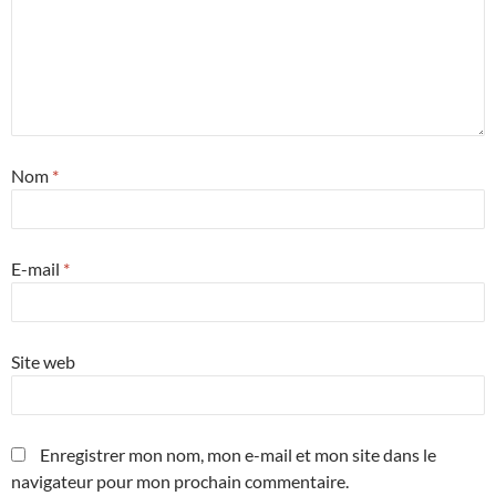
Nom
*
E-mail
*
Site web
Enregistrer mon nom, mon e-mail et mon site dans le
navigateur pour mon prochain commentaire.