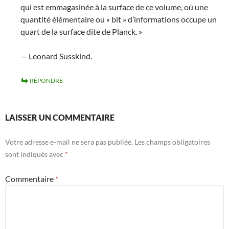
qui est emmagasinée à la surface de ce volume, où une
quantité élémentaire ou « bit » d’informations occupe un
quart de la surface dite de Planck. »
— Leonard Susskind.
RÉPONDRE
LAISSER UN COMMENTAIRE
Votre adresse e-mail ne sera pas publiée.
Les champs obligatoires
sont indiqués avec
*
Commentaire
*