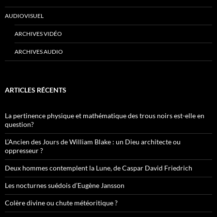
AUDIOVISUEL
ARCHIVES VIDÉO
ARCHIVES AUDIO
ARTICLES RÉCENTS
La pertinence physique et mathématique des trous noirs est-elle en
question?
L’Ancien des Jours de William Blake : un Dieu architecte ou
oppresseur ?
Deux hommes contemplent la Lune, de Caspar David Friedrich
Les nocturnes suédois d’Eugène Jansson
Colère divine ou chute météoritique ?