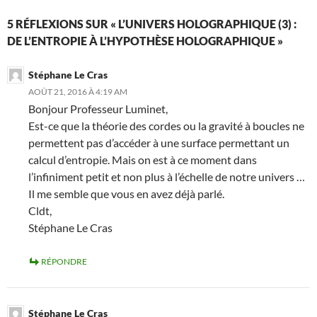
5 RÉFLEXIONS SUR « L’UNIVERS HOLOGRAPHIQUE (3) :
DE L’ENTROPIE À L’HYPOTHÈSE HOLOGRAPHIQUE »
Stéphane Le Cras
AOÛT 21, 2016 À 4:19 AM
Bonjour Professeur Luminet,
Est-ce que la théorie des cordes ou la gravité à boucles ne
permettent pas d’accéder à une surface permettant un
calcul d’entropie. Mais on est à ce moment dans
l’infiniment petit et non plus à l’échelle de notre univers …
Il me semble que vous en avez déjà parlé.
Cldt,
Stéphane Le Cras
RÉPONDRE
Stéphane Le Cras