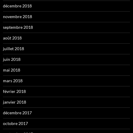
décembre 2018
novembre 2018
septembre 2018
août 2018
juillet 2018
juin 2018
mai 2018
mars 2018
février 2018
janvier 2018
décembre 2017
octobre 2017