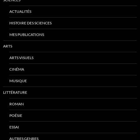
ACTUALITÉS
HISTOIRE DES SCIENCES
MES PUBLICATIONS
ARTS
ARTS VISUELS
CINÉMA
MUSIQUE
LITTÉRATURE
ROMAN
POÉSIE
ESSAI
AUTRES GENRES