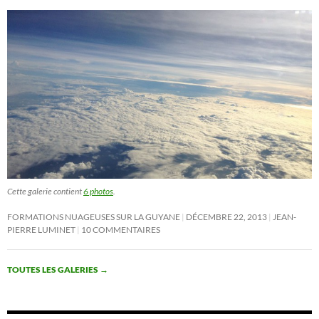
Cette galerie contient
6 photos
.
FORMATIONS NUAGEUSES SUR LA GUYANE
DÉCEMBRE 22, 2013
JEAN-
PIERRE LUMINET
10 COMMENTAIRES
TOUTES LES GALERIES
→