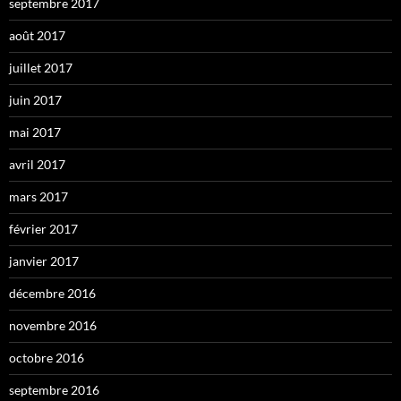
septembre 2017
août 2017
juillet 2017
juin 2017
mai 2017
avril 2017
mars 2017
février 2017
janvier 2017
décembre 2016
novembre 2016
octobre 2016
septembre 2016