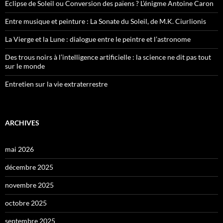
Eclipse de Soleil ou Conversion des païens ? L’énigme Antoine Caron
Entre musique et peinture : La Sonate du Soleil, de M.K. Ciurlionis
La Vierge et la Lune : dialogue entre le peintre et l’astronome
Des trous noirs à l’intelligence artificielle : la science ne dit pas tout
sur le monde
Entretien sur la vie extraterrestre
ARCHIVES
mai 2026
décembre 2025
novembre 2025
octobre 2025
septembre 2025