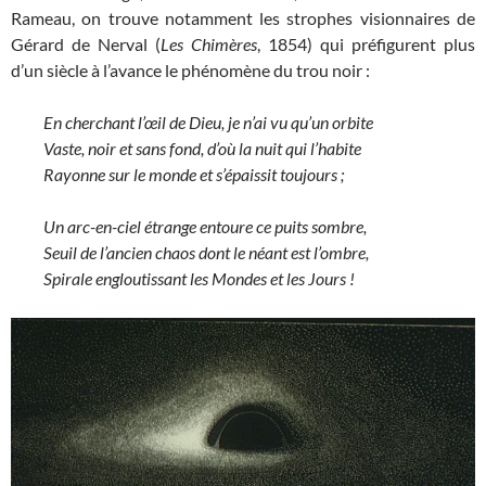
Rameau, on trouve notamment les strophes visionnaires de
Gérard de Nerval (
Les Chimères
, 1854) qui préfigurent plus
d’un siècle à l’avance le phénomène du trou noir :
En cherchant l’œil de Dieu, je n’ai vu qu’un orbite
Vaste, noir et sans fond, d’où la nuit qui l’habite
Rayonne sur le monde et s’épaissit toujours ;
Un arc-en-ciel étrange entoure ce puits sombre,
Seuil de l’ancien chaos dont le néant est l’ombre,
Spirale engloutissant les Mondes et les Jours !