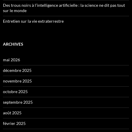
Des trous noirs à l’intelligence artificielle : la science ne dit pas tout
sur le monde
Entretien sur la vie extraterrestre
ARCHIVES
mai 2026
décembre 2025
novembre 2025
octobre 2025
septembre 2025
août 2025
février 2025