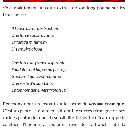
Voici maintenant un court extrait de son long poème sur les
trous noirs :
Il fonde dans l’abstraction
Une force soustrayante
Et fait du minimum
Un empire absolu
Une force de frappe aspirante
Soudaine qui happe au passage
Goulue et qui avale comme
Une sorte d’insondable
Entonnoir des enfers froids[18]
Penchons-nous un instant sur le thème du
voyage cosmique
.
C’est un genre littéraire en soi, dont le succès témoigne de ses
racines profondes dans la sensibilité. Le mythe d’Icare rappelle
combien l’homme a toujours rêvé de s’affranchir de la