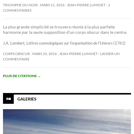
TRIOMPHE DU NOIR
MARS 11, 2016
JEAN-PIERRE LUMINET
2
COMMENTAIRES
La plus grande simplicité se trouvera réunie à la plus parfaite
harmonie par la seule supposition d’un corps obscur dans le centre.
J.A. Lambert, Lettres cosmologiques sur l’organisation de l’Univers (1761)
CORPS OBSCUR
MARS 10, 2016
JEAN-PIERRE LUMINET
LAISSER UN
COMMENTAIRE
PLUS DE CITATIONS
→
GALERIES