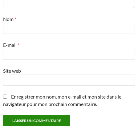
Nom
*
E-mail
*
Site web
Enregistrer mon nom, mon e-mail et mon site dans le
navigateur pour mon prochain commentaire.