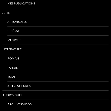
MES PUBLICATIONS
ARTS
ARTS VISUELS
CINÉMA
MUSIQUE
LITTÉRATURE
ROMAN
POÉSIE
ESSAI
AUTRES GENRES
AUDIOVISUEL
ARCHIVES VIDÉO