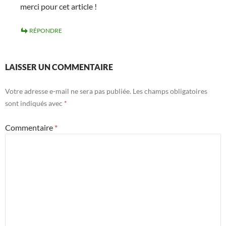
merci pour cet article !
RÉPONDRE
LAISSER UN COMMENTAIRE
Votre adresse e-mail ne sera pas publiée.
Les champs obligatoires
sont indiqués avec
*
Commentaire
*