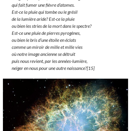
qui fait fumer une fièvre d’atomes.
Est-ce la pluie qui tombe ou le grésil
de la lumière aride? Est-ce la pluie
ou bien les stries de la mort dans le spectre?
Est-ce une pluie de pierres pyrogènes,
ou bien le bris d’une étoile en éclats
comme un miroir de mille et mille vies
où notre image ancienne se détruit
puis nous revient, par les années-lumière,
neiger en nous pour une autre naissance?[15]