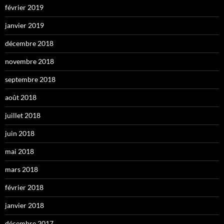
février 2019
janvier 2019
décembre 2018
novembre 2018
septembre 2018
août 2018
juillet 2018
juin 2018
mai 2018
mars 2018
février 2018
janvier 2018
décembre 2017