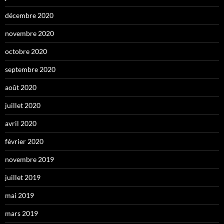
décembre 2020
novembre 2020
octobre 2020
septembre 2020
août 2020
juillet 2020
avril 2020
février 2020
novembre 2019
juillet 2019
mai 2019
mars 2019