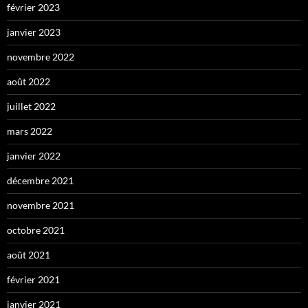
février 2023
janvier 2023
novembre 2022
août 2022
juillet 2022
mars 2022
janvier 2022
décembre 2021
novembre 2021
octobre 2021
août 2021
février 2021
janvier 2021