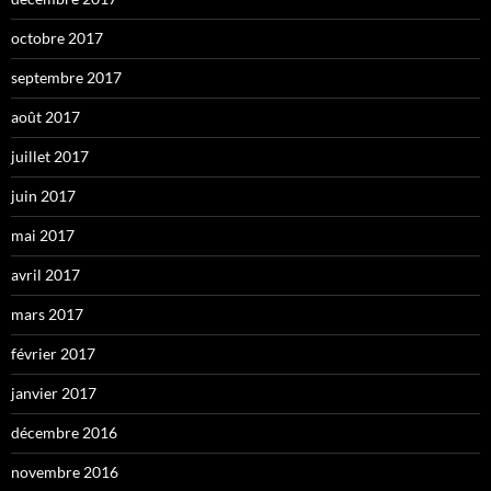
octobre 2017
septembre 2017
août 2017
juillet 2017
juin 2017
mai 2017
avril 2017
mars 2017
février 2017
janvier 2017
décembre 2016
novembre 2016