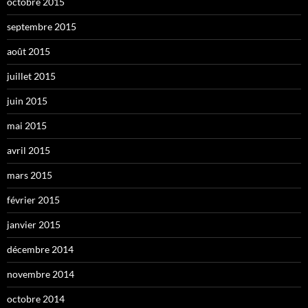
octobre 2015
septembre 2015
août 2015
juillet 2015
juin 2015
mai 2015
avril 2015
mars 2015
février 2015
janvier 2015
décembre 2014
novembre 2014
octobre 2014