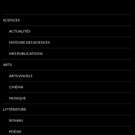
SCIENCES
ACTUALITÉS
HISTOIRE DES SCIENCES
MES PUBLICATIONS
ARTS
ARTS VISUELS
CINÉMA
MUSIQUE
LITTÉRATURE
ROMAN
POÉSIE