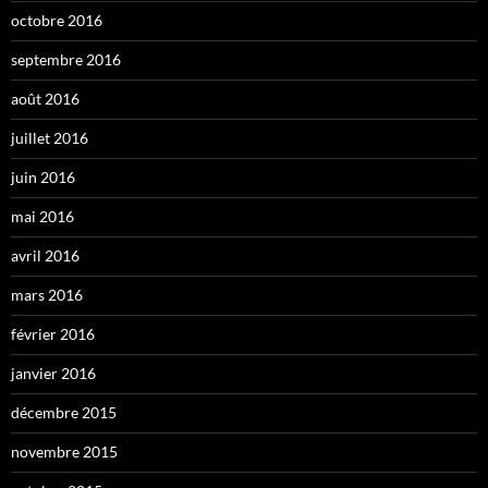
octobre 2016
septembre 2016
août 2016
juillet 2016
juin 2016
mai 2016
avril 2016
mars 2016
février 2016
janvier 2016
décembre 2015
novembre 2015