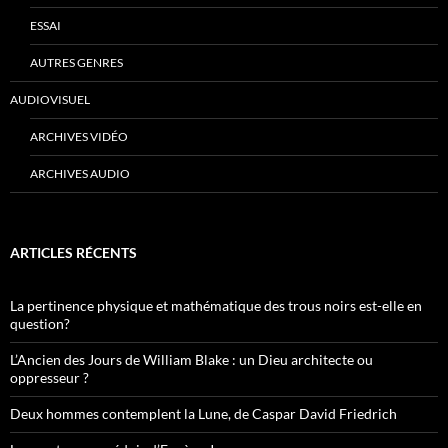
ESSAI
AUTRES GENRES
AUDIOVISUEL
ARCHIVES VIDÉO
ARCHIVES AUDIO
ARTICLES RÉCENTS
La pertinence physique et mathématique des trous noirs est-elle en
question?
L’Ancien des Jours de William Blake : un Dieu architecte ou
oppresseur ?
Deux hommes contemplent la Lune, de Caspar David Friedrich