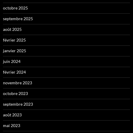
octobre 2025
septembre 2025
août 2025
février 2025
janvier 2025
juin 2024
février 2024
novembre 2023
octobre 2023
septembre 2023
août 2023
mai 2023