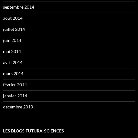
septembre 2014
août 2014
juillet 2014
juin 2014
mai 2014
avril 2014
mars 2014
février 2014
janvier 2014
décembre 2013
LES BLOGS FUTURA-SCIENCES