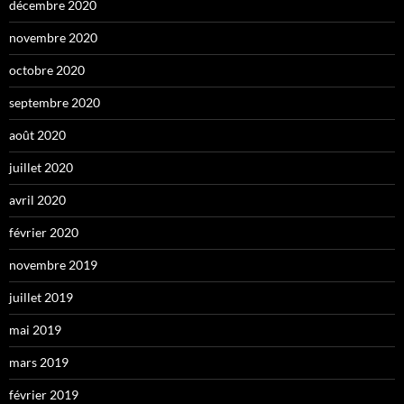
décembre 2020
novembre 2020
octobre 2020
septembre 2020
août 2020
juillet 2020
avril 2020
février 2020
novembre 2019
juillet 2019
mai 2019
mars 2019
février 2019