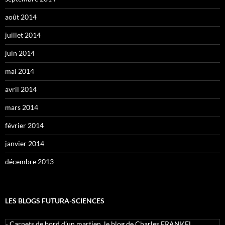
août 2014
juillet 2014
juin 2014
mai 2014
avril 2014
mars 2014
février 2014
janvier 2014
décembre 2013
LES BLOGS FUTURA-SCIENCES
-
Carnets de bord d’un martien, le blog de Charles FRANKEL,