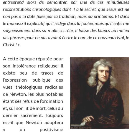
entreprend alors de démontrer, par une de ces minutieuses
reconstitutions chronologiques dont il a le secret, que Jésus est né
non pas à la date fixée par la tradition, mais au printemps. Et dans
le manuscrit explicatif qu’il rédige dans la foulée, mais qu’il enferme
soigneusement dans sa malle secrète, il laisse des blancs au milieu
des phrases pour ne pas avoir à écrire le nom de ce nouveau rival, le
Christ ! »
A cette époque réputée pour
son intolérance religieuse, il
existe peu de traces de
l’expression publique des
vues théologiques radicales
de Newton, les plus notables
étant ses refus de l’ordination
et, sur son lit de mort, celui du
dernier sacrement. Toujours
est-il que Newton adoptera
« un positivisme