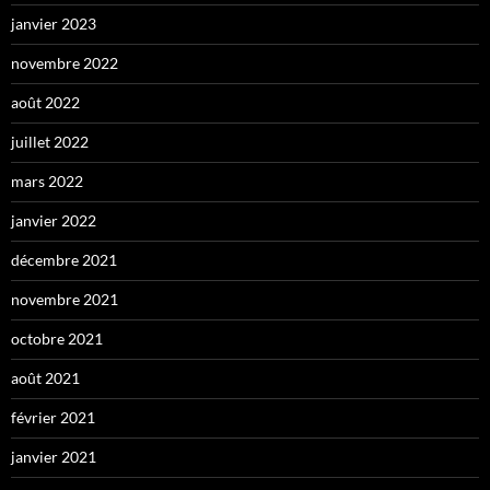
janvier 2023
novembre 2022
août 2022
juillet 2022
mars 2022
janvier 2022
décembre 2021
novembre 2021
octobre 2021
août 2021
février 2021
janvier 2021