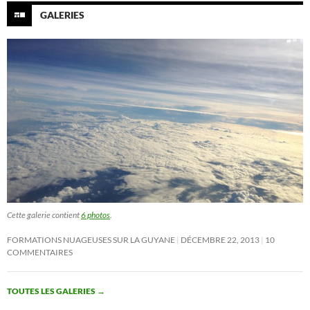
GALERIES
Cette galerie contient
6 photos
.
FORMATIONS NUAGEUSES SUR LA GUYANE
DÉCEMBRE 22, 2013
10
COMMENTAIRES
TOUTES LES GALERIES
→