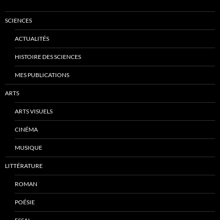
SCIENCES
ACTUALITÉS
HISTOIRE DES SCIENCES
MES PUBLICATIONS
ARTS
ARTS VISUELS
CINÉMA
MUSIQUE
LITTÉRATURE
ROMAN
POÉSIE