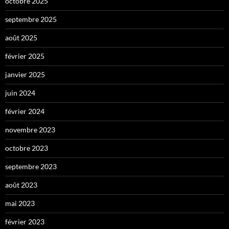
octobre 2025
septembre 2025
août 2025
février 2025
janvier 2025
juin 2024
février 2024
novembre 2023
octobre 2023
septembre 2023
août 2023
mai 2023
février 2023