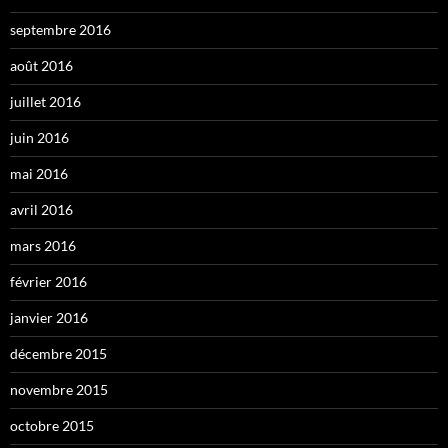
septembre 2016
août 2016
juillet 2016
juin 2016
mai 2016
avril 2016
mars 2016
février 2016
janvier 2016
décembre 2015
novembre 2015
octobre 2015