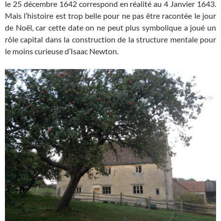
le 25 décembre 1642 correspond en réalité au 4 Janvier 1643.
Mais l’histoire est trop belle pour ne pas être racontée le jour
de Noël, car cette date on ne peut plus symbolique a joué un
rôle capital dans la construction de la structure mentale pour
le moins curieuse d’Isaac Newton.