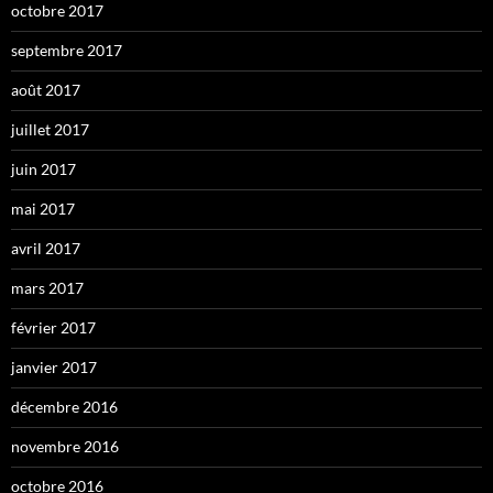
octobre 2017
septembre 2017
août 2017
juillet 2017
juin 2017
mai 2017
avril 2017
mars 2017
février 2017
janvier 2017
décembre 2016
novembre 2016
octobre 2016