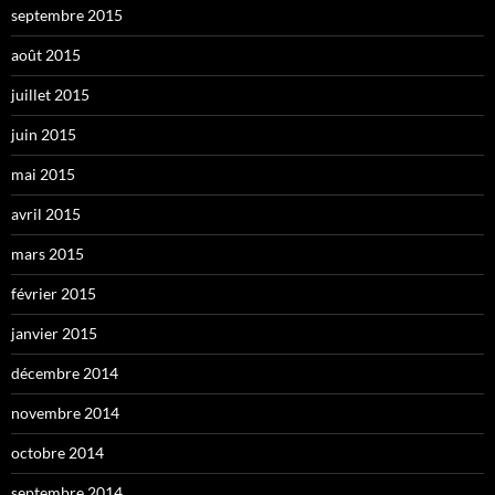
septembre 2015
août 2015
juillet 2015
juin 2015
mai 2015
avril 2015
mars 2015
février 2015
janvier 2015
décembre 2014
novembre 2014
octobre 2014
septembre 2014