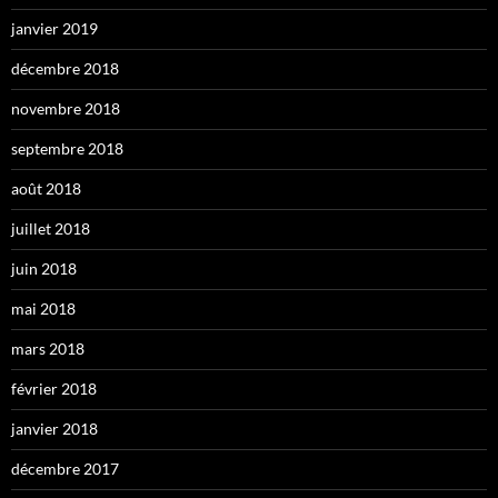
janvier 2019
décembre 2018
novembre 2018
septembre 2018
août 2018
juillet 2018
juin 2018
mai 2018
mars 2018
février 2018
janvier 2018
décembre 2017