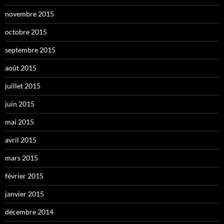
novembre 2015
octobre 2015
septembre 2015
août 2015
juillet 2015
juin 2015
mai 2015
avril 2015
mars 2015
février 2015
janvier 2015
décembre 2014