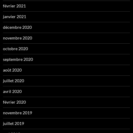
février 2021
janvier 2021
décembre 2020
novembre 2020
octobre 2020
septembre 2020
août 2020
juillet 2020
avril 2020
février 2020
novembre 2019
juillet 2019