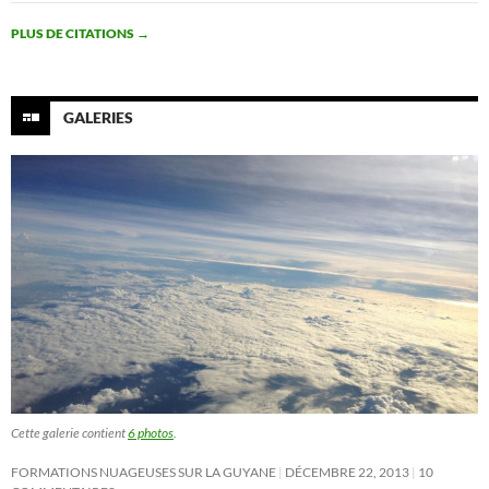
PLUS DE CITATIONS
→
GALERIES
Cette galerie contient
6 photos
.
FORMATIONS NUAGEUSES SUR LA GUYANE
DÉCEMBRE 22, 2013
10