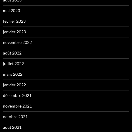
mai 2023
février 2023
janvier 2023
novembre 2022
août 2022
juillet 2022
mars 2022
janvier 2022
décembre 2021
novembre 2021
octobre 2021
août 2021