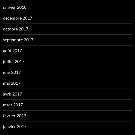
janvier 2018
décembre 2017
octobre 2017
septembre 2017
août 2017
juillet 2017
juin 2017
mai 2017
avril 2017
mars 2017
février 2017
janvier 2017