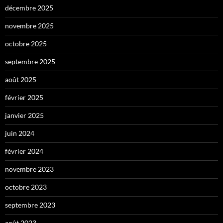
décembre 2025
novembre 2025
octobre 2025
septembre 2025
août 2025
février 2025
janvier 2025
juin 2024
février 2024
novembre 2023
octobre 2023
septembre 2023
août 2023