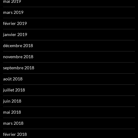
mai 2019
mars 2019
février 2019
janvier 2019
décembre 2018
novembre 2018
septembre 2018
août 2018
juillet 2018
juin 2018
mai 2018
mars 2018
février 2018