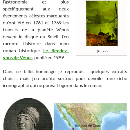
l’astronomie et plus
spécifiquement aux deux
événements célestes marquants
qu’ont été en 1761 et 1769 les
transits de la planète Vénus
devant le disque du Soleil. J’en
raconte l’histoire dans mon
roman historique
Le Rendez-
vous de Vénus
, publié en 1999.
Dans ce billet-hommage je reproduis quelques extraits
choisis, mais j’en profite surtout pour dévoiler une riche
iconographie qui ne pouvait figurer dans le roman.