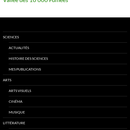
SCIENCES
ACTUALITÉS
HISTOIRE DES SCIENCES
MES PUBLICATIONS
ARTS
ARTS VISUELS
CINÉMA
MUSIQUE
LITTÉRATURE