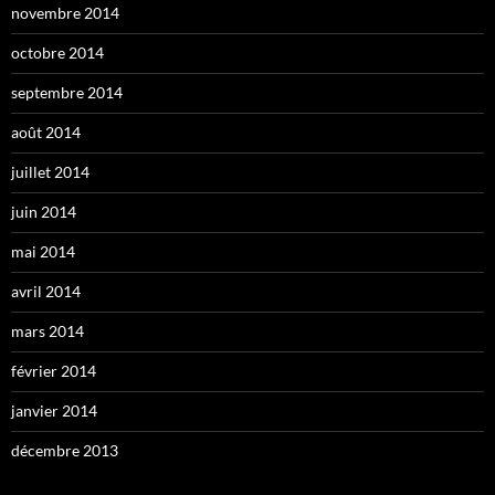
novembre 2014
octobre 2014
septembre 2014
août 2014
juillet 2014
juin 2014
mai 2014
avril 2014
mars 2014
février 2014
janvier 2014
décembre 2013