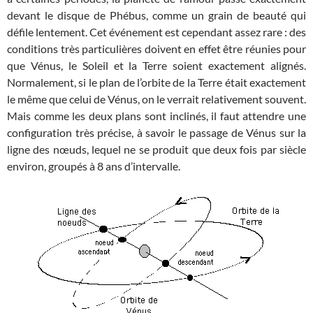
devant le disque de Phébus, comme un grain de beauté qui
défile lentement. Cet événement est cependant assez rare : des
conditions très particulières doivent en effet être réunies pour
que Vénus, le Soleil et la Terre soient exactement alignés.
Normalement, si le plan de l’orbite de la Terre était exactement
le même que celui de Vénus, on le verrait relativement souvent.
Mais comme les deux plans sont inclinés, il faut attendre une
configuration très précise, à savoir le passage de Vénus sur la
ligne des nœuds, lequel ne se produit que deux fois par siècle
environ, groupés à 8 ans d’intervalle.