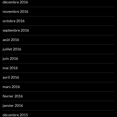
décembre 2016
novembre 2016
octobre 2016
septembre 2016
août 2016
juillet 2016
juin 2016
mai 2016
avril 2016
mars 2016
février 2016
janvier 2016
décembre 2015