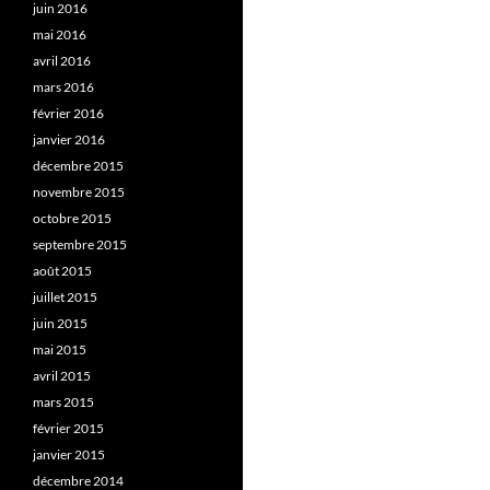
juin 2016
mai 2016
avril 2016
mars 2016
février 2016
janvier 2016
décembre 2015
novembre 2015
octobre 2015
septembre 2015
août 2015
juillet 2015
juin 2015
mai 2015
avril 2015
mars 2015
février 2015
janvier 2015
décembre 2014