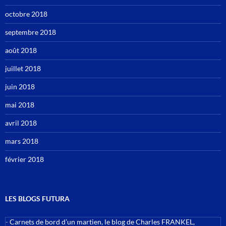
octobre 2018
septembre 2018
août 2018
juillet 2018
juin 2018
mai 2018
avril 2018
mars 2018
février 2018
LES BLOGS FUTURA
-
Carnets de bord d’un martien, le blog de Charles FRANKEL,