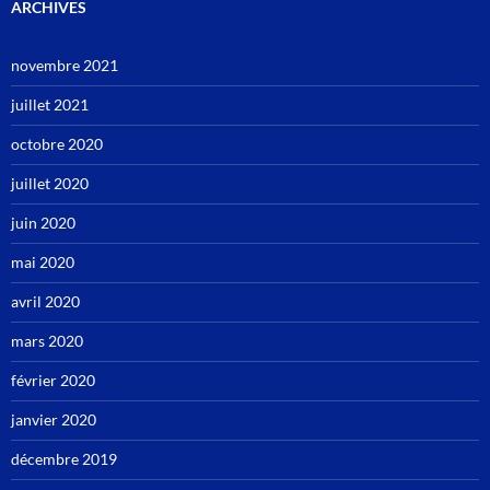
ARCHIVES
novembre 2021
juillet 2021
octobre 2020
juillet 2020
juin 2020
mai 2020
avril 2020
mars 2020
février 2020
janvier 2020
décembre 2019