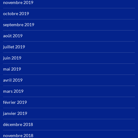
novembre 2019
octobre 2019
septembre 2019
août 2019
juillet 2019
juin 2019
mai 2019
avril 2019
mars 2019
février 2019
janvier 2019
décembre 2018
novembre 2018