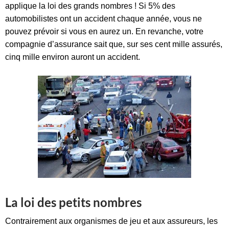
applique la loi des grands nombres ! Si 5% des
automobilistes ont un accident chaque année, vous ne
pouvez prévoir si vous en aurez un. En revanche, votre
compagnie d’assurance sait que, sur ses cent mille assurés,
cinq mille environ auront un accident.
La loi des petits nombres
Contrairement aux organismes de jeu et aux assureurs, les