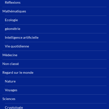
Réflexions
Mathématiques
Ecologie
géométrie
Intelligence artificielle
Vie quotidienne
Médecine
Non classé
Regard sur le monde
Nature
Voyages
Sciences
Cryptologie