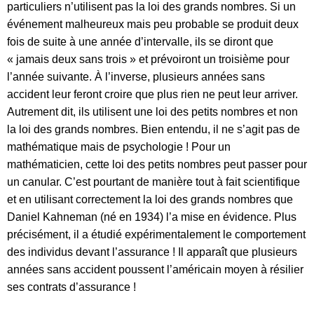
particuliers n’utilisent pas la loi des grands nombres. Si un
événement malheureux mais peu probable se produit deux
fois de suite à une année d’intervalle, ils se diront que
« jamais deux sans trois » et prévoiront un troisième pour
l’année suivante. À l’inverse, plusieurs années sans
accident leur feront croire que plus rien ne peut leur arriver.
Autrement dit, ils utilisent une loi des petits nombres et non
la loi des grands nombres. Bien entendu, il ne s’agit pas de
mathématique mais de psychologie ! Pour un
mathématicien, cette loi des petits nombres peut passer pour
un canular. C’est pourtant de manière tout à fait scientifique
et en utilisant correctement la loi des grands nombres que
Daniel Kahneman (né en 1934) l’a mise en évidence. Plus
précisément, il a étudié expérimentalement le comportement
des individus devant l’assurance ! Il apparaît que plusieurs
années sans accident poussent l’américain moyen à résilier
ses contrats d’assurance !