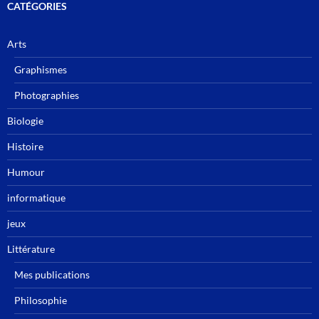
CATÉGORIES
Arts
Graphismes
Photographies
Biologie
Histoire
Humour
informatique
jeux
Littérature
Mes publications
Philosophie