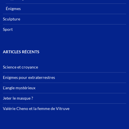
Énigmes
Sculpture
Sport
ARTICLES RÉCENTS
Science et croyance
Enigmes pour extraterrestres
L’angle mystérieux
Jeter le masque ?
Valérie Cheno et la femme de Vitruve