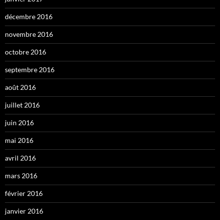
décembre 2016
novembre 2016
octobre 2016
septembre 2016
août 2016
juillet 2016
juin 2016
mai 2016
avril 2016
mars 2016
février 2016
janvier 2016