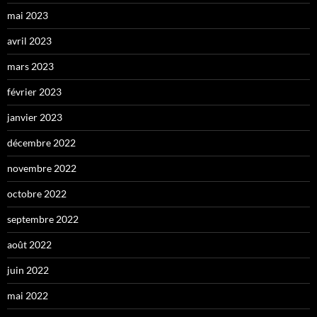
mai 2023
avril 2023
mars 2023
février 2023
janvier 2023
décembre 2022
novembre 2022
octobre 2022
septembre 2022
août 2022
juin 2022
mai 2022