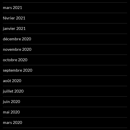
mars 2021
février 2021
janvier 2021
décembre 2020
novembre 2020
octobre 2020
septembre 2020
août 2020
juillet 2020
juin 2020
mai 2020
mars 2020