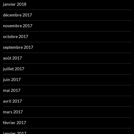
janvier 2018
décembre 2017
novembre 2017
octobre 2017
septembre 2017
août 2017
juillet 2017
juin 2017
mai 2017
avril 2017
mars 2017
février 2017
janvier 2017