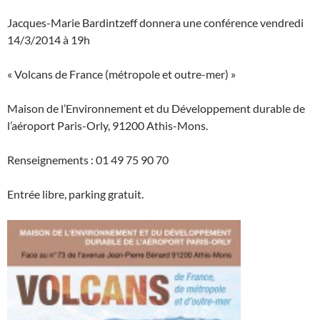
Jacques-Marie Bardintzeff donnera une conférence vendredi
14/3/2014 à 19h
« Volcans de France (métropole et outre-mer) »
Maison de l’Environnement et du Développement durable de
l’aéroport Paris-Orly, 91200 Athis-Mons.
Renseignements : 01 49 75 90 70
Entrée libre, parking gratuit.