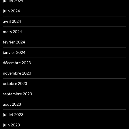
juillet 2024
juin 2024
avril 2024
mars 2024
février 2024
janvier 2024
décembre 2023
novembre 2023
octobre 2023
septembre 2023
août 2023
juillet 2023
juin 2023