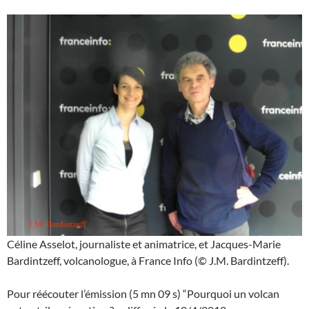
Céline Asselot, journaliste et animatrice, et Jacques-Marie
Bardintzeff, volcanologue, à France Info (© J.M. Bardintzeff).
Pour réécouter l’émission (5 mn 09 s) “Pourquoi un volcan