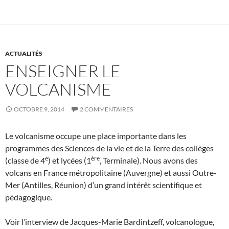
ACTUALITÉS
ENSEIGNER LE
VOLCANISME
OCTOBRE 9, 2014
2 COMMENTAIRES
Le volcanisme occupe une place importante dans les
programmes des Sciences de la vie et de la Terre des collèges
e
ère
(classe de 4
) et lycées (1
, Terminale). Nous avons des
volcans en France métropolitaine (Auvergne) et aussi Outre-
Mer (Antilles, Réunion) d’un grand intérêt scientifique et
pédagogique.
Voir l’interview de Jacques-Marie Bardintzeff, volcanologue,