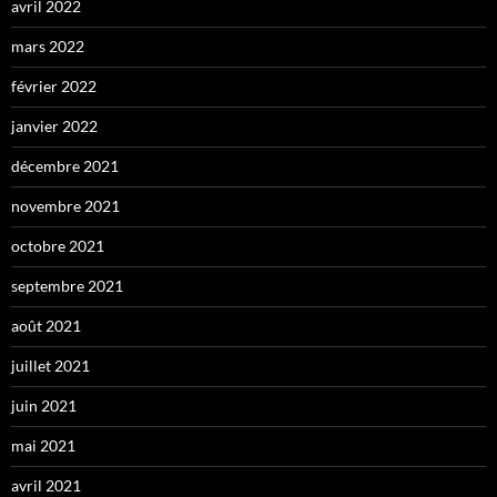
avril 2022
mars 2022
février 2022
janvier 2022
décembre 2021
novembre 2021
octobre 2021
septembre 2021
août 2021
juillet 2021
juin 2021
mai 2021
avril 2021