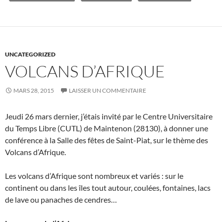
UNCATEGORIZED
VOLCANS D’AFRIQUE
MARS 28, 2015
LAISSER UN COMMENTAIRE
Jeudi 26 mars dernier, j’étais invité par le Centre Universitaire
du Temps Libre (CUTL) de Maintenon (28130), à donner une
conférence à la Salle des fêtes de Saint-Piat, sur le thème des
Volcans d’Afrique.
Les volcans d’Afrique sont nombreux et variés : sur le
continent ou dans les îles tout autour, coulées, fontaines, lacs
de lave ou panaches de cendres…