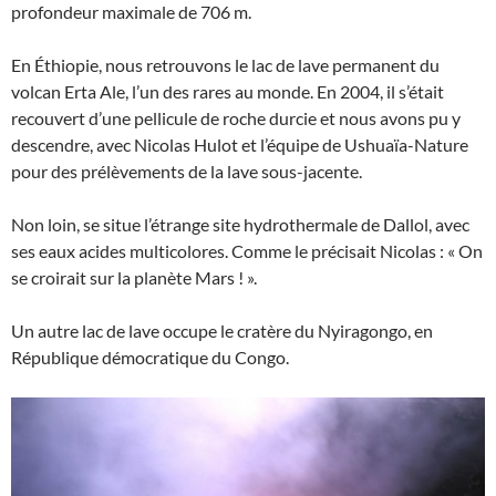
profondeur maximale de 706 m.
En Éthiopie, nous retrouvons le lac de lave permanent du
volcan Erta Ale, l’un des rares au monde. En 2004, il s’était
recouvert d’une pellicule de roche durcie et nous avons pu y
descendre, avec Nicolas Hulot et l’équipe de Ushuaïa-Nature
pour des prélèvements de la lave sous-jacente.
Non loin, se situe l’étrange site hydrothermale de Dallol, avec
ses eaux acides multicolores. Comme le précisait Nicolas : « On
se croirait sur la planète Mars ! ».
Un autre lac de lave occupe le cratère du Nyiragongo, en
République démocratique du Congo.