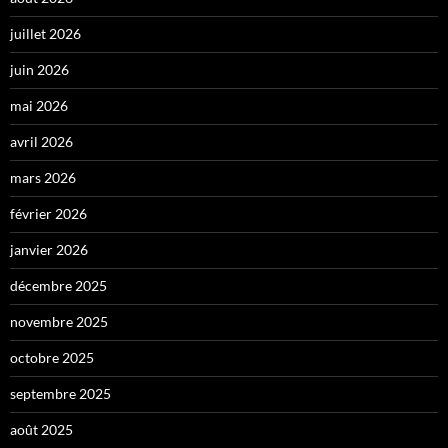
juillet 2026
juin 2026
mai 2026
avril 2026
mars 2026
février 2026
janvier 2026
décembre 2025
novembre 2025
octobre 2025
septembre 2025
août 2025