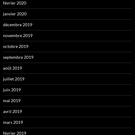
février 2020
janvier 2020
décembre 2019
novembre 2019
octobre 2019
septembre 2019
août 2019
juillet 2019
juin 2019
mai 2019
avril 2019
mars 2019
février 2019