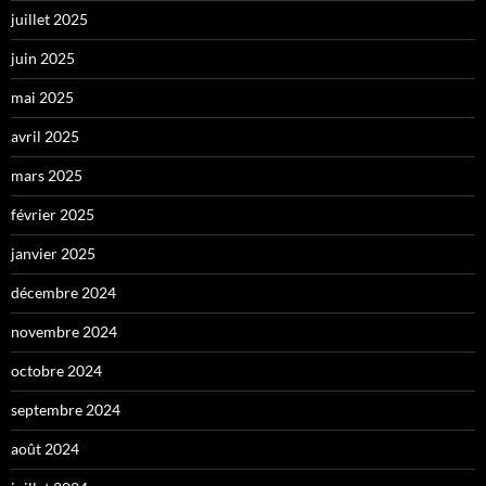
juillet 2025
juin 2025
mai 2025
avril 2025
mars 2025
février 2025
janvier 2025
décembre 2024
novembre 2024
octobre 2024
septembre 2024
août 2024