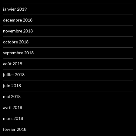
janvier 2019
décembre 2018
novembre 2018
octobre 2018
septembre 2018
août 2018
juillet 2018
juin 2018
mai 2018
avril 2018
mars 2018
février 2018