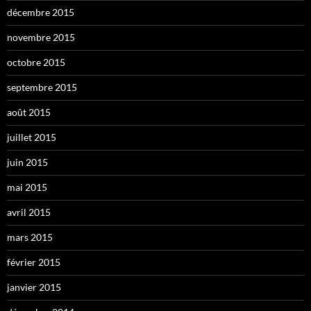
décembre 2015
novembre 2015
octobre 2015
septembre 2015
août 2015
juillet 2015
juin 2015
mai 2015
avril 2015
mars 2015
février 2015
janvier 2015