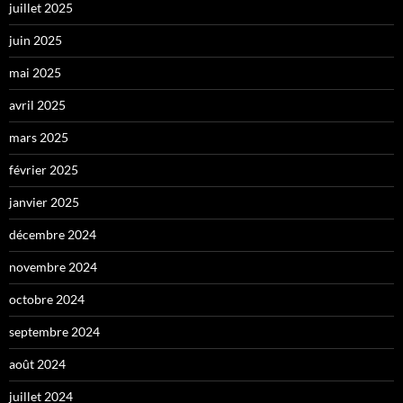
juillet 2025
juin 2025
mai 2025
avril 2025
mars 2025
février 2025
janvier 2025
décembre 2024
novembre 2024
octobre 2024
septembre 2024
août 2024
juillet 2024