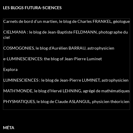
LES BLOGS FUTURA-SCIENCES
Carnets de bord d’un martien, le blog de Charles FRANKEL, géologue
CIELMANIA : le blog de Jean-Baptiste FELDMANN, photographe du
ciel
COSMOGONIES, le blog d'Aurélien BARRAU, astrophysicien
e-LUMINESCIENCES: the blog of Jean-Pierre Luminet
Explora
LUMINESCIENCES : le blog de Jean-Pierre LUMINET, astrophysicien
MATH'MONDE, le blog d'Hervé LEHNING, agrégé de mathématiques
PHYSMATIQUES, le blog de Claude ASLANGUL, physicien théoricien
MÉTA