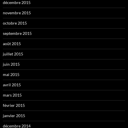
décembre 2015
novembre 2015
octobre 2015
septembre 2015
août 2015
juillet 2015
juin 2015
mai 2015
avril 2015
mars 2015
février 2015
janvier 2015
décembre 2014