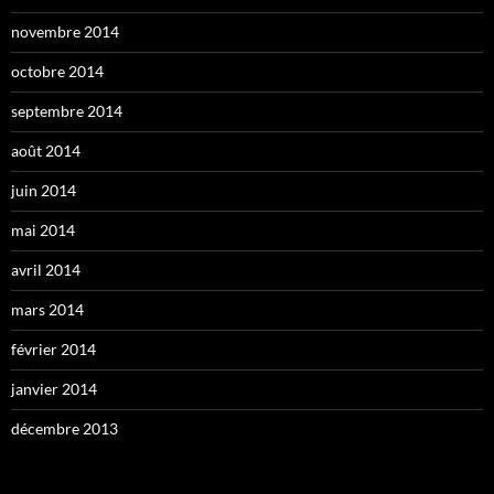
novembre 2014
octobre 2014
septembre 2014
août 2014
juin 2014
mai 2014
avril 2014
mars 2014
février 2014
janvier 2014
décembre 2013