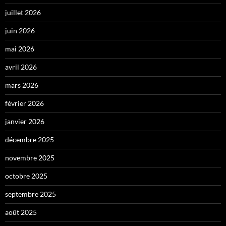
juillet 2026
juin 2026
mai 2026
avril 2026
mars 2026
février 2026
janvier 2026
décembre 2025
novembre 2025
octobre 2025
septembre 2025
août 2025