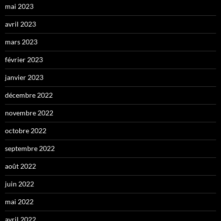
mai 2023
avril 2023
mars 2023
février 2023
janvier 2023
décembre 2022
novembre 2022
octobre 2022
septembre 2022
août 2022
juin 2022
mai 2022
avril 2022