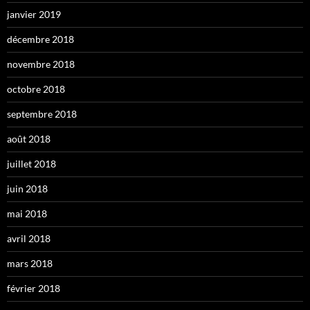
janvier 2019
décembre 2018
novembre 2018
octobre 2018
septembre 2018
août 2018
juillet 2018
juin 2018
mai 2018
avril 2018
mars 2018
février 2018