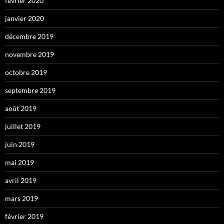
février 2020
janvier 2020
décembre 2019
novembre 2019
octobre 2019
septembre 2019
août 2019
juillet 2019
juin 2019
mai 2019
avril 2019
mars 2019
février 2019