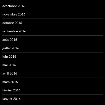
décembre 2016
novembre 2016
octobre 2016
septembre 2016
août 2016
juillet 2016
juin 2016
mai 2016
avril 2016
mars 2016
février 2016
janvier 2016