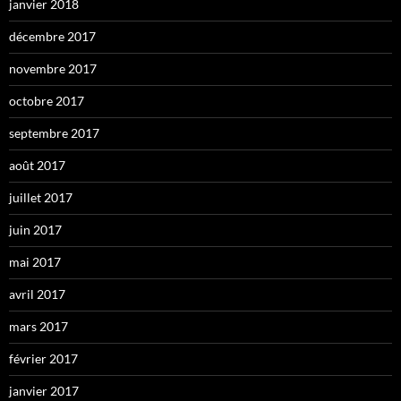
janvier 2018
décembre 2017
novembre 2017
octobre 2017
septembre 2017
août 2017
juillet 2017
juin 2017
mai 2017
avril 2017
mars 2017
février 2017
janvier 2017