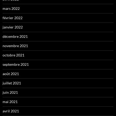
mars 2022
février 2022
janvier 2022
décembre 2021
novembre 2021
octobre 2021
septembre 2021
août 2021
juillet 2021
juin 2021
mai 2021
avril 2021