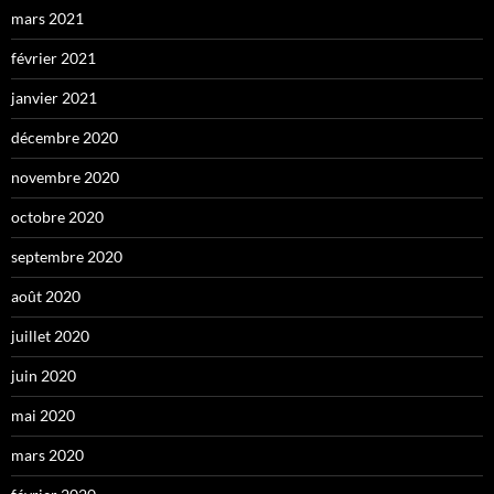
mars 2021
février 2021
janvier 2021
décembre 2020
novembre 2020
octobre 2020
septembre 2020
août 2020
juillet 2020
juin 2020
mai 2020
mars 2020