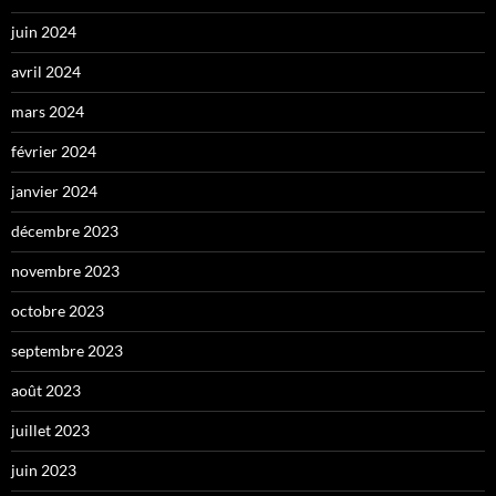
juin 2024
avril 2024
mars 2024
février 2024
janvier 2024
décembre 2023
novembre 2023
octobre 2023
septembre 2023
août 2023
juillet 2023
juin 2023