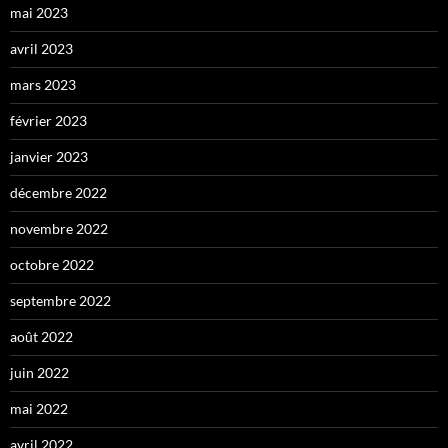
mai 2023
avril 2023
mars 2023
février 2023
janvier 2023
décembre 2022
novembre 2022
octobre 2022
septembre 2022
août 2022
juin 2022
mai 2022
avril 2022