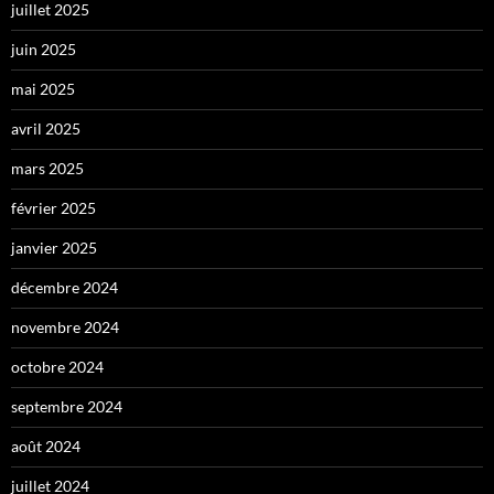
juillet 2025
juin 2025
mai 2025
avril 2025
mars 2025
février 2025
janvier 2025
décembre 2024
novembre 2024
octobre 2024
septembre 2024
août 2024
juillet 2024