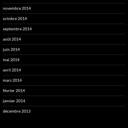
novembre 2014
octobre 2014
septembre 2014
août 2014
juin 2014
mai 2014
avril 2014
mars 2014
février 2014
janvier 2014
décembre 2013