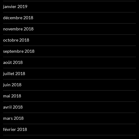
janvier 2019
décembre 2018
novembre 2018
octobre 2018
septembre 2018
août 2018
juillet 2018
juin 2018
mai 2018
avril 2018
mars 2018
février 2018