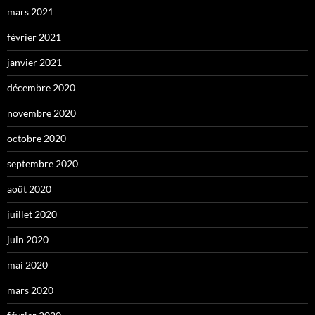
mars 2021
février 2021
janvier 2021
décembre 2020
novembre 2020
octobre 2020
septembre 2020
août 2020
juillet 2020
juin 2020
mai 2020
mars 2020