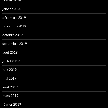
février 2020
janvier 2020
décembre 2019
novembre 2019
octobre 2019
septembre 2019
août 2019
juillet 2019
juin 2019
mai 2019
avril 2019
mars 2019
février 2019