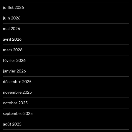
juillet 2026
juin 2026
mai 2026
avril 2026
mars 2026
février 2026
janvier 2026
décembre 2025
novembre 2025
octobre 2025
septembre 2025
août 2025