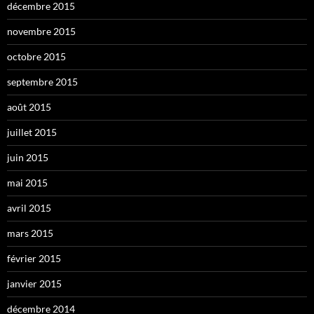
décembre 2015
novembre 2015
octobre 2015
septembre 2015
août 2015
juillet 2015
juin 2015
mai 2015
avril 2015
mars 2015
février 2015
janvier 2015
décembre 2014