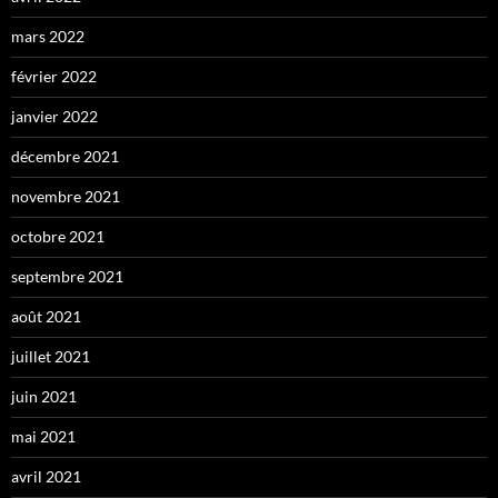
mars 2022
février 2022
janvier 2022
décembre 2021
novembre 2021
octobre 2021
septembre 2021
août 2021
juillet 2021
juin 2021
mai 2021
avril 2021