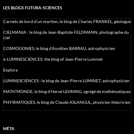
LES BLOGS FUTURA-SCIENCES
Carnets de bord d’un martien, le blog de Charles FRANKEL, géologue
CIELMANIA : le blog de Jean-Baptiste FELDMANN, photographe du
ciel
COSMOGONIES, le blog d'Aurélien BARRAU, astrophysicien
e-LUMINESCIENCES: the blog of Jean-Pierre Luminet
Explora
LUMINESCIENCES : le blog de Jean-Pierre LUMINET, astrophysicien
MATH'MONDE, le blog d'Hervé LEHNING, agrégé de mathématiques
PHYSMATIQUES, le blog de Claude ASLANGUL, physicien théoricien
MÉTA