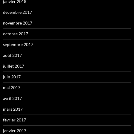
janvier 2018
décembre 2017
novembre 2017
octobre 2017
septembre 2017
août 2017
juillet 2017
juin 2017
mai 2017
avril 2017
mars 2017
février 2017
janvier 2017