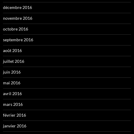
décembre 2016
novembre 2016
octobre 2016
septembre 2016
août 2016
juillet 2016
juin 2016
mai 2016
avril 2016
mars 2016
février 2016
janvier 2016