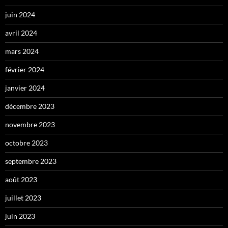
juin 2024
avril 2024
mars 2024
février 2024
janvier 2024
décembre 2023
novembre 2023
octobre 2023
septembre 2023
août 2023
juillet 2023
juin 2023