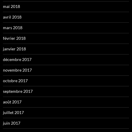
mai 2018
avril 2018
mars 2018
février 2018
janvier 2018
décembre 2017
novembre 2017
octobre 2017
septembre 2017
août 2017
juillet 2017
juin 2017