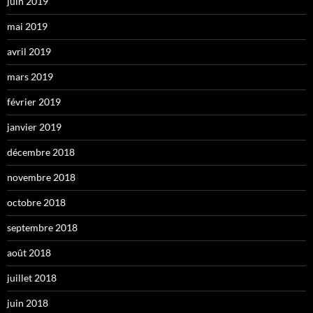
juin 2019
mai 2019
avril 2019
mars 2019
février 2019
janvier 2019
décembre 2018
novembre 2018
octobre 2018
septembre 2018
août 2018
juillet 2018
juin 2018