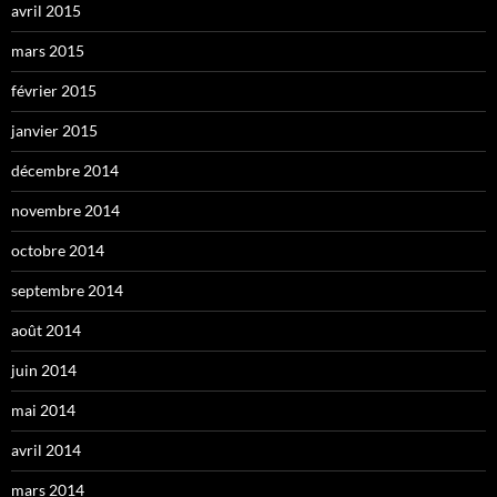
avril 2015
mars 2015
février 2015
janvier 2015
décembre 2014
novembre 2014
octobre 2014
septembre 2014
août 2014
juin 2014
mai 2014
avril 2014
mars 2014