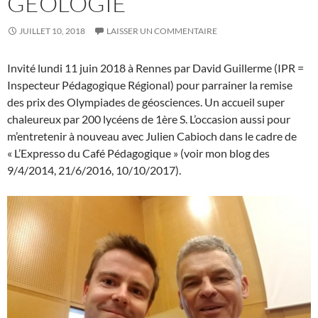
GÉOLOGIE
JUILLET 10, 2018
LAISSER UN COMMENTAIRE
Invité lundi 11 juin 2018 à Rennes par David Guillerme (IPR =
Inspecteur Pédagogique Régional) pour parrainer la remise
des prix des Olympiades de géosciences. Un accueil super
chaleureux par 200 lycéens de 1ère S. L’occasion aussi pour
m’entretenir à nouveau avec Julien Cabioch dans le cadre de
« L’Expresso du Café Pédagogique » (voir mon blog des
9/4/2014, 21/6/2016, 10/10/2017).