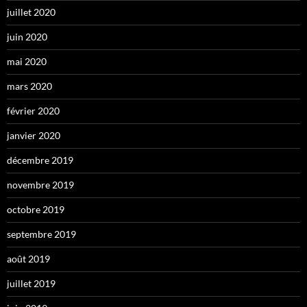
juillet 2020
juin 2020
mai 2020
mars 2020
février 2020
janvier 2020
décembre 2019
novembre 2019
octobre 2019
septembre 2019
août 2019
juillet 2019