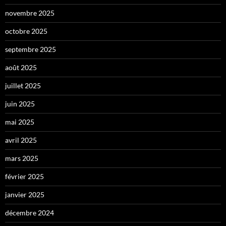
novembre 2025
octobre 2025
septembre 2025
août 2025
juillet 2025
juin 2025
mai 2025
avril 2025
mars 2025
février 2025
janvier 2025
décembre 2024