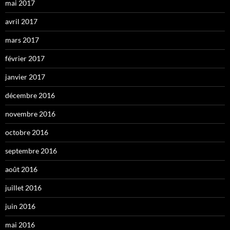
mai 2017
avril 2017
mars 2017
février 2017
janvier 2017
décembre 2016
novembre 2016
octobre 2016
septembre 2016
août 2016
juillet 2016
juin 2016
mai 2016