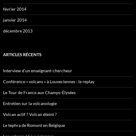
février 2014
janvier 2014
décembre 2013
ARTICLES RÉCENTS
Interview d’un enseignant-chercheur
Conférence « volcans » à Louveciennes : le replay
Le Tour de France aux Champs-Élysées
Entretien sur la volcanologie
Volcan actif ? Volcan éteint ?
Le tephra de Romont en Belgique