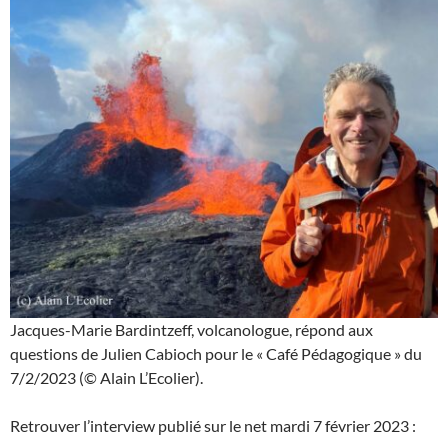
Jacques-Marie Bardintzeff, volcanologue, répond aux
questions de Julien Cabioch pour le « Café Pédagogique » du
7/2/2023 (© Alain L’Ecolier).
Retrouver l’interview publié sur le net mardi 7 février 2023 :