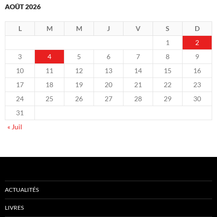
AOÛT 2026
L
M
M
J
V
S
D
1
2
3
4
5
6
7
8
9
10
11
12
13
14
15
16
17
18
19
20
21
22
23
24
25
26
27
28
29
30
31
« Juil
ACTUALITÉS
LIVRES