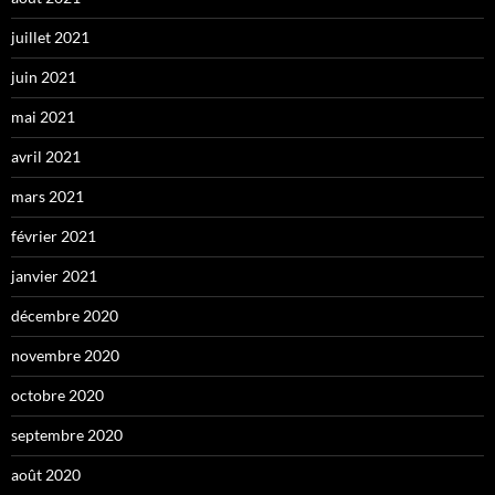
juillet 2021
juin 2021
mai 2021
avril 2021
mars 2021
février 2021
janvier 2021
décembre 2020
novembre 2020
octobre 2020
septembre 2020
août 2020