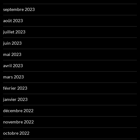
septembre 2023
août 2023
juillet 2023
juin 2023
mai 2023
avril 2023
mars 2023
février 2023
janvier 2023
décembre 2022
novembre 2022
octobre 2022