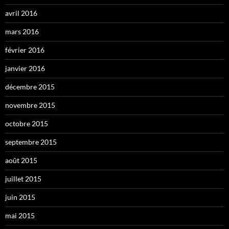
avril 2016
mars 2016
février 2016
janvier 2016
décembre 2015
novembre 2015
octobre 2015
septembre 2015
août 2015
juillet 2015
juin 2015
mai 2015