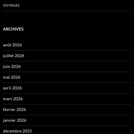
VOYAGES
ARCHIVES
août 2026
juillet 2026
juin 2026
mai 2026
avril 2026
mars 2026
février 2026
janvier 2026
décembre 2025