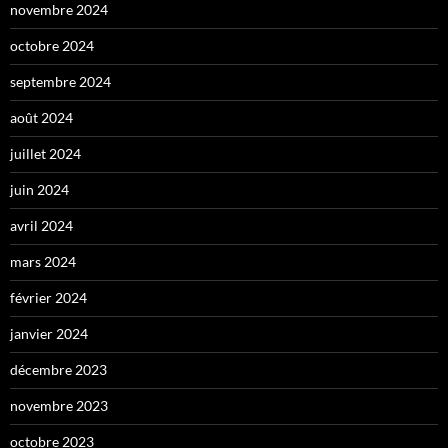
novembre 2024
octobre 2024
septembre 2024
août 2024
juillet 2024
juin 2024
avril 2024
mars 2024
février 2024
janvier 2024
décembre 2023
novembre 2023
octobre 2023