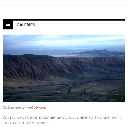
GALERIES
Cette galerie contient
6 photos
.
L’OL DOINYO LENGAI, TANZANIE, UN VOLCAN UNIQUE AU MONDE
AVRIL
16, 2014
10 COMMENTAIRES