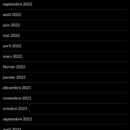
septembre 2022
août 2022
juin 2022
mai 2022
avril 2022
mars 2022
février 2022
janvier 2022
décembre 2021
novembre 2021
octobre 2021
septembre 2021
août 2021