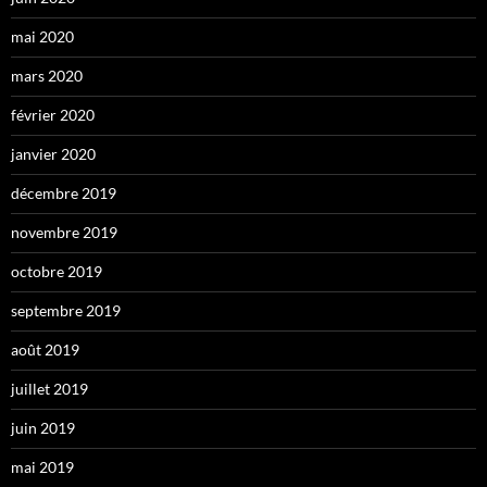
mai 2020
mars 2020
février 2020
janvier 2020
décembre 2019
novembre 2019
octobre 2019
septembre 2019
août 2019
juillet 2019
juin 2019
mai 2019