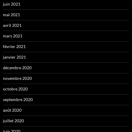
juin 2021
mai 2021
avril 2021
mars 2021
février 2021
janvier 2021
décembre 2020
novembre 2020
octobre 2020
septembre 2020
août 2020
juillet 2020
juin 2020