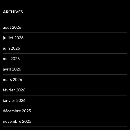
ARCHIVES
août 2026
juillet 2026
juin 2026
mai 2026
avril 2026
mars 2026
février 2026
janvier 2026
décembre 2025
novembre 2025