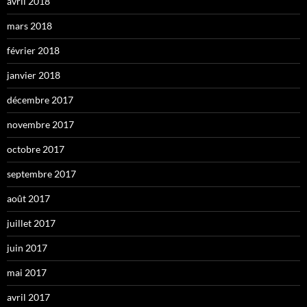
avril 2018
mars 2018
février 2018
janvier 2018
décembre 2017
novembre 2017
octobre 2017
septembre 2017
août 2017
juillet 2017
juin 2017
mai 2017
avril 2017