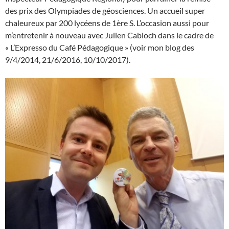
des prix des Olympiades de géosciences. Un accueil super
chaleureux par 200 lycéens de 1ère S. L’occasion aussi pour
m’entretenir à nouveau avec Julien Cabioch dans le cadre de
« L’Expresso du Café Pédagogique » (voir mon blog des
9/4/2014, 21/6/2016, 10/10/2017).