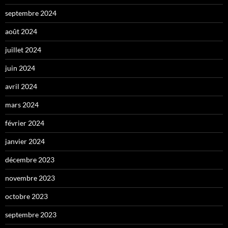
septembre 2024
août 2024
juillet 2024
juin 2024
avril 2024
mars 2024
février 2024
janvier 2024
décembre 2023
novembre 2023
octobre 2023
septembre 2023