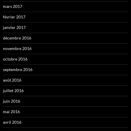
mars 2017
février 2017
janvier 2017
décembre 2016
novembre 2016
octobre 2016
septembre 2016
août 2016
juillet 2016
juin 2016
mai 2016
avril 2016