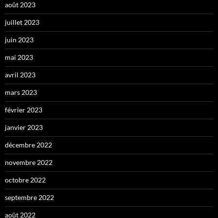
août 2023
juillet 2023
juin 2023
mai 2023
avril 2023
mars 2023
février 2023
janvier 2023
décembre 2022
novembre 2022
octobre 2022
septembre 2022
août 2022