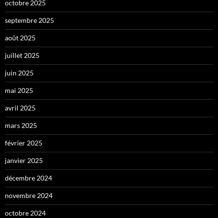
octobre 2025
septembre 2025
août 2025
juillet 2025
juin 2025
mai 2025
avril 2025
mars 2025
février 2025
janvier 2025
décembre 2024
novembre 2024
octobre 2024