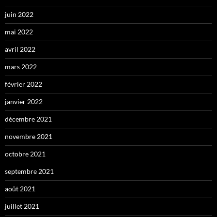
juin 2022
mai 2022
avril 2022
mars 2022
février 2022
janvier 2022
décembre 2021
novembre 2021
octobre 2021
septembre 2021
août 2021
juillet 2021