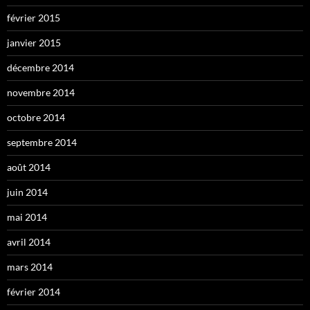
février 2015
janvier 2015
décembre 2014
novembre 2014
octobre 2014
septembre 2014
août 2014
juin 2014
mai 2014
avril 2014
mars 2014
février 2014