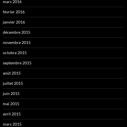
mars 2016
février 2016
janvier 2016
décembre 2015
novembre 2015
octobre 2015
septembre 2015
août 2015
juillet 2015
juin 2015
mai 2015
avril 2015
mars 2015