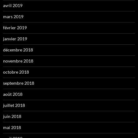
avril 2019
mars 2019
février 2019
janvier 2019
décembre 2018
novembre 2018
octobre 2018
septembre 2018
août 2018
juillet 2018
juin 2018
mai 2018