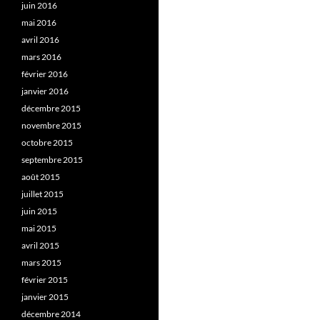
juin 2016
mai 2016
avril 2016
mars 2016
février 2016
janvier 2016
décembre 2015
novembre 2015
octobre 2015
septembre 2015
août 2015
juillet 2015
juin 2015
mai 2015
avril 2015
mars 2015
février 2015
janvier 2015
décembre 2014