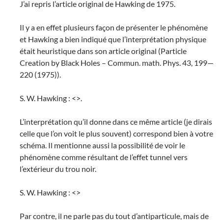
J’ai repris l’article original de Hawking de 1975.
Il y a en effet plusieurs façon de présenter le phénomène
et Hawking a bien indiqué que l’interprétation physique
était heuristique dans son article original (Particle
Creation by Black Holes – Commun. math. Phys. 43, 199—
220 (1975)).
S. W. Hawking : <>.
L’interprétation qu’il donne dans ce même article (je dirais
celle que l’on voit le plus souvent) correspond bien à votre
schéma. Il mentionne aussi la possibilité de voir le
phénomène comme résultant de l’effet tunnel vers
l’extérieur du trou noir.
S. W. Hawking : <>
Par contre, il ne parle pas du tout d’antiparticule, mais de