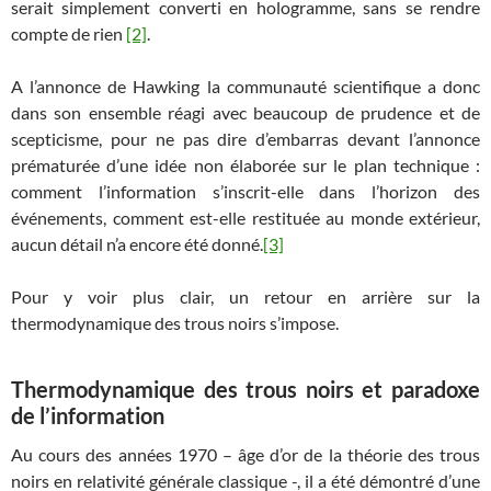
serait simplement converti en hologramme, sans se rendre
compte de rien
[2]
.
A l’annonce de Hawking la communauté scientifique a donc
dans son ensemble réagi avec beaucoup de prudence et de
scepticisme, pour ne pas dire d’embarras devant l’annonce
prématurée d’une idée non élaborée sur le plan technique :
comment l’information s’inscrit-elle dans l’horizon des
événements, comment est-elle restituée au monde extérieur,
aucun détail n’a encore été donné.
[3]
Pour y voir plus clair, un retour en arrière sur la
thermodynamique des trous noirs s’impose.
Thermodynamique des trous noirs et paradoxe
de l’information
Au cours des années 1970 – âge d’or de la théorie des trous
noirs en relativité générale classique -, il a été démontré d’une