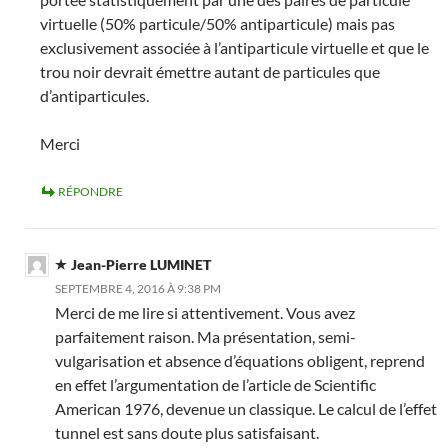
virtuelle (50% particule/50% antiparticule) mais pas
exclusivement associée à l’antiparticule virtuelle et que le
trou noir devrait émettre autant de particules que
d’antiparticules.
Merci
RÉPONDRE
Jean-Pierre LUMINET
SEPTEMBRE 4, 2016 À 9:38 PM
Merci de me lire si attentivement. Vous avez
parfaitement raison. Ma présentation, semi-
vulgarisation et absence d’équations obligent, reprend
en effet l’argumentation de l’article de Scientific
American 1976, devenue un classique. Le calcul de l’effet
tunnel est sans doute plus satisfaisant.