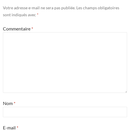
Votre adresse e-mail ne sera pas publiée.
Les champs obligatoires
sont indiqués avec
*
Commentaire
*
Nom
*
E-mail
*