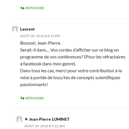
RÉPONDRE
Laurent
AOÛT 20, 2016 À 6:31 PM
Bonsoir, Jean-Pierre.
Serait-il dans… Vos cordes d’afficher sur ce blog un
programme de vos conférences? (Pour les réfractaires
à facebook dans mon genre).
Dans tous les cas, merci pour votre contribution à la
mise à portée de tous/tes de concepts scientifiques
passionnants!
RÉPONDRE
Jean-Pierre LUMINET
AOÛT 29, 2016 À 9:22 AM