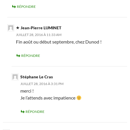
RÉPONDRE
Jean-Pierre LUMINET
JUILLET 28, 2016 À 11:33 AM
Fin août ou début septembre, chez Dunod !
RÉPONDRE
Stéphane Le Cras
JUILLET 28, 2016 À 3:31 PM
merci !
Je l’attends avec impatience
RÉPONDRE