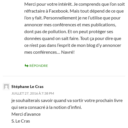
Merci pour votre intérêt. Je comprends que l’on soit
réfractaire à Facebook. Mais tout dépend de ce que
l’on y fait. Personnellement je ne l’utilise que pour
annoncer mes conférences et mes publications,
dont pas de pollution. Et on peut protéger ses
données quand on sait faire. Tout ça pour dire que
ce n’est pas dans l’esprit de mon blog d’y annoncer
mes conférences… Navré!
RÉPONDRE
Stéphane Le Cras
JUILLET 27, 2016 À 7:38 PM
je souhaiterais savoir quand va sortir votre prochain livre
qui sera consacré à la notion d’infini.
Merci d’avance
S. Le Cras