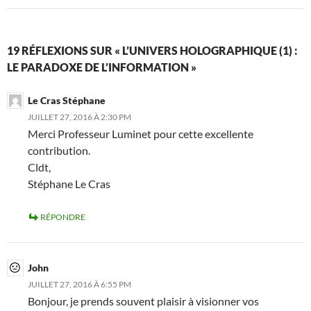
19 RÉFLEXIONS SUR « L’UNIVERS HOLOGRAPHIQUE (1) :
LE PARADOXE DE L’INFORMATION »
Le Cras Stéphane
JUILLET 27, 2016 À 2:30 PM
Merci Professeur Luminet pour cette excellente
contribution.
Cldt,
Stéphane Le Cras
RÉPONDRE
John
JUILLET 27, 2016 À 6:55 PM
Bonjour, je prends souvent plaisir à visionner vos