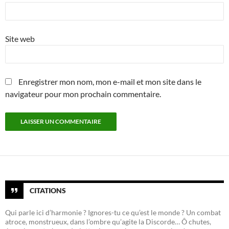
Site web
Enregistrer mon nom, mon e-mail et mon site dans le
navigateur pour mon prochain commentaire.
CITATIONS
Qui parle ici d’harmonie ? Ignores-tu ce qu’est le monde ? Un combat
atroce, monstrueux, dans l’ombre qu’agite la Discorde… Ô chutes,