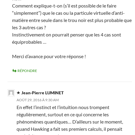
Comment explique-t-on (s’il est possible de le faire
“simplement”) que le cas ou la particule virtuelle d’anti-
matière entre seule dans le trou noir est plus probable que
les 3 autres cas ?
Instinctivement on pourrait penser que les 4 cas sont
équiprobables …
Merci d’avance pour votre réponse !
RÉPONDRE
Jean-Pierre LUMINET
AOÛT 29, 2016 À 9:30 AM
En effet l’instinct et l’intuition nous trompent
régulièrement, surtout en ce qui concerne les
phénomènes quantiques… D’ailleurs sur le moment,
quand Hawking a fait ses premiers calculs, il pensait