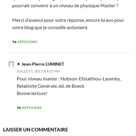
pourrait convenir à un niveau de physique Master ?
Merci d’avance pour votre réponse, encore bravo pour
votre blog que je conseille ardument.
RÉPONDRE
Jean-Pierre LUMINET
JUILLET 1, 2017 À 4:07 PM
Pour niveau master : Hobson-Efstathiou-Lasenby,
Relativité Générale, éd. de Boeck
Bonne lecture!
RÉPONDRE
LAISSER UN COMMENTAIRE