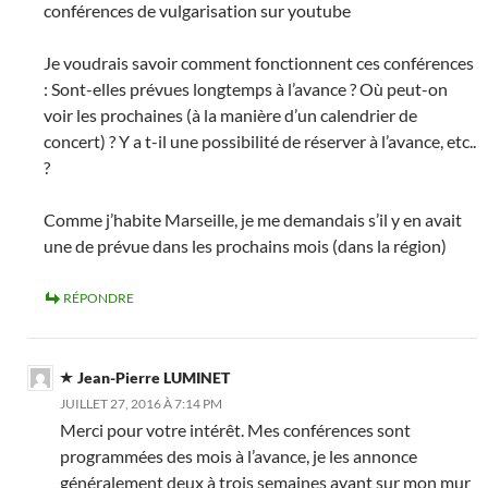
conférences de vulgarisation sur youtube
Je voudrais savoir comment fonctionnent ces conférences
: Sont-elles prévues longtemps à l’avance ? Où peut-on
voir les prochaines (à la manière d’un calendrier de
concert) ? Y a t-il une possibilité de réserver à l’avance, etc..
?
Comme j’habite Marseille, je me demandais s’il y en avait
une de prévue dans les prochains mois (dans la région)
RÉPONDRE
Jean-Pierre LUMINET
JUILLET 27, 2016 À 7:14 PM
Merci pour votre intérêt. Mes conférences sont
programmées des mois à l’avance, je les annonce
généralement deux à trois semaines avant sur mon mur