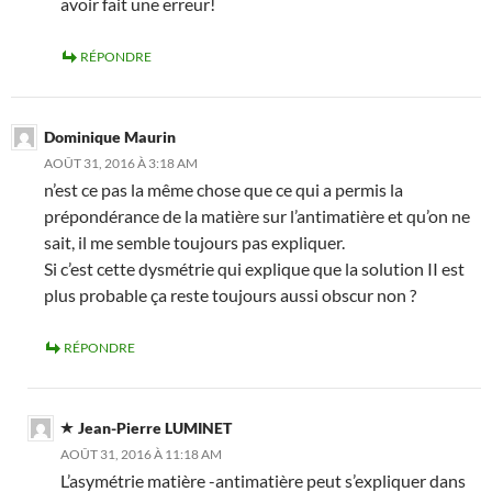
avoir fait une erreur!
RÉPONDRE
Dominique Maurin
AOÛT 31, 2016 À 3:18 AM
n’est ce pas la même chose que ce qui a permis la
prépondérance de la matière sur l’antimatière et qu’on ne
sait, il me semble toujours pas expliquer.
Si c’est cette dysmétrie qui explique que la solution II est
plus probable ça reste toujours aussi obscur non ?
RÉPONDRE
Jean-Pierre LUMINET
AOÛT 31, 2016 À 11:18 AM
L’asymétrie matière -antimatière peut s’expliquer dans