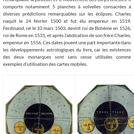
comporte notamment 5 planches à volvelles consacrées à
diverses prédictions remarquables sur les éclipses. Charles
naquit le 24 février 1500 et fut élu empereur en 1519.
Ferdinand, né le 10 mars 1503, devint roi de Bohème en 1526,
roi de Rome en 1531, et après l’abdication de son frère Charles,
empereur en 1556. Ces dates jouent une part importante dans
les développements astrologiques du livre, car les existences
des deux monarques sont sans cesse utilisées comme
exemples d’utilisation des cartes mobiles.