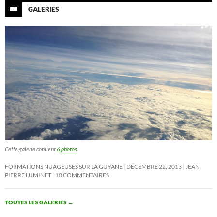
GALERIES
Cette galerie contient
6 photos
.
FORMATIONS NUAGEUSES SUR LA GUYANE
DÉCEMBRE 22, 2013
JEAN-
PIERRE LUMINET
10 COMMENTAIRES
TOUTES LES GALERIES
→