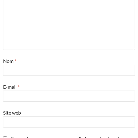
Nom
*
E-mail
*
Site web