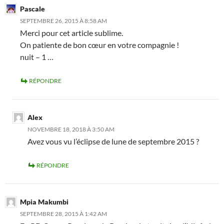
Pascale
SEPTEMBRE 26, 2015 À 8:58 AM
Merci pour cet article sublime.
On patiente de bon cœur en votre compagnie !
nuit – 1 …
RÉPONDRE
Alex
NOVEMBRE 18, 2018 À 3:50 AM
Avez vous vu l’éclipse de lune de septembre 2015 ?
RÉPONDRE
Mpia Makumbi
SEPTEMBRE 28, 2015 À 1:42 AM