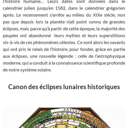
l’histoire humaine… Leurs dates sont données dans le
calendrier julien jusqu’en 1582, dans le calendrier grégorien
après. Le recensement s’arrête au milieu du XIXe siècle, non
pas que depuis lors la planète n’ait point connu de grandes
éclipses, mais parce qu’à partir de cette époque, la majorité des
peuples ont abandonné leurs mythes et leurs superstitions
vis-à-vis de ces phénomènes célestes. Ce sont alors les savants
qui ont pris le relais de l’histoire, pour fonder, grâce en partie
aux éclipses, une nouvelle légende : celle de l’astrophysique
moderne, qui a conduit à la connaissance scientifique profonde
de notre système solaire.
Canon des éclipses lunaires historiques