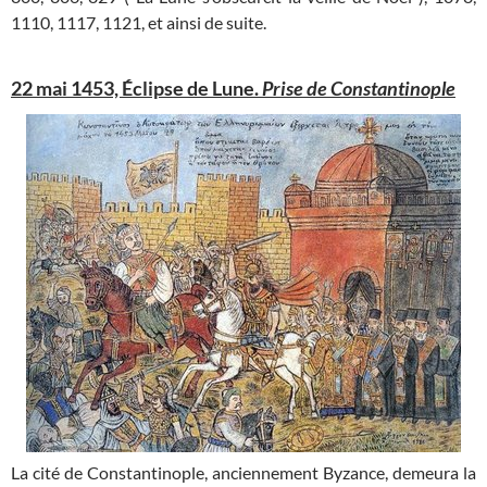
1110, 1117, 1121, et ainsi de suite.
22 mai 1453, Éclipse de Lune.
Prise de Constantinople
La cité de Constantinople, anciennement Byzance, demeura la