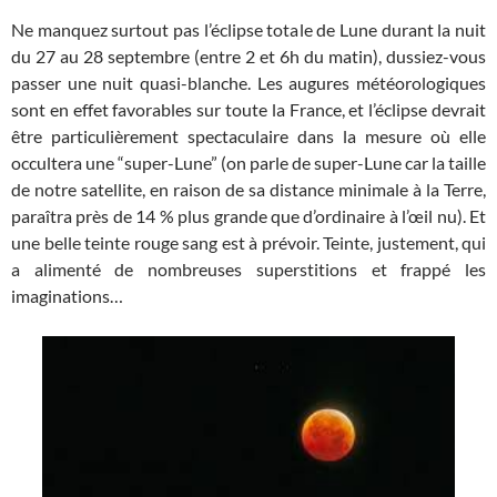
Ne manquez surtout pas l’éclipse totale de Lune durant la nuit
du 27 au 28 septembre (entre 2 et 6h du matin), dussiez-vous
passer une nuit quasi-blanche. Les augures météorologiques
sont en effet favorables sur toute la France, et l’éclipse devrait
être particulièrement spectaculaire dans la mesure où elle
occultera une “super-Lune” (on parle de super-Lune car la taille
de notre satellite, en raison de sa distance minimale à la Terre,
paraîtra près de 14 % plus grande que d’ordinaire à l’œil nu). Et
une belle teinte rouge sang est à prévoir. Teinte, justement, qui
a alimenté de nombreuses superstitions et frappé les
imaginations…