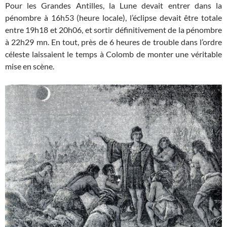
Pour les Grandes Antilles, la Lune devait entrer dans la
pénombre à 16h53 (heure locale), l’éclipse devait être totale
entre 19h18 et 20h06, et sortir définitivement de la pénombre
à 22h29 mn. En tout, près de 6 heures de trouble dans l’ordre
céleste laissaient le temps à Colomb de monter une véritable
mise en scène.