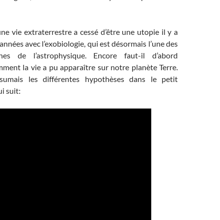
ne vie extraterrestre a cessé d’être une utopie il y a
années avec l’exobiologie, qui est désormais l’une des
hes de l’astrophysique. Encore faut-il d’abord
ent la vie a pu apparaître sur notre planète Terre.
umais les différentes hypothèses dans le petit
 suit: