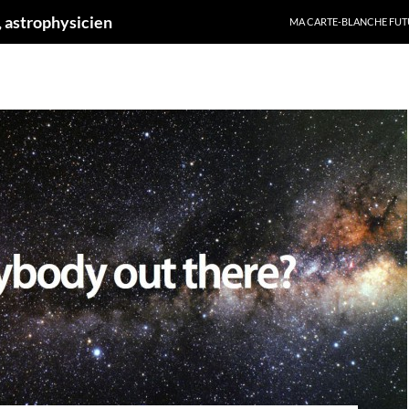
ALLER AU CONTENU
 astrophysicien
MA CARTE-BLANCHE FUT