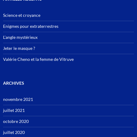
Science et croyance
Enigmes pour extraterrestres
L’angle mystérieux
Jeter le masque ?
Valérie Cheno et la femme de Vitruve
ARCHIVES
novembre 2021
juillet 2021
octobre 2020
juillet 2020