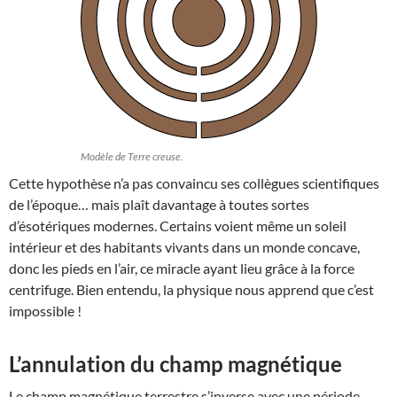
Modèle de Terre creuse.
Cette hypothèse n’a pas convaincu ses collègues scientifiques
de l’époque… mais plaît davantage à toutes sortes
d’ésotériques modernes. Certains voient même un soleil
intérieur et des habitants vivants dans un monde concave,
donc les pieds en l’air, ce miracle ayant lieu grâce à la force
centrifuge. Bien entendu, la physique nous apprend que c’est
impossible !
L’annulation du champ magnétique
Le champ magnétique terrestre s’inverse avec une période