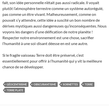
fait, son idée personnelle n’était pas aussi radicale. Il voyait
plutôt l’atmosphère terrestre comme un système autorégulé,
pas comme un être vivant. Malheureusement, comme on
pouvait s’y attendre, cette idée a suscité un bon nombre de
dérives mystiques aussi dangereuses qu’inconséquentes. Nous
voyons les dangers d’une déification de notre planète !
Respecter notre environnement est une chose, sacrifier
l’humanité à une soi-disant déesse en est une autre.
Si le fragile vaisseau Terre doit être préservé, c’est
essentiellement pour offrir à l’humanité qui y vit la meilleure
chance de se développer.
GÉOCENTRISME
OBSCURANTISME
SORNETTES
TERRE
TERRE PLATE