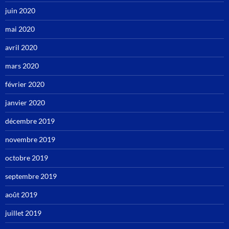
juin 2020
mai 2020
avril 2020
mars 2020
février 2020
janvier 2020
décembre 2019
novembre 2019
octobre 2019
septembre 2019
août 2019
juillet 2019