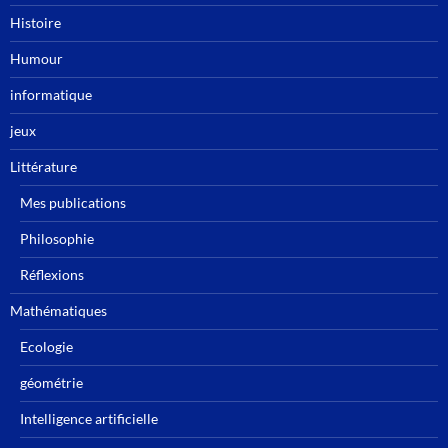
Histoire
Humour
informatique
jeux
Littérature
Mes publications
Philosophie
Réflexions
Mathématiques
Ecologie
géométrie
Intelligence artificielle