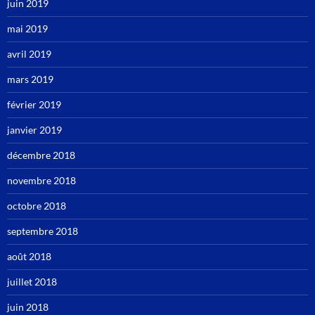
juin 2019
mai 2019
avril 2019
mars 2019
février 2019
janvier 2019
décembre 2018
novembre 2018
octobre 2018
septembre 2018
août 2018
juillet 2018
juin 2018