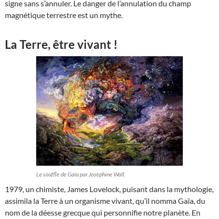
signe sans s’annuler. Le danger de l’annulation du champ
magnétique terrestre est un mythe.
La Terre, être vivant !
Le souffle de Gaïa par Josephine Wall.
1979, un chimiste, James Lovelock, puisant dans la mythologie,
assimila la Terre à un organisme vivant, qu’il nomma Gaïa, du
nom de la déesse grecque qui personnifie notre planète. En