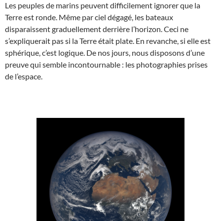
Les peuples de marins peuvent difficilement ignorer que la
Terre est ronde. Même par ciel dégagé, les bateaux
disparaissent graduellement derrière l’horizon. Ceci ne
s’expliquerait pas si la Terre était plate. En revanche, si elle est
sphérique, c’est logique. De nos jours, nous disposons d’une
preuve qui semble incontournable : les photographies prises
de l’espace.