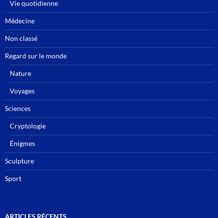
Vie quotidienne
Médecine
Non classé
Regard sur le monde
Nature
Voyages
Sciences
Cryptologie
Énigmes
Sculpture
Sport
ARTICLES RÉCENTS