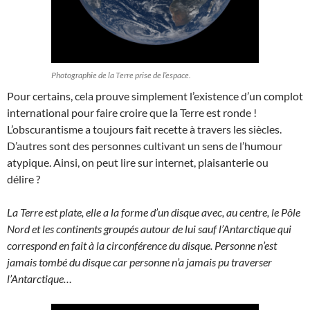
Photographie de la Terre prise de l’espace.
Pour certains, cela prouve simplement l’existence d’un complot
international pour faire croire que la Terre est ronde !
L’obscurantisme a toujours fait recette à travers les siècles.
D’autres sont des personnes cultivant un sens de l’humour
atypique. Ainsi, on peut lire sur internet, plaisanterie ou
délire ?
La Terre est plate, elle a la forme d’un disque avec, au centre, le Pôle
Nord et les continents groupés autour de lui sauf l’Antarctique qui
correspond en fait à la circonférence du disque. Personne n’est
jamais tombé du disque car personne n’a jamais pu traverser
l’Antarctique…