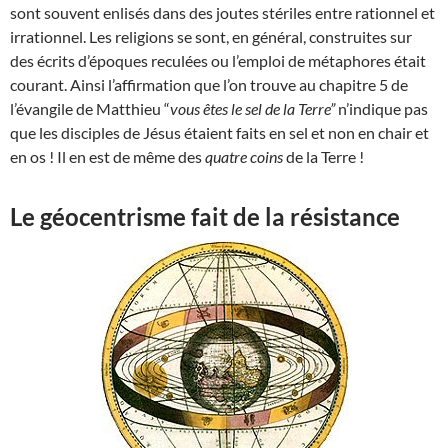
sont souvent enlisés dans des joutes stériles entre rationnel et
irrationnel. Les religions se sont, en général, construites sur
des écrits d’époques reculées ou l’emploi de métaphores était
courant. Ainsi l’affirmation que l’on trouve au chapitre 5 de
l’évangile de Matthieu “
vous êtes le sel de la Terre”
n’indique pas
que les disciples de Jésus étaient faits en sel et non en chair et
en os ! Il en est de même des
quatre coins
de la Terre !
Le géocentrisme fait de la résistance