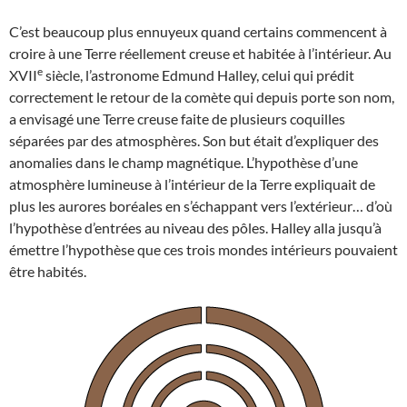
C’est beaucoup plus ennuyeux quand certains commencent à
croire à une Terre réellement creuse et habitée à l’intérieur. Au
e
XVII
siècle, l’astronome Edmund Halley, celui qui prédit
correctement le retour de la comète qui depuis porte son nom,
a envisagé une Terre creuse faite de plusieurs coquilles
séparées par des atmosphères. Son but était d’expliquer des
anomalies dans le champ magnétique. L’hypothèse d’une
atmosphère lumineuse à l’intérieur de la Terre expliquait de
plus les aurores boréales en s’échappant vers l’extérieur… d’où
l’hypothèse d’entrées au niveau des pôles. Halley alla jusqu’à
émettre l’hypothèse que ces trois mondes intérieurs pouvaient
être habités.