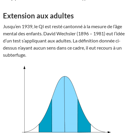
Extension aux adultes
Jusqu’en 1939, le QI est resté cantonné à la mesure de l’âge
mental des enfants. David Wechsler (1896 – 1981) eut l’idée
d’un test s’appliquant aux adultes. La définition donnée ci-
dessus n’ayant aucun sens dans ce cadre, il eut recours à un
subterfuge.