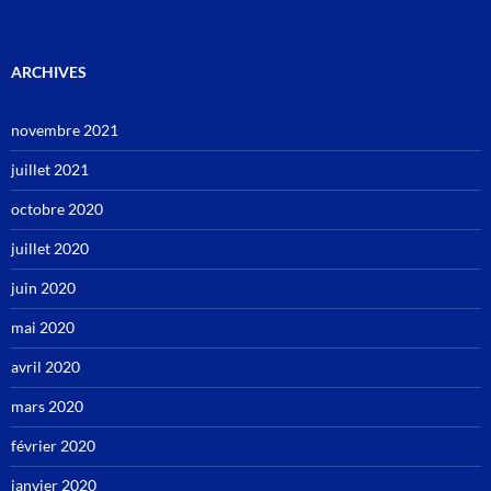
ARCHIVES
novembre 2021
juillet 2021
octobre 2020
juillet 2020
juin 2020
mai 2020
avril 2020
mars 2020
février 2020
janvier 2020