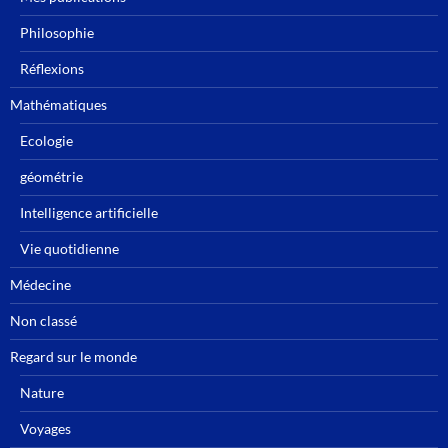
Philosophie
Réflexions
Mathématiques
Ecologie
géométrie
Intelligence artificielle
Vie quotidienne
Médecine
Non classé
Regard sur le monde
Nature
Voyages