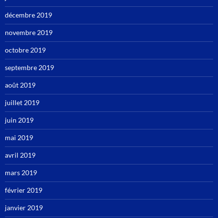
décembre 2019
novembre 2019
octobre 2019
septembre 2019
août 2019
juillet 2019
juin 2019
mai 2019
avril 2019
mars 2019
février 2019
janvier 2019