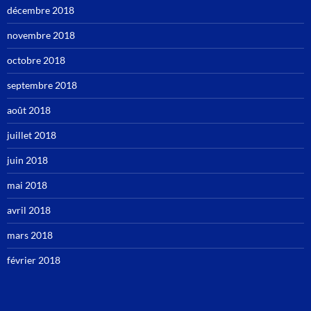
décembre 2018
novembre 2018
octobre 2018
septembre 2018
août 2018
juillet 2018
juin 2018
mai 2018
avril 2018
mars 2018
février 2018