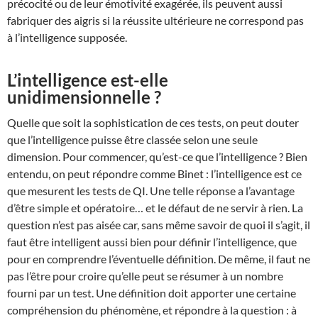
précocité ou de leur émotivité exagérée, ils peuvent aussi
fabriquer des aigris si la réussite ultérieure ne correspond pas
à l’intelligence supposée.
L’intelligence est-elle
unidimensionnelle ?
Quelle que soit la sophistication de ces tests, on peut douter
que l’intelligence puisse être classée selon une seule
dimension. Pour commencer, qu’est-ce que l’intelligence ? Bien
entendu, on peut répondre comme Binet : l’intelligence est ce
que mesurent les tests de QI. Une telle réponse a l’avantage
d’être simple et opératoire… et le défaut de ne servir à rien. La
question n’est pas aisée car, sans même savoir de quoi il s’agit, il
faut être intelligent aussi bien pour définir l’intelligence, que
pour en comprendre l’éventuelle définition. De même, il faut ne
pas l’être pour croire qu’elle peut se résumer à un nombre
fourni par un test. Une définition doit apporter une certaine
compréhension du phénomène, et répondre à la question : à