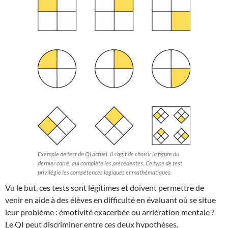
Exemple de test de QI actuel. Il s’agit de choisir la figure du
dernier carré, qui complète les précédentes. Ce type de test
privilégie les compétences logiques et mathématiques.
Vu le but, ces tests sont légitimes et doivent permettre de
venir en aide à des élèves en difficulté en évaluant où se situe
leur problème : émotivité exacerbée ou arriération mentale ?
Le QI peut discriminer entre ces deux hypothèses.