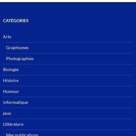
CATÉGORIES
Arts
Graphismes
Photographies
Biologie
Histoire
Humour
informatique
jeux
Littérature
Mes publications