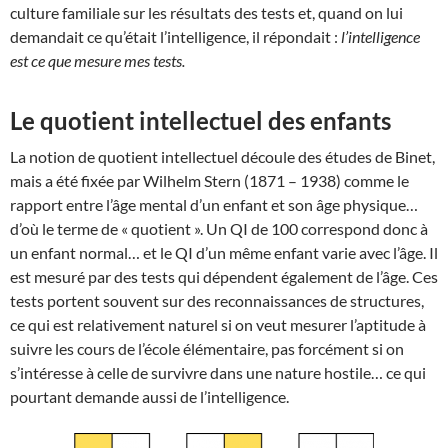
culture familiale sur les résultats des tests et, quand on lui
demandait ce qu’était l’intelligence, il répondait :
l’intelligence
est ce que mesure mes tests.
Le quotient intellectuel des enfants
La notion de quotient intellectuel découle des études de Binet,
mais a été fixée par Wilhelm Stern (1871 – 1938) comme le
rapport entre l’âge mental d’un enfant et son âge physique…
d’où le terme de « quotient ». Un QI de 100 correspond donc à
un enfant normal… et le QI d’un même enfant varie avec l’âge. Il
est mesuré par des tests qui dépendent également de l’âge. Ces
tests portent souvent sur des reconnaissances de structures,
ce qui est relativement naturel si on veut mesurer l’aptitude à
suivre les cours de l’école élémentaire, pas forcément si on
s’intéresse à celle de survivre dans une nature hostile… ce qui
pourtant demande aussi de l’intelligence.