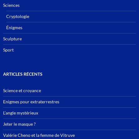
Sciences
Cryptologie
Énigmes
Sculpture
Sport
ARTICLES RÉCENTS
Science et croyance
Enigmes pour extraterrestres
L’angle mystérieux
Jeter le masque ?
Valérie Cheno et la femme de Vitruve