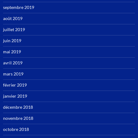
septembre 2019
août 2019
juillet 2019
juin 2019
mai 2019
avril 2019
mars 2019
février 2019
janvier 2019
décembre 2018
novembre 2018
octobre 2018