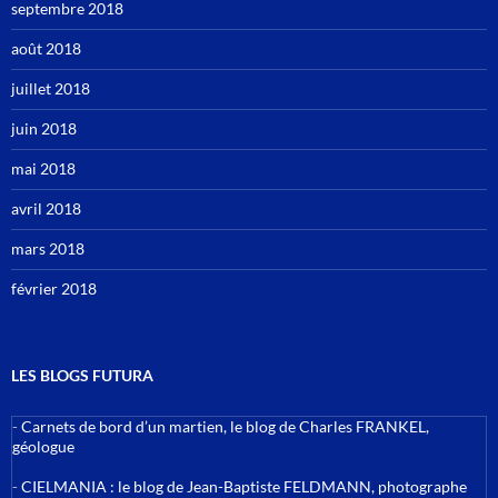
septembre 2018
août 2018
juillet 2018
juin 2018
mai 2018
avril 2018
mars 2018
février 2018
LES BLOGS FUTURA
-
Carnets de bord d’un martien, le blog de Charles FRANKEL,
géologue
-
CIELMANIA : le blog de Jean-Baptiste FELDMANN, photographe