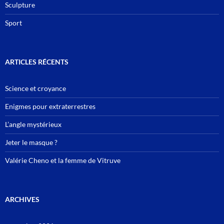
Sculpture
Sport
ARTICLES RÉCENTS
Science et croyance
Enigmes pour extraterrestres
L’angle mystérieux
Jeter le masque ?
Valérie Cheno et la femme de Vitruve
ARCHIVES