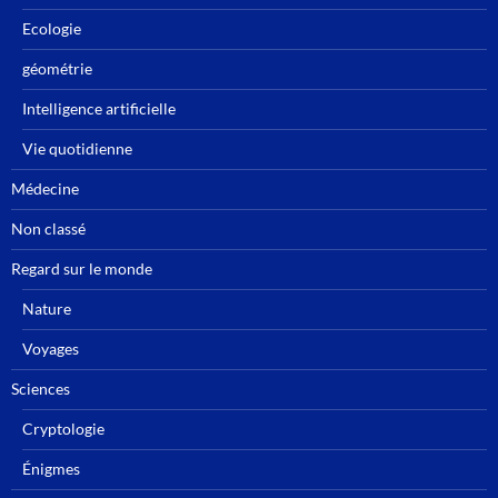
Ecologie
géométrie
Intelligence artificielle
Vie quotidienne
Médecine
Non classé
Regard sur le monde
Nature
Voyages
Sciences
Cryptologie
Énigmes