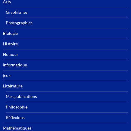
Arts
Graphismes
Photographies
Biologie
Histoire
Humour
informatique
jeux
Littérature
Mes publications
Philosophie
Réflexions
Mathématiques