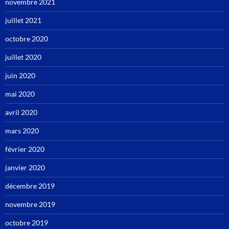
novembre 2021
juillet 2021
octobre 2020
juillet 2020
juin 2020
mai 2020
avril 2020
mars 2020
février 2020
janvier 2020
décembre 2019
novembre 2019
octobre 2019