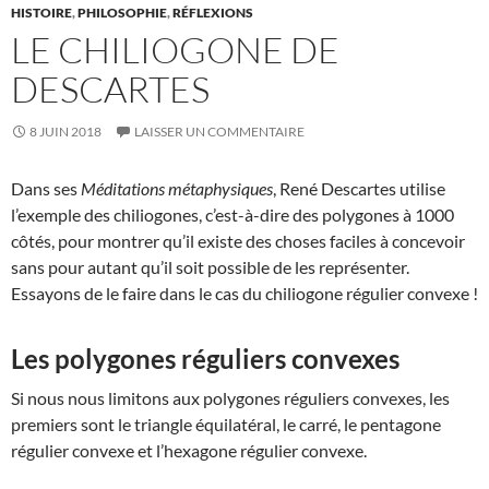
HISTOIRE
,
PHILOSOPHIE
,
RÉFLEXIONS
LE CHILIOGONE DE
DESCARTES
8 JUIN 2018
LAISSER UN COMMENTAIRE
Dans ses
Méditations métaphysiques
, René Descartes utilise
l’exemple des chiliogones, c’est-à-dire des polygones à 1000
côtés, pour montrer qu’il existe des choses faciles à concevoir
sans pour autant qu’il soit possible de les représenter.
Essayons de le faire dans le cas du chiliogone régulier convexe !
Les polygones réguliers convexes
Si nous nous limitons aux polygones réguliers convexes, les
premiers sont le triangle équilatéral, le carré, le pentagone
régulier convexe et l’hexagone régulier convexe.