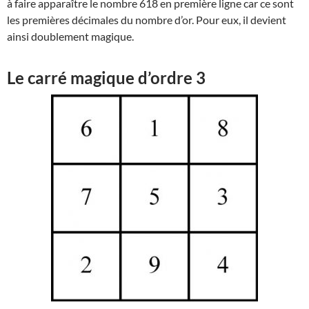
à faire apparaître le nombre 618 en première ligne car ce sont
les premières décimales du nombre d’or. Pour eux, il devient
ainsi doublement magique.
Le carré magique d’ordre 3