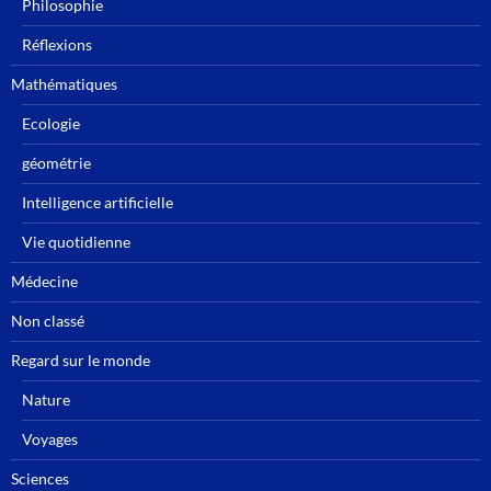
Philosophie
Réflexions
Mathématiques
Ecologie
géométrie
Intelligence artificielle
Vie quotidienne
Médecine
Non classé
Regard sur le monde
Nature
Voyages
Sciences