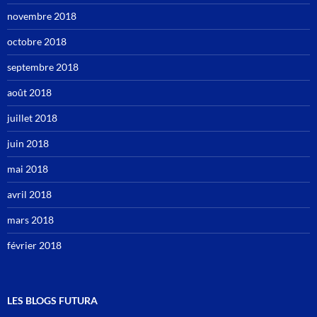
novembre 2018
octobre 2018
septembre 2018
août 2018
juillet 2018
juin 2018
mai 2018
avril 2018
mars 2018
février 2018
LES BLOGS FUTURA