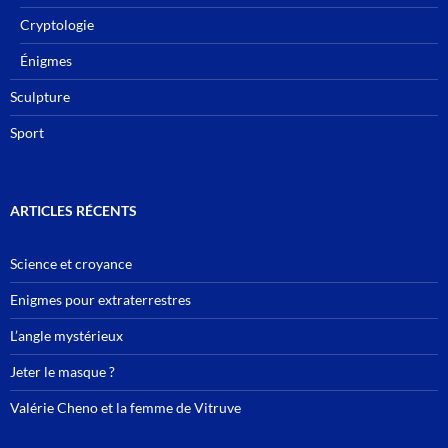
Cryptologie
Énigmes
Sculpture
Sport
ARTICLES RÉCENTS
Science et croyance
Enigmes pour extraterrestres
L’angle mystérieux
Jeter le masque ?
Valérie Cheno et la femme de Vitruve