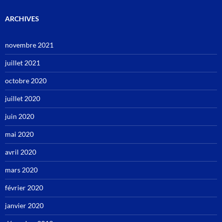
ARCHIVES
novembre 2021
juillet 2021
octobre 2020
juillet 2020
juin 2020
mai 2020
avril 2020
mars 2020
février 2020
janvier 2020