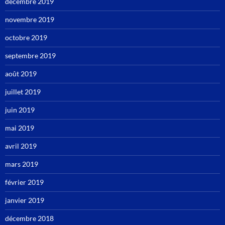
décembre 2019
novembre 2019
octobre 2019
septembre 2019
août 2019
juillet 2019
juin 2019
mai 2019
avril 2019
mars 2019
février 2019
janvier 2019
décembre 2018