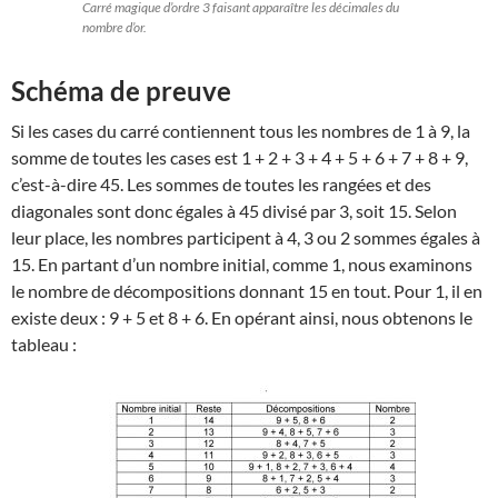
Carré magique d’ordre 3 faisant apparaître les décimales du
nombre d’or.
Schéma de preuve
Si les cases du carré contiennent tous les nombres de 1 à 9, la
somme de toutes les cases est 1 + 2 + 3 + 4 + 5 + 6 + 7 + 8 + 9,
c’est-à-dire 45. Les sommes de toutes les rangées et des
diagonales sont donc égales à 45 divisé par 3, soit 15. Selon
leur place, les nombres participent à 4, 3 ou 2 sommes égales à
15. En partant d’un nombre initial, comme 1, nous examinons
le nombre de décompositions donnant 15 en tout. Pour 1, il en
existe deux : 9 + 5 et 8 + 6. En opérant ainsi, nous obtenons le
tableau :