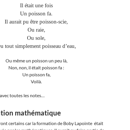
Il était une fois
Un poisson fa.
Il aurait pu être poisson-scie,
Ou raie,
Ou sole,
u tout simplement poisseau d’eau,
Ou même un poisson un peu là,
Non, non, il était poisson fa :
Un poisson fa,
Voilà.
 avec toutes les notes…
tion mathématique
ont certains car la formation de Boby Lapointe était