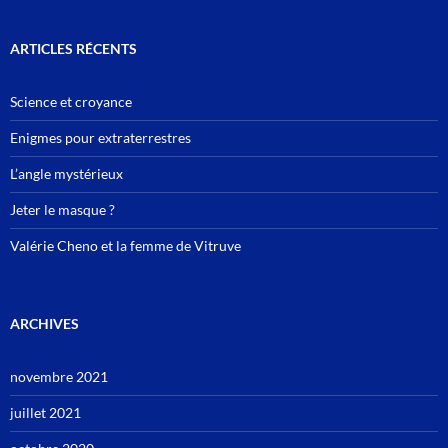
ARTICLES RÉCENTS
Science et croyance
Enigmes pour extraterrestres
L’angle mystérieux
Jeter le masque ?
Valérie Cheno et la femme de Vitruve
ARCHIVES
novembre 2021
juillet 2021