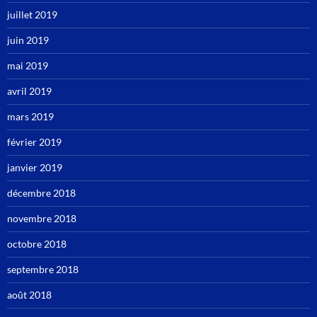
juillet 2019
juin 2019
mai 2019
avril 2019
mars 2019
février 2019
janvier 2019
décembre 2018
novembre 2018
octobre 2018
septembre 2018
août 2018