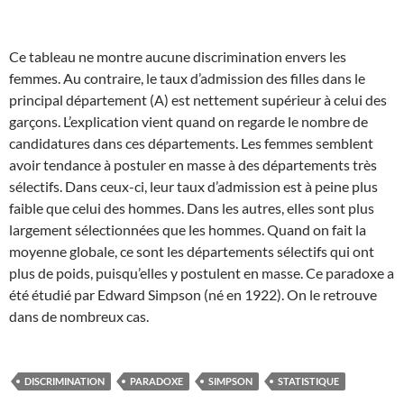
Ce tableau ne montre aucune discrimination envers les
femmes. Au contraire, le taux d’admission des filles dans le
principal département (A) est nettement supérieur à celui des
garçons. L’explication vient quand on regarde le nombre de
candidatures dans ces départements. Les femmes semblent
avoir tendance à postuler en masse à des départements très
sélectifs. Dans ceux-ci, leur taux d’admission est à peine plus
faible que celui des hommes. Dans les autres, elles sont plus
largement sélectionnées que les hommes. Quand on fait la
moyenne globale, ce sont les départements sélectifs qui ont
plus de poids, puisqu’elles y postulent en masse. Ce paradoxe a
été étudié par Edward Simpson (né en 1922). On le retrouve
dans de nombreux cas.
DISCRIMINATION
PARADOXE
SIMPSON
STATISTIQUE