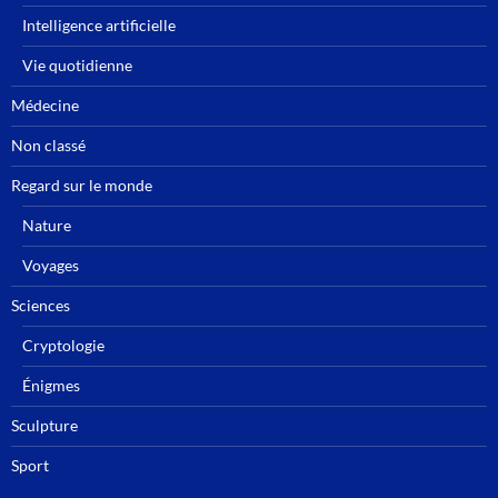
Intelligence artificielle
Vie quotidienne
Médecine
Non classé
Regard sur le monde
Nature
Voyages
Sciences
Cryptologie
Énigmes
Sculpture
Sport