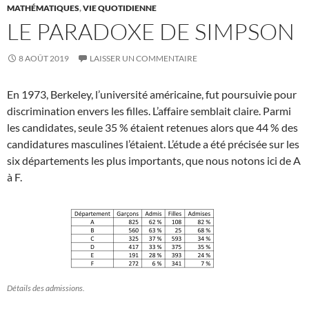
MATHÉMATIQUES
,
VIE QUOTIDIENNE
LE PARADOXE DE SIMPSON
8 AOÛT 2019
LAISSER UN COMMENTAIRE
En 1973, Berkeley, l’université américaine, fut poursuivie pour
discrimination envers les filles. L’affaire semblait claire. Parmi
les candidates, seule 35 % étaient retenues alors que 44 % des
candidatures masculines l’étaient. L’étude a été précisée sur les
six départements les plus importants, que nous notons ici de A
à F.
Détails des admissions.