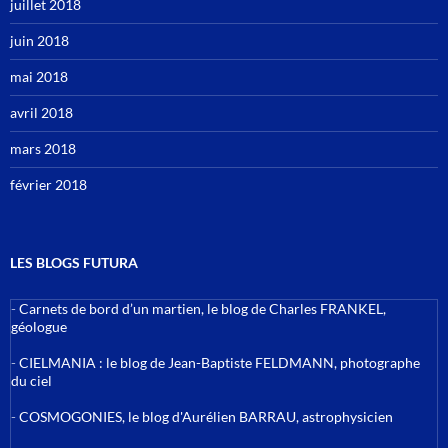
juillet 2018
juin 2018
mai 2018
avril 2018
mars 2018
février 2018
LES BLOGS FUTURA
-
Carnets de bord d’un martien, le blog de Charles FRANKEL,
géologue
-
CIELMANIA : le blog de Jean-Baptiste FELDMANN, photographe
du ciel
-
COSMOGONIES, le blog d'Aurélien BARRAU, astrophysicien