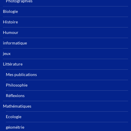
Photographies
Biologie
Histoire
Humour
informatique
jeux
Littérature
Mes publications
Philosophie
Réflexions
Mathématiques
Ecologie
géométrie