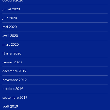
octobre 2020
juillet 2020
juin 2020
mai 2020
avril 2020
mars 2020
février 2020
janvier 2020
décembre 2019
novembre 2019
octobre 2019
septembre 2019
août 2019