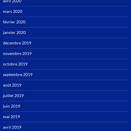
avril 2020
mars 2020
février 2020
janvier 2020
décembre 2019
novembre 2019
octobre 2019
septembre 2019
août 2019
juillet 2019
juin 2019
mai 2019
avril 2019