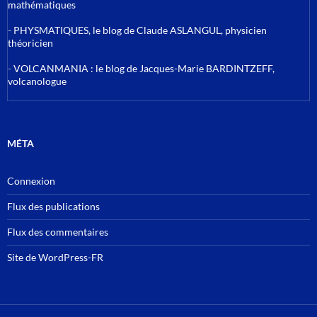
mathématiques
-
PHYSMATIQUES, le blog de Claude ASLANGUL, physicien
théoricien
-
VOLCANMANIA : le blog de Jacques-Marie BARDINTZEFF,
volcanologue
MÉTA
Connexion
Flux des publications
Flux des commentaires
Site de WordPress-FR