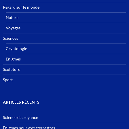
Regard sur le monde
Nature
Voyages
Sciences
Cryptologie
Énigmes
Sculpture
Sport
ARTICLES RÉCENTS
Science et croyance
Enigmes pour extraterrestres