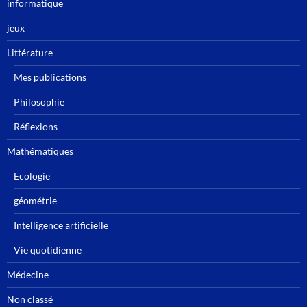
informatique
jeux
Littérature
Mes publications
Philosophie
Réflexions
Mathématiques
Ecologie
géométrie
Intelligence artificielle
Vie quotidienne
Médecine
Non classé