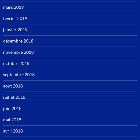
mars 2019
février 2019
janvier 2019
décembre 2018
novembre 2018
octobre 2018
septembre 2018
août 2018
juillet 2018
juin 2018
mai 2018
avril 2018