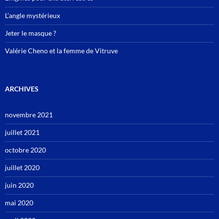
L’angle mystérieux
Jeter le masque ?
Valérie Cheno et la femme de Vitruve
ARCHIVES
novembre 2021
juillet 2021
octobre 2020
juillet 2020
juin 2020
mai 2020