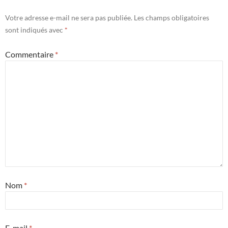
Votre adresse e-mail ne sera pas publiée.
Les champs obligatoires
sont indiqués avec
*
Commentaire
*
Nom
*
E-mail
*