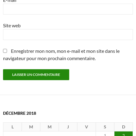
Site web
Enregistrer mon nom, mon e-mail et mon site dans le
navigateur pour mon prochain commentaire.
DÉCEMBRE 2018
L
M
M
J
V
S
D
1
2