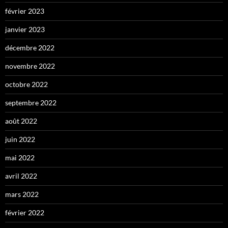
février 2023
janvier 2023
décembre 2022
novembre 2022
octobre 2022
septembre 2022
août 2022
juin 2022
mai 2022
avril 2022
mars 2022
février 2022