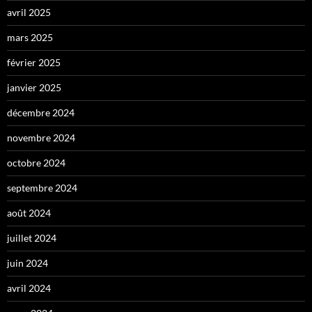
avril 2025
mars 2025
février 2025
janvier 2025
décembre 2024
novembre 2024
octobre 2024
septembre 2024
août 2024
juillet 2024
juin 2024
avril 2024