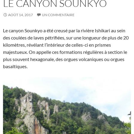
LE CANYON SOUNKYO
AOÛT 14, 2017
UN COMMENTAIRE
Le canyon Sounkyo a été creusé par la rivière Ishikari au sein
des coulées de laves pétrifiées, sur une longueur de plus de 20
kilomètres, révélant l’intérieur de celles-ci en prismes
majestueux. On appelle ces formations régulières à section le
plus souvent hexagonale, des orgues volcaniques ou orgues
basaltiques.