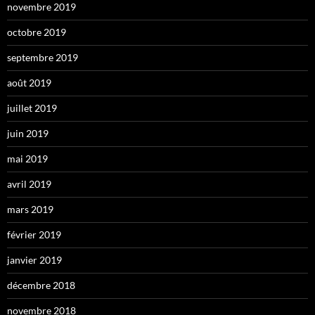
novembre 2019
octobre 2019
septembre 2019
août 2019
juillet 2019
juin 2019
mai 2019
avril 2019
mars 2019
février 2019
janvier 2019
décembre 2018
novembre 2018