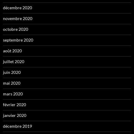
décembre 2020
novembre 2020
octobre 2020
septembre 2020
août 2020
juillet 2020
juin 2020
mai 2020
mars 2020
février 2020
janvier 2020
décembre 2019