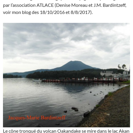
par l’association ATLACE (Denise Moreau et J.M. Bardintzeff,
voir mon blog des 18/10/2016 et 8/8/2017).
Le cône tronqué du volcan Oakandake se mire dans le lac Akan