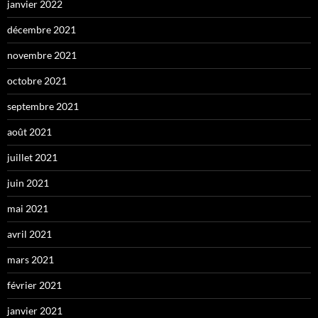
janvier 2022
décembre 2021
novembre 2021
octobre 2021
septembre 2021
août 2021
juillet 2021
juin 2021
mai 2021
avril 2021
mars 2021
février 2021
janvier 2021