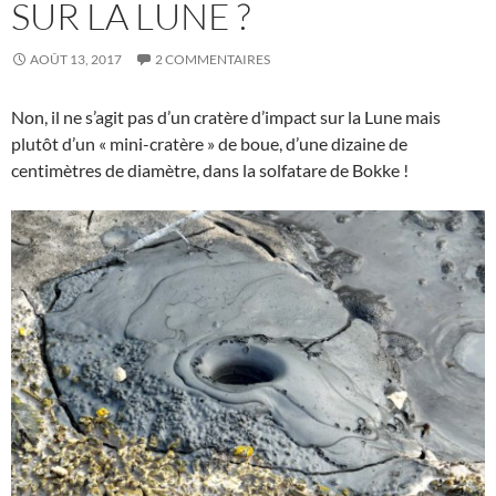
SUR LA LUNE ?
AOÛT 13, 2017
2 COMMENTAIRES
Non, il ne s’agit pas d’un cratère d’impact sur la Lune mais
plutôt d’un « mini-cratère » de boue, d’une dizaine de
centimètres de diamètre, dans la solfatare de Bokke !