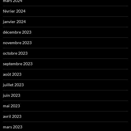
mars 2024
février 2024
janvier 2024
décembre 2023
novembre 2023
octobre 2023
septembre 2023
août 2023
juillet 2023
juin 2023
mai 2023
avril 2023
mars 2023