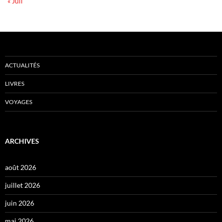
« Juil
ACTUALITÉS
LIVRES
VOYAGES
ARCHIVES
août 2026
juillet 2026
juin 2026
mai 2026