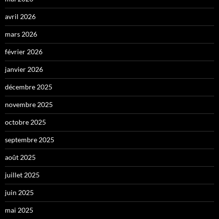
avril 2026
mars 2026
février 2026
janvier 2026
décembre 2025
novembre 2025
octobre 2025
septembre 2025
août 2025
juillet 2025
juin 2025
mai 2025