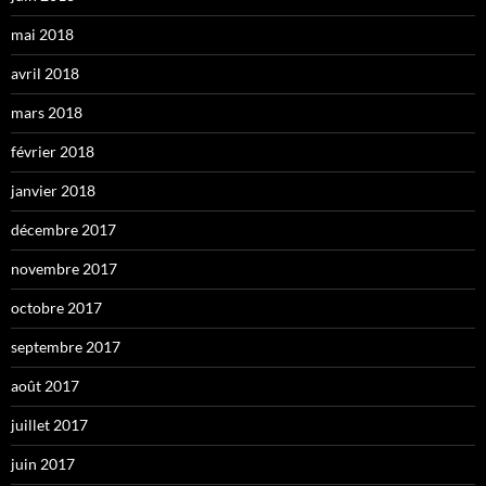
mai 2018
avril 2018
mars 2018
février 2018
janvier 2018
décembre 2017
novembre 2017
octobre 2017
septembre 2017
août 2017
juillet 2017
juin 2017