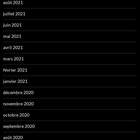
août 2021
juillet 2021
juin 2021
mai 2021
avril 2021
mars 2021
février 2021
janvier 2021
décembre 2020
novembre 2020
octobre 2020
septembre 2020
août 2020