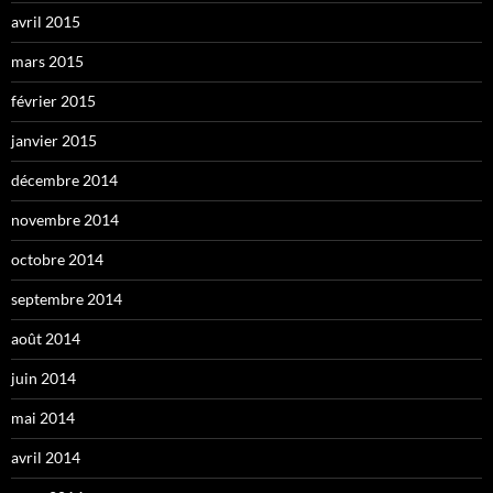
avril 2015
mars 2015
février 2015
janvier 2015
décembre 2014
novembre 2014
octobre 2014
septembre 2014
août 2014
juin 2014
mai 2014
avril 2014