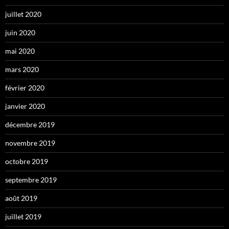
juillet 2020
juin 2020
mai 2020
mars 2020
février 2020
janvier 2020
décembre 2019
novembre 2019
octobre 2019
septembre 2019
août 2019
juillet 2019