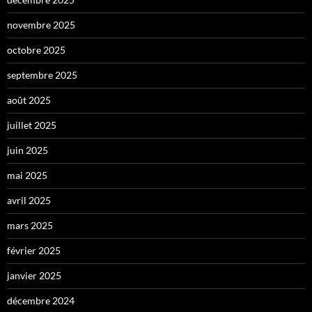
novembre 2025
octobre 2025
septembre 2025
août 2025
juillet 2025
juin 2025
mai 2025
avril 2025
mars 2025
février 2025
janvier 2025
décembre 2024