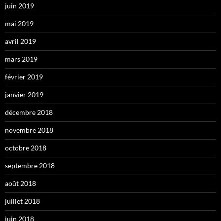
juin 2019
mai 2019
avril 2019
mars 2019
février 2019
janvier 2019
décembre 2018
novembre 2018
octobre 2018
septembre 2018
août 2018
juillet 2018
juin 2018