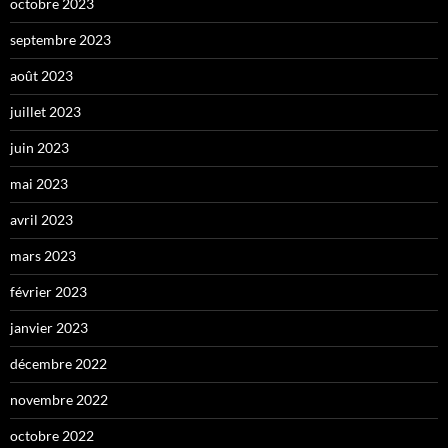
octobre 2023
septembre 2023
août 2023
juillet 2023
juin 2023
mai 2023
avril 2023
mars 2023
février 2023
janvier 2023
décembre 2022
novembre 2022
octobre 2022