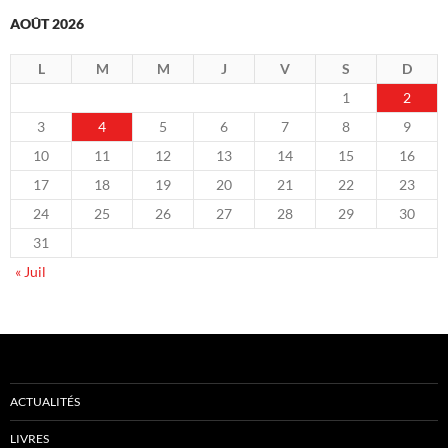
AOÛT 2026
L
M
M
J
V
S
D
1
2
3
4
5
6
7
8
9
10
11
12
13
14
15
16
17
18
19
20
21
22
23
24
25
26
27
28
29
30
31
« Juil
ACTUALITÉS
LIVRES