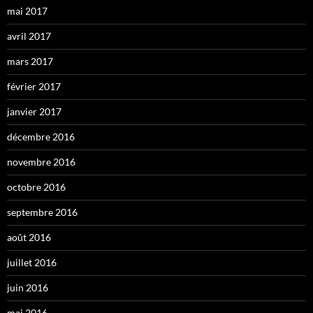
mai 2017
avril 2017
mars 2017
février 2017
janvier 2017
décembre 2016
novembre 2016
octobre 2016
septembre 2016
août 2016
juillet 2016
juin 2016
mai 2016