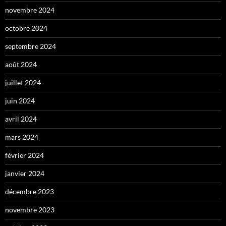
novembre 2024
octobre 2024
septembre 2024
août 2024
juillet 2024
juin 2024
avril 2024
mars 2024
février 2024
janvier 2024
décembre 2023
novembre 2023