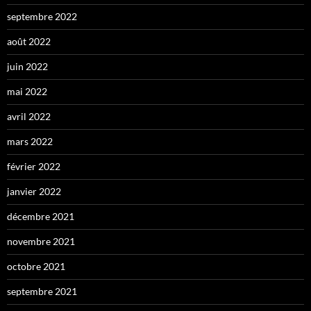
septembre 2022
août 2022
juin 2022
mai 2022
avril 2022
mars 2022
février 2022
janvier 2022
décembre 2021
novembre 2021
octobre 2021
septembre 2021