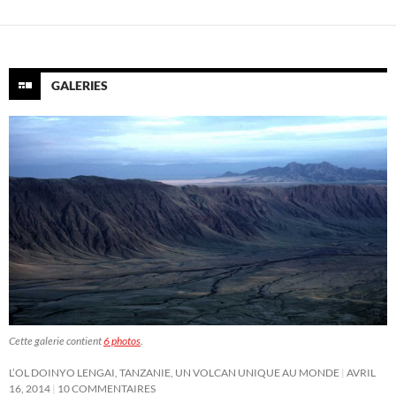
GALERIES
Cette galerie contient
6 photos
.
L’OL DOINYO LENGAI, TANZANIE, UN VOLCAN UNIQUE AU MONDE
AVRIL
16, 2014
10 COMMENTAIRES