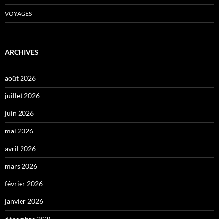
VOYAGES
ARCHIVES
août 2026
juillet 2026
juin 2026
mai 2026
avril 2026
mars 2026
février 2026
janvier 2026
décembre 2025