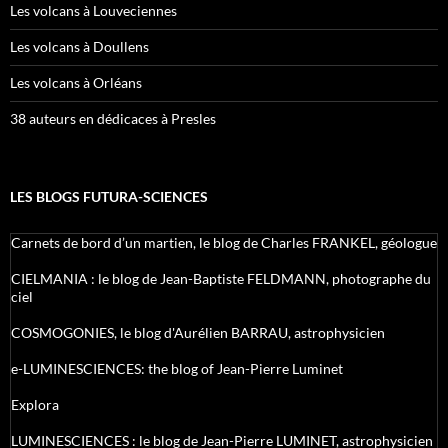
Les volcans à Louveciennes
Les volcans à Doullens
Les volcans à Orléans
38 auteurs en dédicaces à Presles
LES BLOGS FUTURA-SCIENCES
Carnets de bord d’un martien, le blog de Charles FRANKEL, géologue
CIELMANIA : le blog de Jean-Baptiste FELDMANN, photographe du
ciel
COSMOGONIES, le blog d'Aurélien BARRAU, astrophysicien
e-LUMINESCIENCES: the blog of Jean-Pierre Luminet
Explora
LUMINESCIENCES : le blog de Jean-Pierre LUMINET, astrophysicien