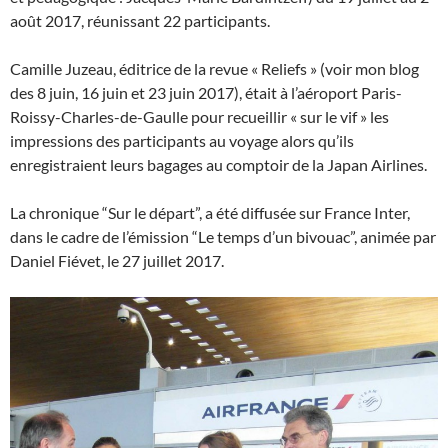
août 2017, réunissant 22 participants.
Camille Juzeau, éditrice de la revue « Reliefs » (voir mon blog
des 8 juin, 16 juin et 23 juin 2017), était à l’aéroport Paris-
Roissy-Charles-de-Gaulle pour recueillir « sur le vif » les
impressions des participants au voyage alors qu’ils
enregistraient leurs bagages au comptoir de la Japan Airlines.
La chronique “Sur le départ”, a été diffusée sur France Inter,
dans le cadre de l’émission “Le temps d’un bivouac”, animée par
Daniel Fiévet, le 27 juillet 2017.