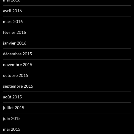
avril 2016
mars 2016
février 2016
janvier 2016
décembre 2015
novembre 2015
octobre 2015
septembre 2015
août 2015
juillet 2015
juin 2015
mai 2015