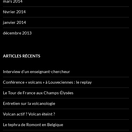
mars 2014
février 2014
janvier 2014
décembre 2013
ARTICLES RÉCENTS
Interview d’un enseignant-chercheur
Conférence « volcans » à Louveciennes : le replay
Le Tour de France aux Champs-Élysées
Entretien sur la volcanologie
Volcan actif ? Volcan éteint ?
Le tephra de Romont en Belgique