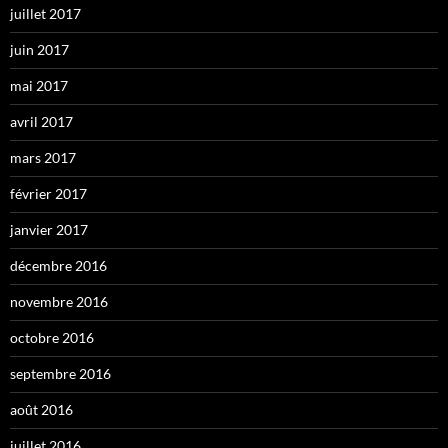
juillet 2017
juin 2017
mai 2017
avril 2017
mars 2017
février 2017
janvier 2017
décembre 2016
novembre 2016
octobre 2016
septembre 2016
août 2016
juillet 2016