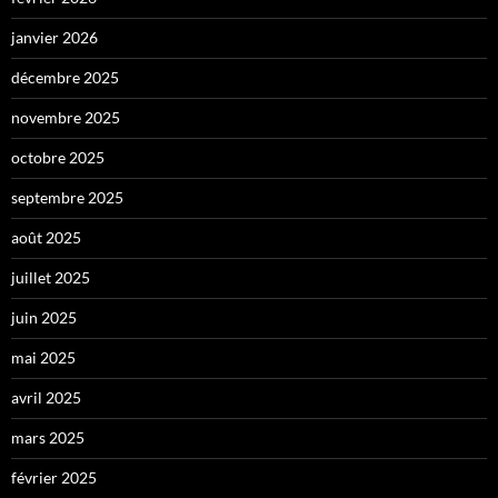
janvier 2026
décembre 2025
novembre 2025
octobre 2025
septembre 2025
août 2025
juillet 2025
juin 2025
mai 2025
avril 2025
mars 2025
février 2025