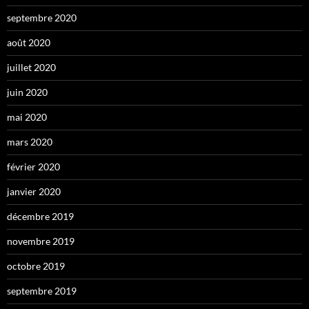
septembre 2020
août 2020
juillet 2020
juin 2020
mai 2020
mars 2020
février 2020
janvier 2020
décembre 2019
novembre 2019
octobre 2019
septembre 2019