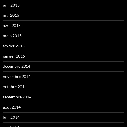
juin 2015
mai 2015
avril 2015
mars 2015
février 2015
janvier 2015
décembre 2014
novembre 2014
octobre 2014
septembre 2014
août 2014
juin 2014