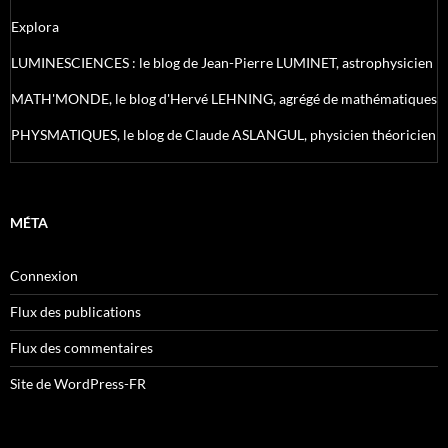
Explora
LUMINESCIENCES : le blog de Jean-Pierre LUMINET, astrophysicien
MATH'MONDE, le blog d'Hervé LEHNING, agrégé de mathématiques
PHYSMATIQUES, le blog de Claude ASLANGUL, physicien théoricien
MÉTA
Connexion
Flux des publications
Flux des commentaires
Site de WordPress-FR