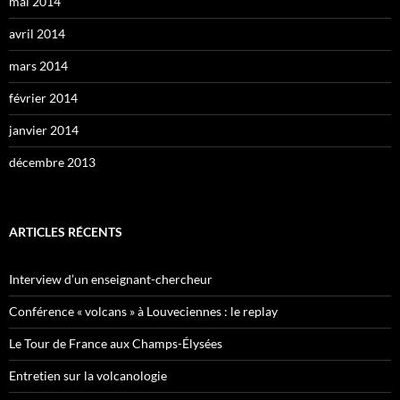
mai 2014
avril 2014
mars 2014
février 2014
janvier 2014
décembre 2013
ARTICLES RÉCENTS
Interview d’un enseignant-chercheur
Conférence « volcans » à Louveciennes : le replay
Le Tour de France aux Champs-Élysées
Entretien sur la volcanologie