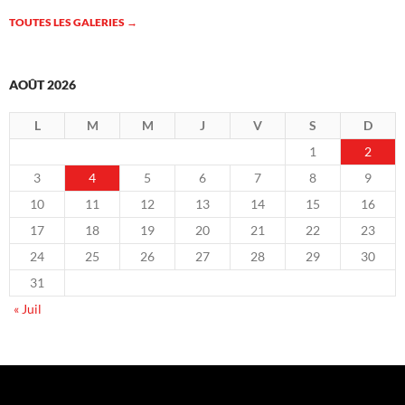
TOUTES LES GALERIES
→
AOÛT 2026
L
M
M
J
V
S
D
1
2
3
4
5
6
7
8
9
10
11
12
13
14
15
16
17
18
19
20
21
22
23
24
25
26
27
28
29
30
31
« Juil