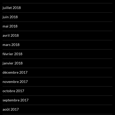
juillet 2018
juin 2018
mai 2018
avril 2018
mars 2018
février 2018
janvier 2018
décembre 2017
novembre 2017
octobre 2017
septembre 2017
août 2017