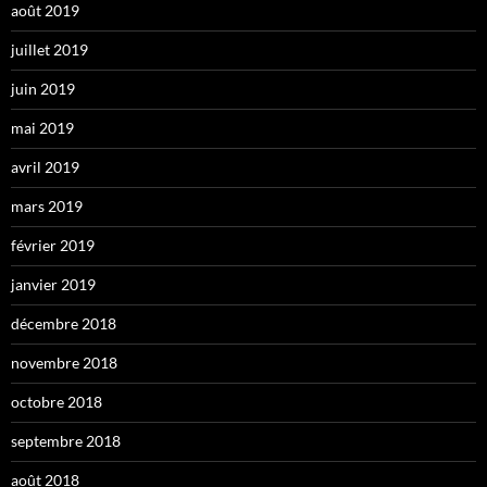
août 2019
juillet 2019
juin 2019
mai 2019
avril 2019
mars 2019
février 2019
janvier 2019
décembre 2018
novembre 2018
octobre 2018
septembre 2018
août 2018