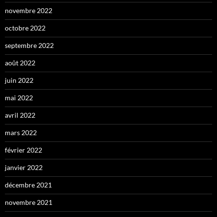
novembre 2022
octobre 2022
septembre 2022
août 2022
juin 2022
mai 2022
avril 2022
mars 2022
février 2022
janvier 2022
décembre 2021
novembre 2021