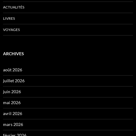
ACTUALITÉS
LIVRES
VOYAGES
ARCHIVES
août 2026
juillet 2026
juin 2026
mai 2026
avril 2026
mars 2026
février 2026