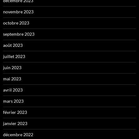
décembre 2023
novembre 2023
octobre 2023
septembre 2023
août 2023
juillet 2023
juin 2023
mai 2023
avril 2023
mars 2023
février 2023
janvier 2023
décembre 2022