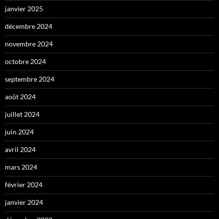
janvier 2025
décembre 2024
novembre 2024
octobre 2024
septembre 2024
août 2024
juillet 2024
juin 2024
avril 2024
mars 2024
février 2024
janvier 2024