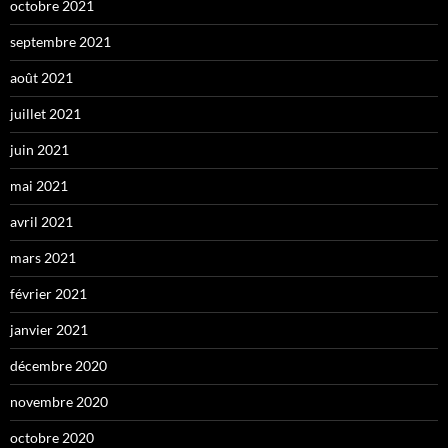
octobre 2021
septembre 2021
août 2021
juillet 2021
juin 2021
mai 2021
avril 2021
mars 2021
février 2021
janvier 2021
décembre 2020
novembre 2020
octobre 2020