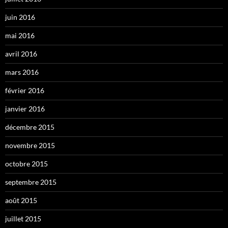
juin 2016
mai 2016
avril 2016
mars 2016
février 2016
janvier 2016
décembre 2015
novembre 2015
octobre 2015
septembre 2015
août 2015
juillet 2015