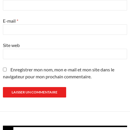
E-mail
*
Site web
Enregistrer mon nom, mon e-mail et mon site dans le
navigateur pour mon prochain commentaire.