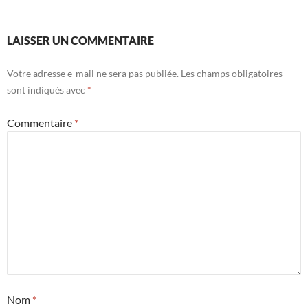
LAISSER UN COMMENTAIRE
Votre adresse e-mail ne sera pas publiée.
Les champs obligatoires
sont indiqués avec
*
Commentaire
*
Nom
*