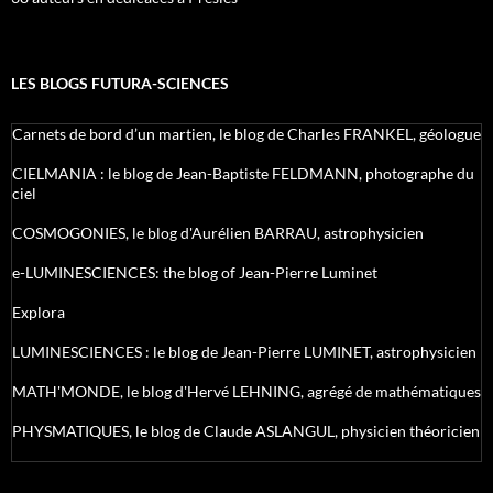
LES BLOGS FUTURA-SCIENCES
Carnets de bord d’un martien, le blog de Charles FRANKEL, géologue
CIELMANIA : le blog de Jean-Baptiste FELDMANN, photographe du
ciel
COSMOGONIES, le blog d'Aurélien BARRAU, astrophysicien
e-LUMINESCIENCES: the blog of Jean-Pierre Luminet
Explora
LUMINESCIENCES : le blog de Jean-Pierre LUMINET, astrophysicien
MATH'MONDE, le blog d'Hervé LEHNING, agrégé de mathématiques
PHYSMATIQUES, le blog de Claude ASLANGUL, physicien théoricien