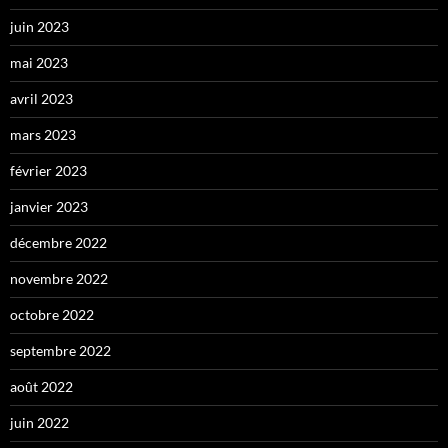
juin 2023
mai 2023
avril 2023
mars 2023
février 2023
janvier 2023
décembre 2022
novembre 2022
octobre 2022
septembre 2022
août 2022
juin 2022