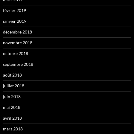
février 2019
janvier 2019
décembre 2018
novembre 2018
octobre 2018
septembre 2018
août 2018
juillet 2018
juin 2018
mai 2018
avril 2018
mars 2018