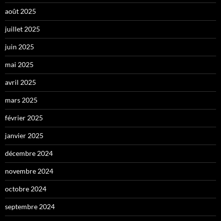
août 2025
juillet 2025
juin 2025
mai 2025
avril 2025
mars 2025
février 2025
janvier 2025
décembre 2024
novembre 2024
octobre 2024
septembre 2024