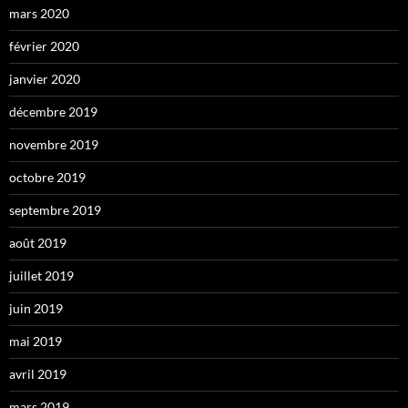
mars 2020
février 2020
janvier 2020
décembre 2019
novembre 2019
octobre 2019
septembre 2019
août 2019
juillet 2019
juin 2019
mai 2019
avril 2019
mars 2019