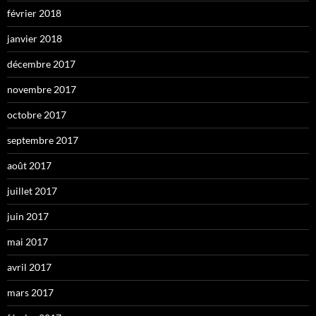
février 2018
janvier 2018
décembre 2017
novembre 2017
octobre 2017
septembre 2017
août 2017
juillet 2017
juin 2017
mai 2017
avril 2017
mars 2017