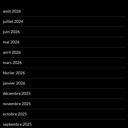
août 2026
juillet 2026
juin 2026
mai 2026
avril 2026
mars 2026
février 2026
janvier 2026
décembre 2025
novembre 2025
octobre 2025
septembre 2025