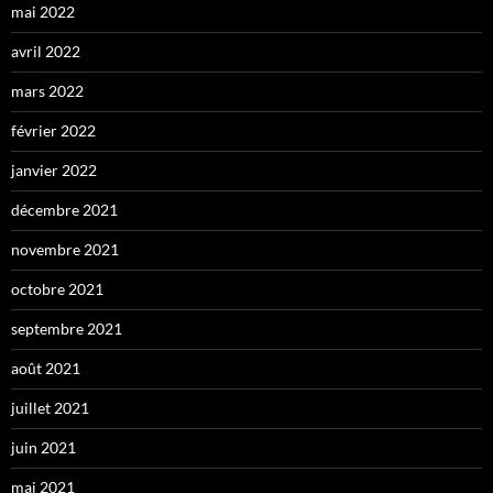
mai 2022
avril 2022
mars 2022
février 2022
janvier 2022
décembre 2021
novembre 2021
octobre 2021
septembre 2021
août 2021
juillet 2021
juin 2021
mai 2021