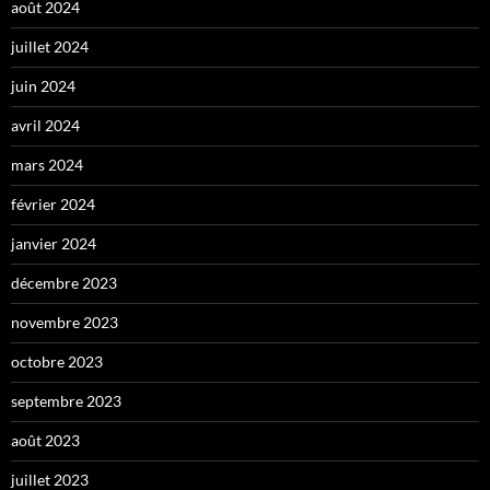
août 2024
juillet 2024
juin 2024
avril 2024
mars 2024
février 2024
janvier 2024
décembre 2023
novembre 2023
octobre 2023
septembre 2023
août 2023
juillet 2023