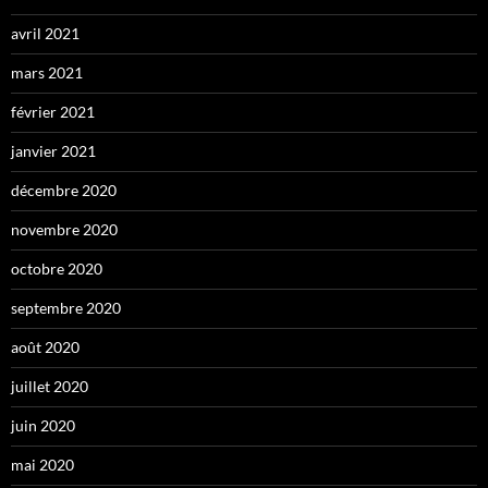
avril 2021
mars 2021
février 2021
janvier 2021
décembre 2020
novembre 2020
octobre 2020
septembre 2020
août 2020
juillet 2020
juin 2020
mai 2020