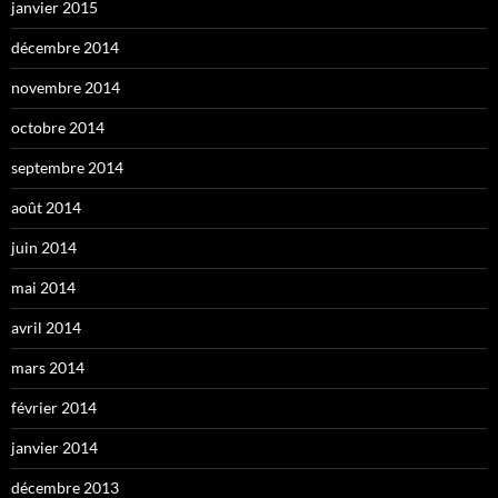
janvier 2015
décembre 2014
novembre 2014
octobre 2014
septembre 2014
août 2014
juin 2014
mai 2014
avril 2014
mars 2014
février 2014
janvier 2014
décembre 2013