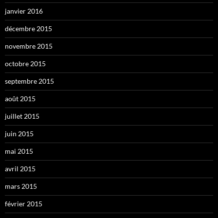
janvier 2016
décembre 2015
novembre 2015
octobre 2015
septembre 2015
août 2015
juillet 2015
juin 2015
mai 2015
avril 2015
mars 2015
février 2015