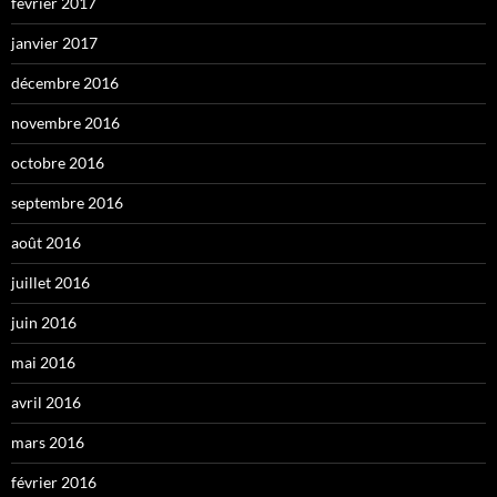
février 2017
janvier 2017
décembre 2016
novembre 2016
octobre 2016
septembre 2016
août 2016
juillet 2016
juin 2016
mai 2016
avril 2016
mars 2016
février 2016