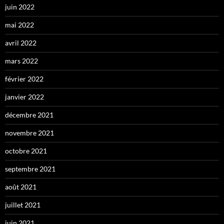
juin 2022
mai 2022
avril 2022
mars 2022
février 2022
janvier 2022
décembre 2021
novembre 2021
octobre 2021
septembre 2021
août 2021
juillet 2021
juin 2021