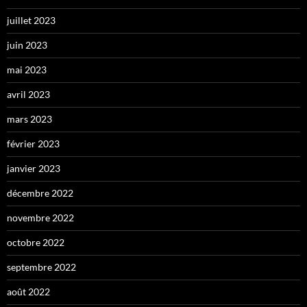
juillet 2023
juin 2023
mai 2023
avril 2023
mars 2023
février 2023
janvier 2023
décembre 2022
novembre 2022
octobre 2022
septembre 2022
août 2022