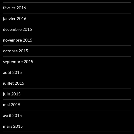
février 2016
janvier 2016
décembre 2015
novembre 2015
octobre 2015
septembre 2015
août 2015
juillet 2015
juin 2015
mai 2015
avril 2015
mars 2015