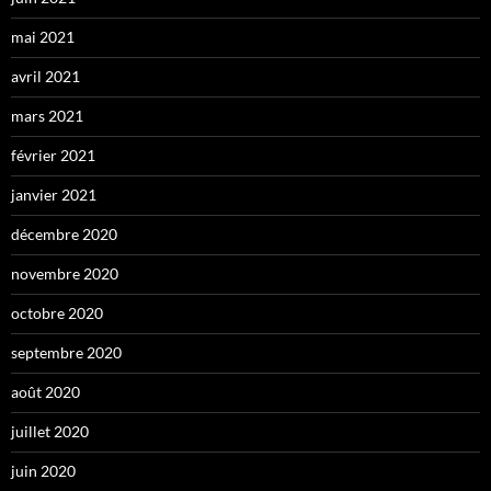
mai 2021
avril 2021
mars 2021
février 2021
janvier 2021
décembre 2020
novembre 2020
octobre 2020
septembre 2020
août 2020
juillet 2020
juin 2020