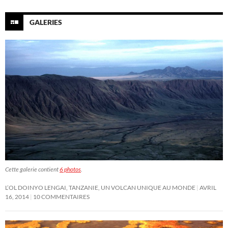
GALERIES
Cette galerie contient
6 photos
.
L’OL DOINYO LENGAI, TANZANIE, UN VOLCAN UNIQUE AU MONDE
AVRIL
16, 2014
10 COMMENTAIRES