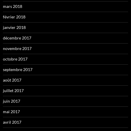
mars 2018
février 2018
janvier 2018
décembre 2017
novembre 2017
octobre 2017
septembre 2017
août 2017
juillet 2017
juin 2017
mai 2017
avril 2017