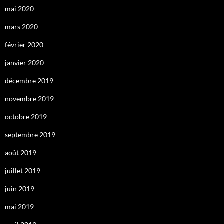
mai 2020
mars 2020
février 2020
janvier 2020
décembre 2019
novembre 2019
octobre 2019
septembre 2019
août 2019
juillet 2019
juin 2019
mai 2019