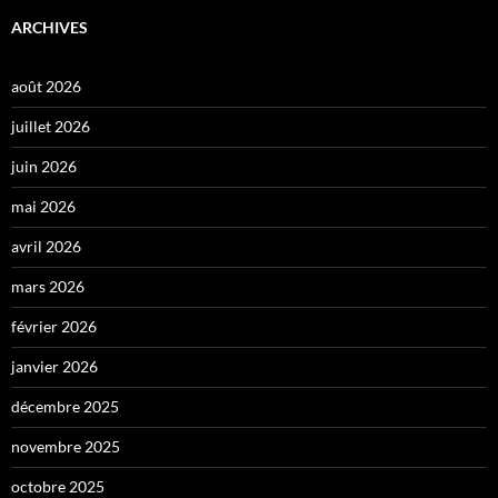
ARCHIVES
août 2026
juillet 2026
juin 2026
mai 2026
avril 2026
mars 2026
février 2026
janvier 2026
décembre 2025
novembre 2025
octobre 2025