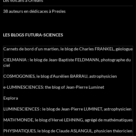
Les volcans à Orléans
38 auteurs en dédicaces à Presles
LES BLOGS FUTURA-SCIENCES
Carnets de bord d’un martien, le blog de Charles FRANKEL, géologue
CIELMANIA : le blog de Jean-Baptiste FELDMANN, photographe du
ciel
COSMOGONIES, le blog d'Aurélien BARRAU, astrophysicien
e-LUMINESCIENCES: the blog of Jean-Pierre Luminet
Explora
LUMINESCIENCES : le blog de Jean-Pierre LUMINET, astrophysicien
MATH'MONDE, le blog d'Hervé LEHNING, agrégé de mathématiques
PHYSMATIQUES, le blog de Claude ASLANGUL, physicien théoricien