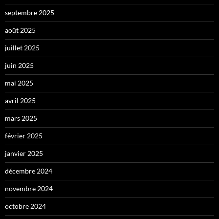
septembre 2025
août 2025
juillet 2025
juin 2025
mai 2025
avril 2025
mars 2025
février 2025
janvier 2025
décembre 2024
novembre 2024
octobre 2024