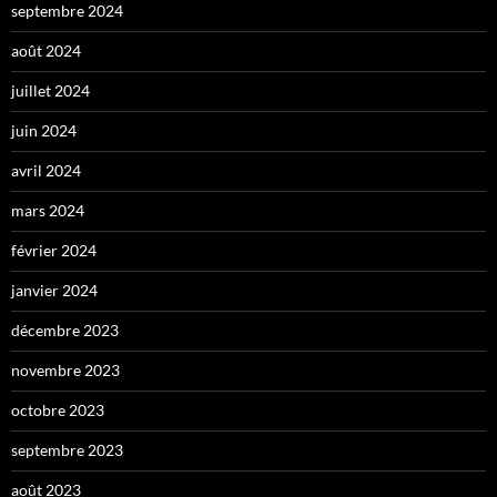
septembre 2024
août 2024
juillet 2024
juin 2024
avril 2024
mars 2024
février 2024
janvier 2024
décembre 2023
novembre 2023
octobre 2023
septembre 2023
août 2023