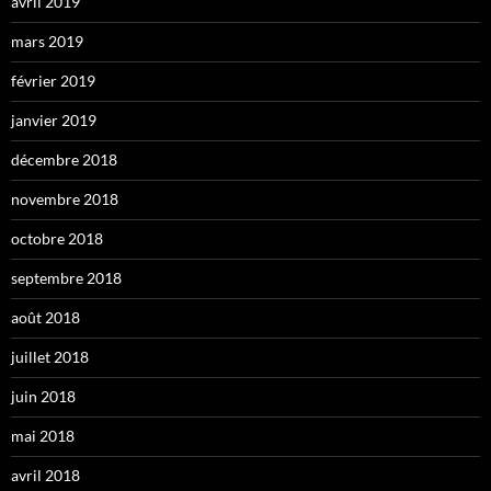
avril 2019
mars 2019
février 2019
janvier 2019
décembre 2018
novembre 2018
octobre 2018
septembre 2018
août 2018
juillet 2018
juin 2018
mai 2018
avril 2018