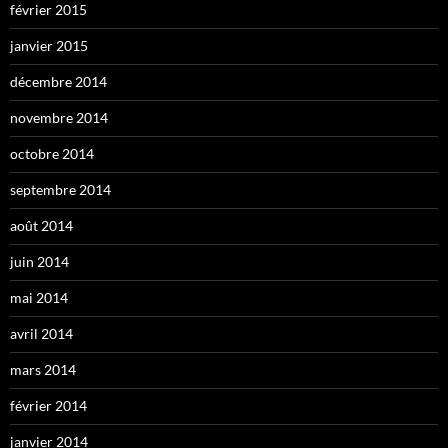
février 2015
janvier 2015
décembre 2014
novembre 2014
octobre 2014
septembre 2014
août 2014
juin 2014
mai 2014
avril 2014
mars 2014
février 2014
janvier 2014