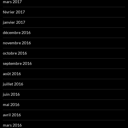
mars 2017
février 2017
janvier 2017
décembre 2016
novembre 2016
octobre 2016
septembre 2016
août 2016
juillet 2016
juin 2016
mai 2016
avril 2016
mars 2016