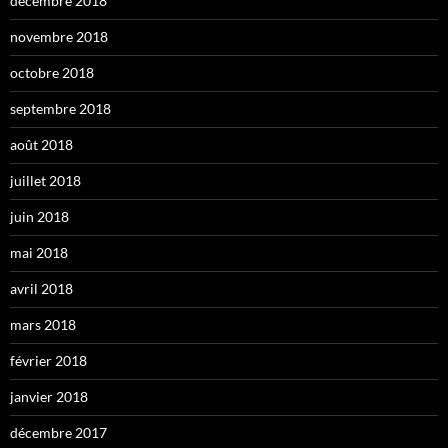
décembre 2018
novembre 2018
octobre 2018
septembre 2018
août 2018
juillet 2018
juin 2018
mai 2018
avril 2018
mars 2018
février 2018
janvier 2018
décembre 2017