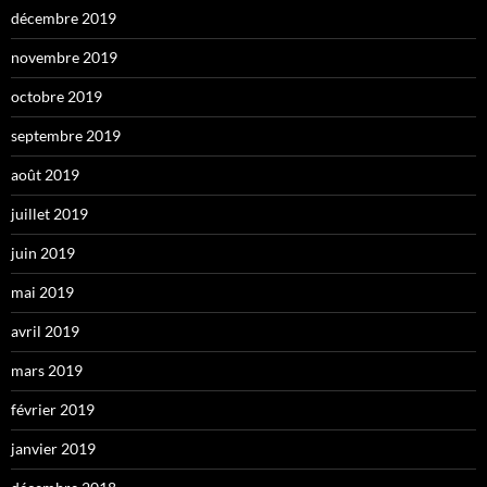
décembre 2019
novembre 2019
octobre 2019
septembre 2019
août 2019
juillet 2019
juin 2019
mai 2019
avril 2019
mars 2019
février 2019
janvier 2019