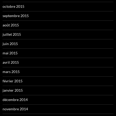
octobre 2015
septembre 2015
août 2015
juillet 2015
juin 2015
mai 2015
avril 2015
mars 2015
février 2015
janvier 2015
décembre 2014
novembre 2014