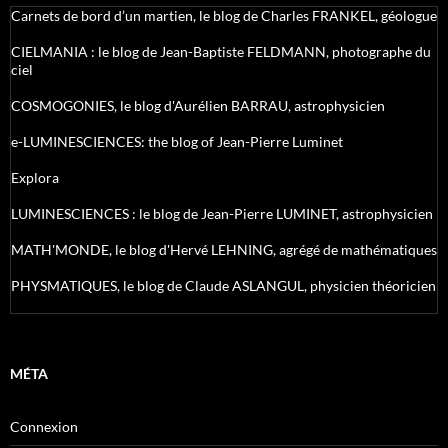
Carnets de bord d’un martien, le blog de Charles FRANKEL, géologue
CIELMANIA : le blog de Jean-Baptiste FELDMANN, photographe du
ciel
COSMOGONIES, le blog d'Aurélien BARRAU, astrophysicien
e-LUMINESCIENCES: the blog of Jean-Pierre Luminet
Explora
LUMINESCIENCES : le blog de Jean-Pierre LUMINET, astrophysicien
MATH'MONDE, le blog d'Hervé LEHNING, agrégé de mathématiques
PHYSMATIQUES, le blog de Claude ASLANGUL, physicien théoricien
MÉTA
Connexion