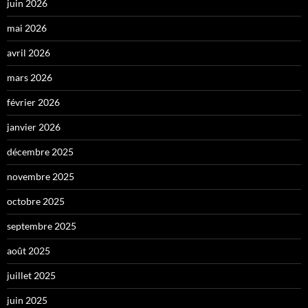
juin 2026
mai 2026
avril 2026
mars 2026
février 2026
janvier 2026
décembre 2025
novembre 2025
octobre 2025
septembre 2025
août 2025
juillet 2025
juin 2025