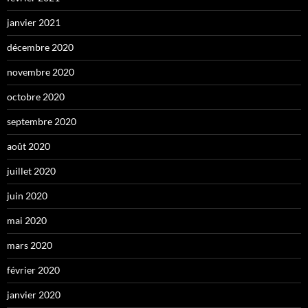
janvier 2021
décembre 2020
novembre 2020
octobre 2020
septembre 2020
août 2020
juillet 2020
juin 2020
mai 2020
mars 2020
février 2020
janvier 2020