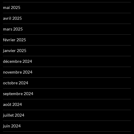
mai 2025
avril 2025
mars 2025
février 2025
janvier 2025
décembre 2024
novembre 2024
octobre 2024
septembre 2024
août 2024
juillet 2024
juin 2024