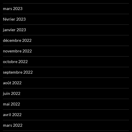
mars 2023
février 2023
janvier 2023
décembre 2022
novembre 2022
octobre 2022
septembre 2022
août 2022
juin 2022
mai 2022
avril 2022
mars 2022