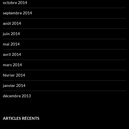
octobre 2014
septembre 2014
août 2014
juin 2014
mai 2014
avril 2014
mars 2014
février 2014
janvier 2014
décembre 2013
ARTICLES RÉCENTS