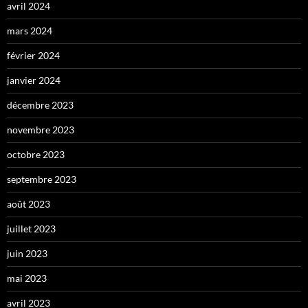
avril 2024
mars 2024
février 2024
janvier 2024
décembre 2023
novembre 2023
octobre 2023
septembre 2023
août 2023
juillet 2023
juin 2023
mai 2023
avril 2023