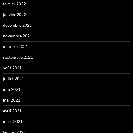
février 2022
janvier 2022
décembre 2021
novembre 2021
octobre 2021
septembre 2021
août 2021
juillet 2021
juin 2021
mai 2021
avril 2021
mars 2021
février 2021