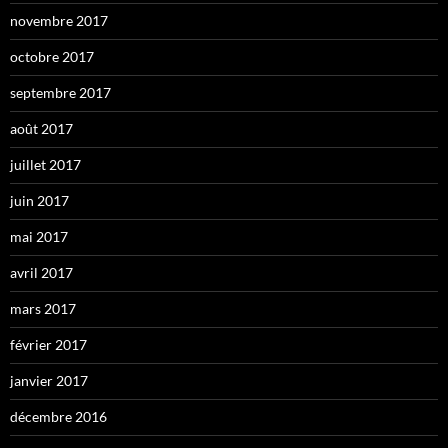
novembre 2017
octobre 2017
septembre 2017
août 2017
juillet 2017
juin 2017
mai 2017
avril 2017
mars 2017
février 2017
janvier 2017
décembre 2016