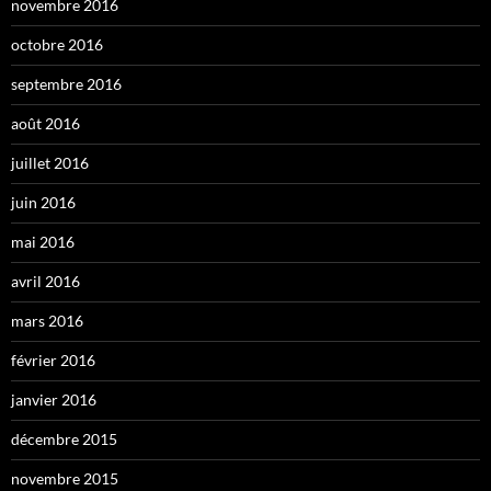
novembre 2016
octobre 2016
septembre 2016
août 2016
juillet 2016
juin 2016
mai 2016
avril 2016
mars 2016
février 2016
janvier 2016
décembre 2015
novembre 2015