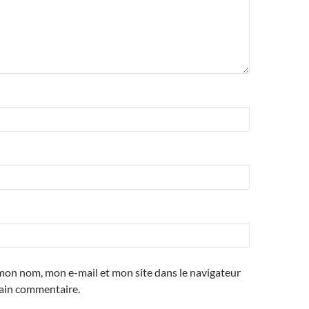
mon nom, mon e-mail et mon site dans le navigateur
ain commentaire.