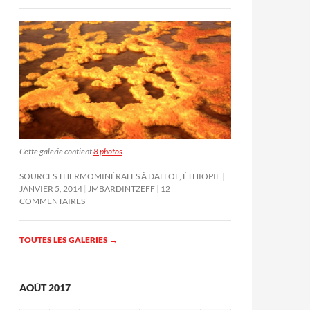
Cette galerie contient
8 photos
.
SOURCES THERMOMINÉRALES À DALLOL, ÉTHIOPIE
JANVIER 5, 2014
JMBARDINTZEFF
12
COMMENTAIRES
TOUTES LES GALERIES
→
AOÛT 2017