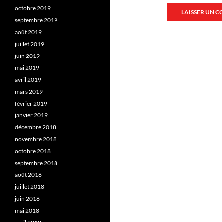
octobre 2019
septembre 2019
août 2019
juillet 2019
juin 2019
mai 2019
avril 2019
mars 2019
février 2019
janvier 2019
décembre 2018
novembre 2018
octobre 2018
septembre 2018
août 2018
juillet 2018
juin 2018
mai 2018