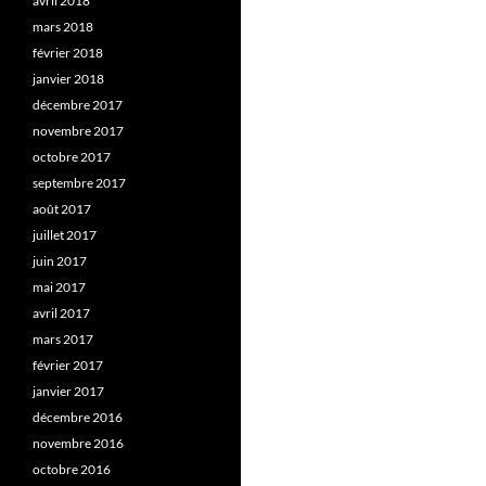
avril 2018
mars 2018
février 2018
janvier 2018
décembre 2017
novembre 2017
octobre 2017
septembre 2017
août 2017
juillet 2017
juin 2017
mai 2017
avril 2017
mars 2017
février 2017
janvier 2017
décembre 2016
novembre 2016
octobre 2016