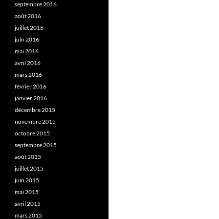
septembre 2016
août 2016
juillet 2016
juin 2016
mai 2016
avril 2016
mars 2016
février 2016
janvier 2016
décembre 2015
novembre 2015
octobre 2015
septembre 2015
août 2015
juillet 2015
juin 2015
mai 2015
avril 2015
mars 2015