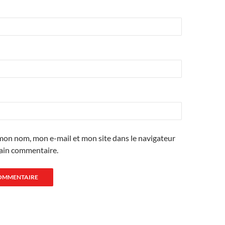
mon nom, mon e-mail et mon site dans le navigateur
ain commentaire.