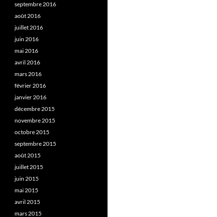
septembre 2016
août 2016
juillet 2016
juin 2016
mai 2016
avril 2016
mars 2016
février 2016
janvier 2016
décembre 2015
novembre 2015
octobre 2015
septembre 2015
août 2015
juillet 2015
juin 2015
mai 2015
avril 2015
mars 2015