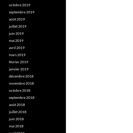
octobre 2019
septembre 2019
août 2019
juillet 2019
juin 2019
mai 2019
avril 2019
mars 2019
février 2019
janvier 2019
décembre 2018
novembre 2018
octobre 2018
septembre 2018
août 2018
juillet 2018
juin 2018
mai 2018