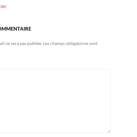
DRE
COMMENTAIRE
il ne sera pas publiée.
Les champs obligatoires sont