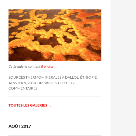
Cette galerie contient
8 photos
.
SOURCES THERMOMINÉRALES À DALLOL, ÉTHIOPIE
JANVIER 5, 2014
JMBARDINTZEFF
12
COMMENTAIRES
TOUTES LES GALERIES
→
AOÛT 2017