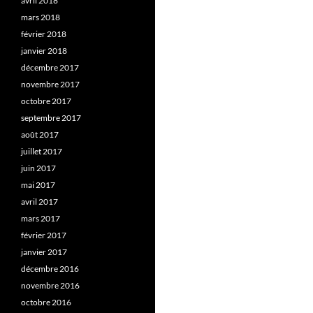
avril 2018
mars 2018
février 2018
janvier 2018
décembre 2017
novembre 2017
octobre 2017
septembre 2017
août 2017
juillet 2017
juin 2017
mai 2017
avril 2017
mars 2017
février 2017
janvier 2017
décembre 2016
novembre 2016
octobre 2016