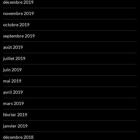
décembre 2019
novembre 2019
octobre 2019
septembre 2019
août 2019
juillet 2019
juin 2019
mai 2019
avril 2019
mars 2019
février 2019
janvier 2019
décembre 2018