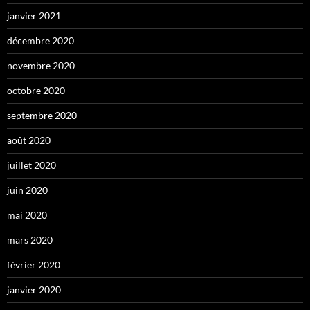
janvier 2021
décembre 2020
novembre 2020
octobre 2020
septembre 2020
août 2020
juillet 2020
juin 2020
mai 2020
mars 2020
février 2020
janvier 2020