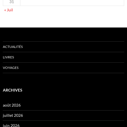
31
« Juil
ACTUALITÉS
LIVRES
VOYAGES
ARCHIVES
août 2026
juillet 2026
juin 2026