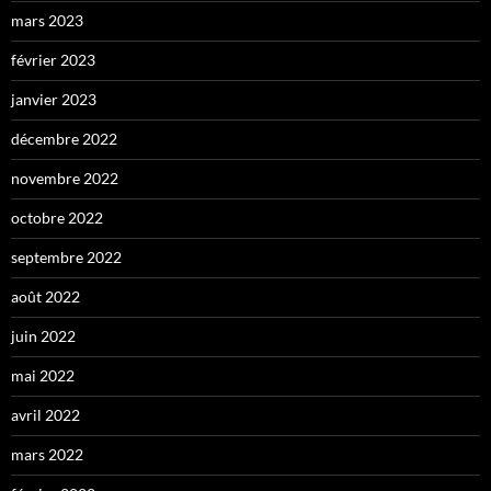
mars 2023
février 2023
janvier 2023
décembre 2022
novembre 2022
octobre 2022
septembre 2022
août 2022
juin 2022
mai 2022
avril 2022
mars 2022