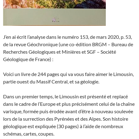
J’en ai écrit l’analyse dans le numéro 153, de mars 2020, p. 53,
de la revue Géochronique (une co-édition BRGM – Bureau de
Recherches Géologiques et Minières et SGF – Société
Géologique de France) :
Voici un livre de 244 pages qui va vous faire aimer le Limousin,
partie ouest du Massif Central, et sa géologie.
Dans un premier temps, le Limousin est présenté et replacé
dans le cadre de l’Europe et plus précisément celui de la chaîne
varisque, formée puis érodée avant d’être à nouveau soulevée
lors de la surrection des Pyrénées et des Alpes. Son histoire
géologique est expliquée (30 pages) à l’aide de nombreux
schémas, cartes, coupes.