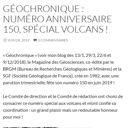
GÉOCHRONIQUE :
NUMÉRO ANNIVERSAIRE
150, SPÉCIAL VOLCANS !
JUIN 28, 2019
2 COMMENTAIRES
« Géochronique » (voir mon blog des 13/1, 29/3, 22/6 et
9/12/2018), le Magazine des Géosciences, co-édité par le
BRGM (Bureau de Recherches Géologiques et Minières) et la
SGF (Société Géologique de France), crée en 1982, avec une
parution trimestrielle, fête son numéro 150 en juin 2019 !
Le Comité de direction et le Comité de rédaction ont choisi de
consacrer ce numéro spécial aux volcans et m’ont confié sa
coordination : un grand plaisir mais un redoutable honneur
pour moi !