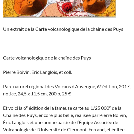
Un extrait de la Carte volcanologique de la chaîne des Puys
Carte volcanologique de la chaîne des Puys
Pierre Boivin, Éric Langlois, et coll.
e
Parc naturel régional des Volcans d’Auvergne, 6
édition, 2017,
notice, 24,5 x 11,5 cm, 200 p, 25 €
e
e
Et voici la 6
édition de la fameuse carte au 1/25 000
de la
Chaîne des Puys, encore plus belle, réalisée par Pierre Boivin,
Éric Langlois et une bonne partie de l’Équipe Associée de
Volcanologie de l’Université de Clermont-Ferrand, et éditée