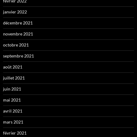
février 2022
janvier 2022
décembre 2021
novembre 2021
octobre 2021
septembre 2021
août 2021
juillet 2021
juin 2021
mai 2021
avril 2021
mars 2021
février 2021