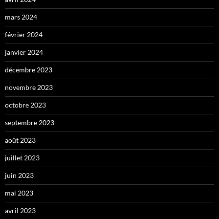
mars 2024
février 2024
janvier 2024
décembre 2023
novembre 2023
octobre 2023
septembre 2023
août 2023
juillet 2023
juin 2023
mai 2023
avril 2023