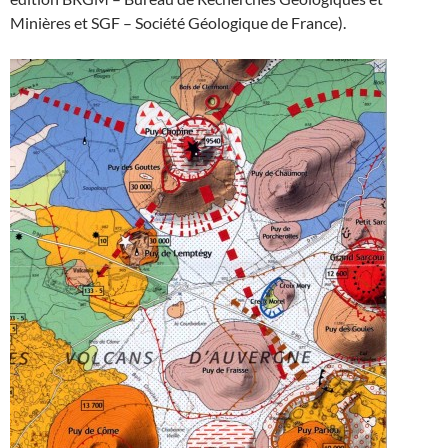
Minières et SGF – Société Géologique de France).