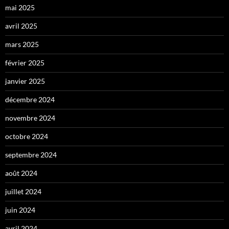
mai 2025
avril 2025
mars 2025
février 2025
janvier 2025
décembre 2024
novembre 2024
octobre 2024
septembre 2024
août 2024
juillet 2024
juin 2024
avril 2024