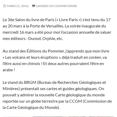
MARS 21, 2016
LAISSER UN COMMENTAIRE
Le 36e Salon du livre de Paris (« Livre Paris ») s’est tenu du 17
au 20 mars à la Porte de Versailles. La soirée inaugurale du
mercredi 16 mars a été pour moi l’occasion annuelle de saluer
mes éditeurs : Dunod, Orphie, etc.
Au stand des Éditions du Pommier, j’apprends que mon livre
« Les volcans et leurs éruptions », déjà traduit en coréen, va
l’être aussi en chinois ! Et deux autres pourraient l’être en
arabe !
Le stand du BRGM (Bureau de Recherches Géologiques et
Minières) présentait ses cartes et guides géologiques. On
pouvait y admirer la nouvelle Carte géologique du monde
reportée sur un globe terrestre par la CCGM (Commission de
la Carte Géologique du Monde).