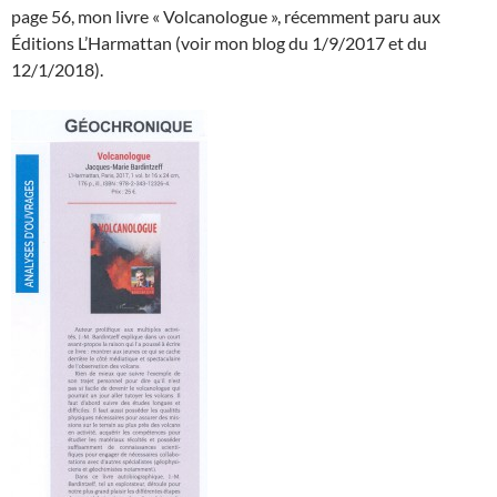
page 56, mon livre « Volcanologue », récemment paru aux
Éditions L’Harmattan (voir mon blog du 1/9/2017 et du
12/1/2018).