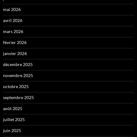
mai 2026
avril 2026
mars 2026
février 2026
janvier 2026
décembre 2025
novembre 2025
octobre 2025
septembre 2025
août 2025
juillet 2025
juin 2025