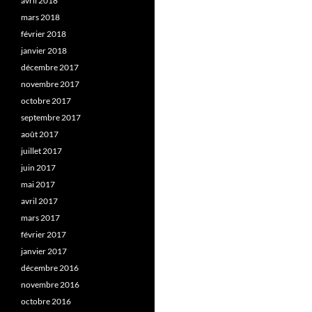
avril 2018
mars 2018
février 2018
janvier 2018
décembre 2017
novembre 2017
octobre 2017
septembre 2017
août 2017
juillet 2017
juin 2017
mai 2017
avril 2017
mars 2017
février 2017
janvier 2017
décembre 2016
novembre 2016
octobre 2016