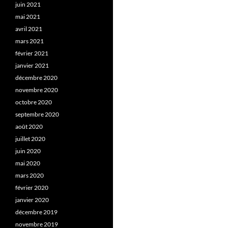
juin 2021
mai 2021
avril 2021
mars 2021
février 2021
janvier 2021
décembre 2020
novembre 2020
octobre 2020
septembre 2020
août 2020
juillet 2020
juin 2020
mai 2020
mars 2020
février 2020
janvier 2020
décembre 2019
novembre 2019