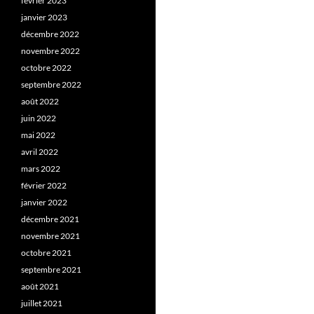
février 2023
janvier 2023
décembre 2022
novembre 2022
octobre 2022
septembre 2022
août 2022
juin 2022
mai 2022
avril 2022
mars 2022
février 2022
janvier 2022
décembre 2021
novembre 2021
octobre 2021
septembre 2021
août 2021
juillet 2021