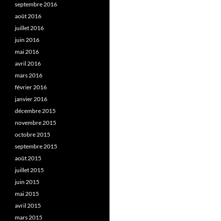
septembre 2016
août 2016
juillet 2016
juin 2016
mai 2016
avril 2016
mars 2016
février 2016
janvier 2016
décembre 2015
novembre 2015
octobre 2015
septembre 2015
août 2015
juillet 2015
juin 2015
mai 2015
avril 2015
mars 2015