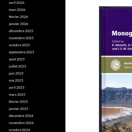
avril 2026
mars 2026
février 2026
janvier 2026
décembre 2025
novembre 2025
octobre 2025
septembre 2025
août 2025
juillet 2025
juin 2025
mai 2025
avril 2025
mars 2025
février 2025
janvier 2025
décembre 2024
novembre 2024
octobre 2024