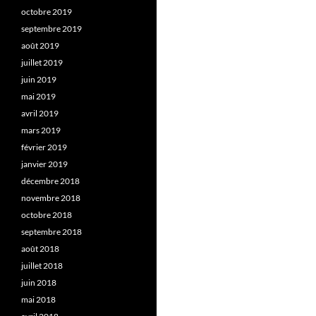
octobre 2019
septembre 2019
août 2019
juillet 2019
juin 2019
mai 2019
avril 2019
mars 2019
février 2019
janvier 2019
décembre 2018
novembre 2018
octobre 2018
septembre 2018
août 2018
juillet 2018
juin 2018
mai 2018