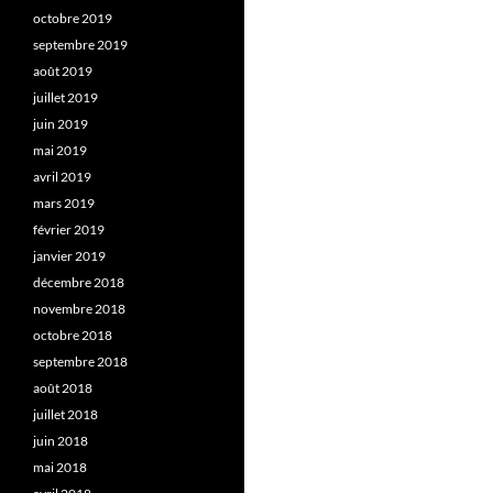
octobre 2019
septembre 2019
août 2019
juillet 2019
juin 2019
mai 2019
avril 2019
mars 2019
février 2019
janvier 2019
décembre 2018
novembre 2018
octobre 2018
septembre 2018
août 2018
juillet 2018
juin 2018
mai 2018