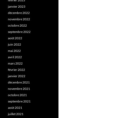
février 2023
janvier 2023
décembre 2022
novembre 2022
octobre 2022
septembre 2022
août 2022
juin 2022
mai 2022
avril 2022
mars 2022
février 2022
janvier 2022
décembre 2021
novembre 2021
octobre 2021
septembre 2021
août 2021
juillet 2021