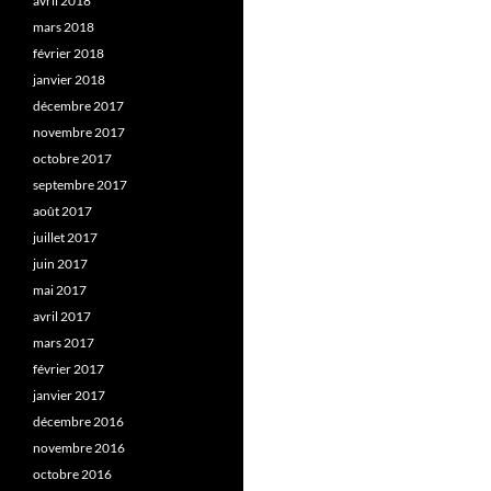
avril 2018
mars 2018
février 2018
janvier 2018
décembre 2017
novembre 2017
octobre 2017
septembre 2017
août 2017
juillet 2017
juin 2017
mai 2017
avril 2017
mars 2017
février 2017
janvier 2017
décembre 2016
novembre 2016
octobre 2016