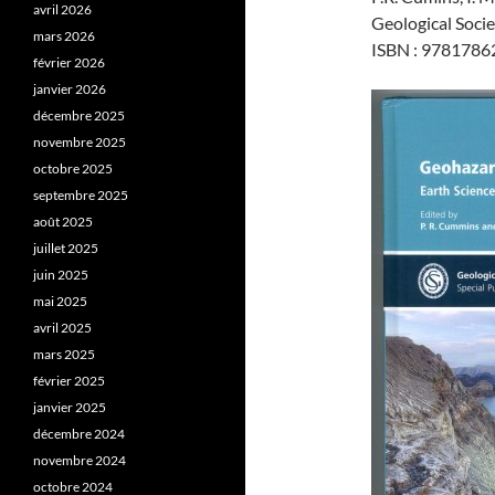
avril 2026
Geological Society
mars 2026
ISBN : 97817862
février 2026
janvier 2026
décembre 2025
novembre 2025
octobre 2025
septembre 2025
août 2025
juillet 2025
juin 2025
mai 2025
avril 2025
mars 2025
février 2025
janvier 2025
décembre 2024
novembre 2024
octobre 2024