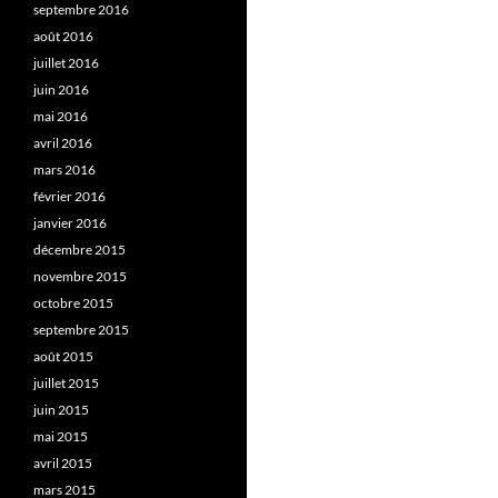
septembre 2016
août 2016
juillet 2016
juin 2016
mai 2016
avril 2016
mars 2016
février 2016
janvier 2016
décembre 2015
novembre 2015
octobre 2015
septembre 2015
août 2015
juillet 2015
juin 2015
mai 2015
avril 2015
mars 2015