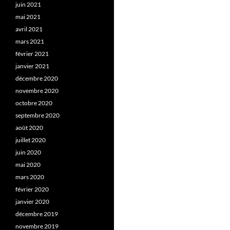
juin 2021
mai 2021
avril 2021
mars 2021
février 2021
janvier 2021
décembre 2020
novembre 2020
octobre 2020
septembre 2020
août 2020
juillet 2020
juin 2020
mai 2020
mars 2020
février 2020
janvier 2020
décembre 2019
novembre 2019