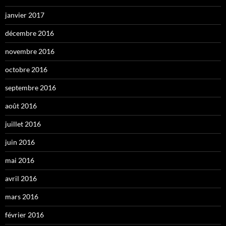
janvier 2017
décembre 2016
novembre 2016
octobre 2016
septembre 2016
août 2016
juillet 2016
juin 2016
mai 2016
avril 2016
mars 2016
février 2016