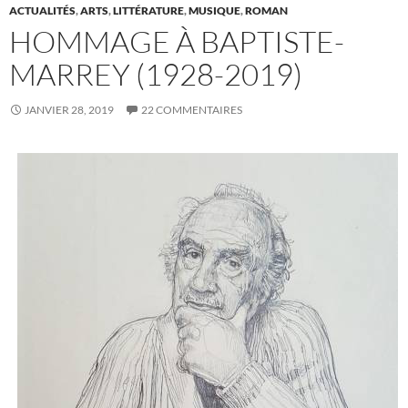
ACTUALITÉS
,
ARTS
,
LITTÉRATURE
,
MUSIQUE
,
ROMAN
HOMMAGE À BAPTISTE-
MARREY (1928-2019)
JANVIER 28, 2019
22 COMMENTAIRES