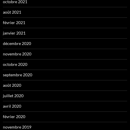
octobre 2021
août 2021
février 2021
janvier 2021
décembre 2020
novembre 2020
octobre 2020
septembre 2020
août 2020
juillet 2020
avril 2020
février 2020
novembre 2019