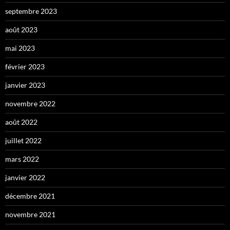
septembre 2023
août 2023
mai 2023
février 2023
janvier 2023
novembre 2022
août 2022
juillet 2022
mars 2022
janvier 2022
décembre 2021
novembre 2021