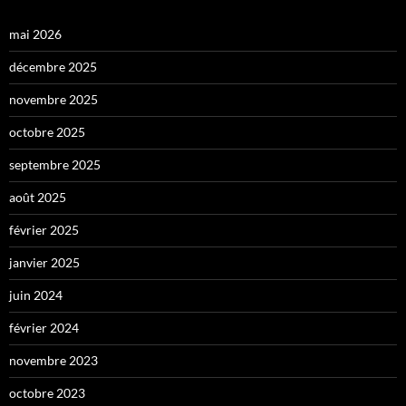
mai 2026
décembre 2025
novembre 2025
octobre 2025
septembre 2025
août 2025
février 2025
janvier 2025
juin 2024
février 2024
novembre 2023
octobre 2023