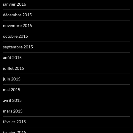
janvier 2016
décembre 2015
novembre 2015
octobre 2015
septembre 2015
août 2015
juillet 2015
juin 2015
mai 2015
avril 2015
mars 2015
février 2015
janvier 2015