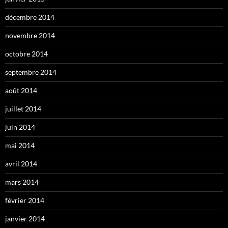
décembre 2014
novembre 2014
octobre 2014
septembre 2014
août 2014
juillet 2014
juin 2014
mai 2014
avril 2014
mars 2014
février 2014
janvier 2014