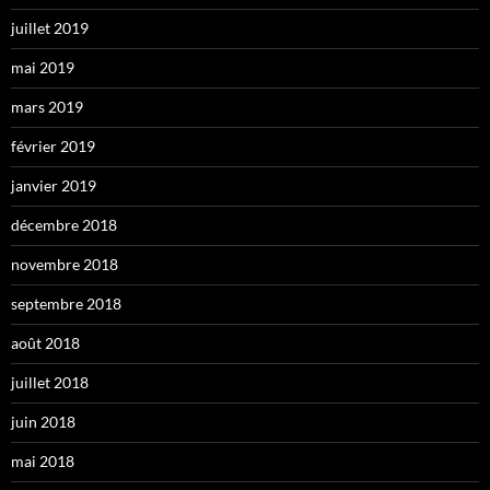
juillet 2019
mai 2019
mars 2019
février 2019
janvier 2019
décembre 2018
novembre 2018
septembre 2018
août 2018
juillet 2018
juin 2018
mai 2018