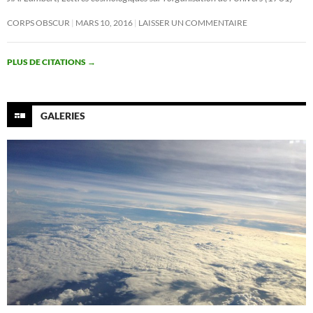
CORPS OBSCUR
MARS 10, 2016
LAISSER UN COMMENTAIRE
PLUS DE CITATIONS
→
GALERIES