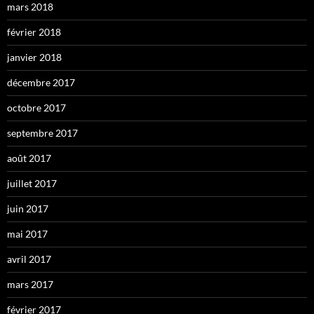
mars 2018
février 2018
janvier 2018
décembre 2017
octobre 2017
septembre 2017
août 2017
juillet 2017
juin 2017
mai 2017
avril 2017
mars 2017
février 2017