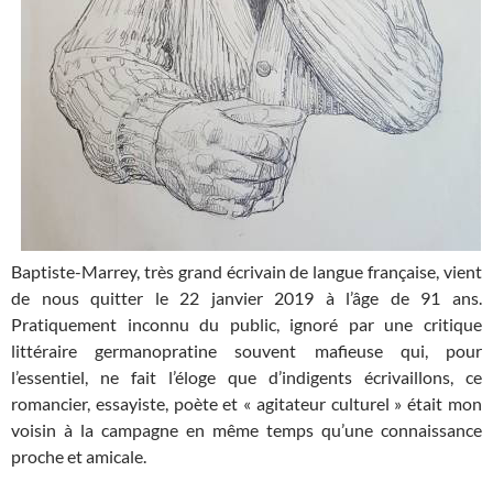
Baptiste-Marrey, très grand écrivain de langue française, vient
de nous quitter le 22 janvier 2019 à l’âge de 91 ans.
Pratiquement inconnu du public, ignoré par une critique
littéraire germanopratine souvent mafieuse qui, pour
l’essentiel, ne fait l’éloge que d’indigents écrivaillons, ce
romancier, essayiste, poète et « agitateur culturel » était mon
voisin à la campagne en même temps qu’une connaissance
proche et amicale.