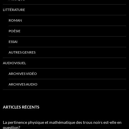
LITTÉRATURE
ROMAN
POÉSIE
ESSAI
AUTRES GENRES
AUDIOVISUEL
ARCHIVES VIDÉO
ARCHIVES AUDIO
ARTICLES RÉCENTS
La pertinence physique et mathématique des trous noirs est-elle en
question?