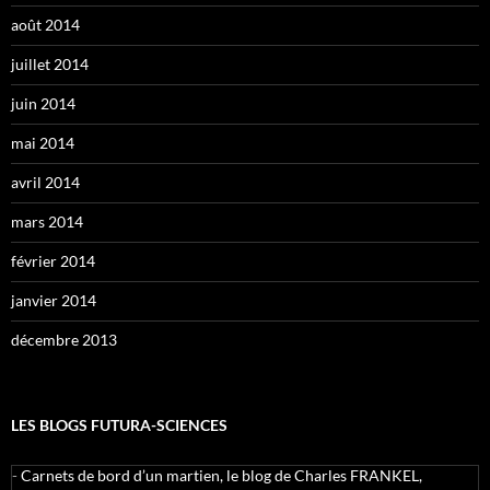
août 2014
juillet 2014
juin 2014
mai 2014
avril 2014
mars 2014
février 2014
janvier 2014
décembre 2013
LES BLOGS FUTURA-SCIENCES
-
Carnets de bord d’un martien, le blog de Charles FRANKEL,