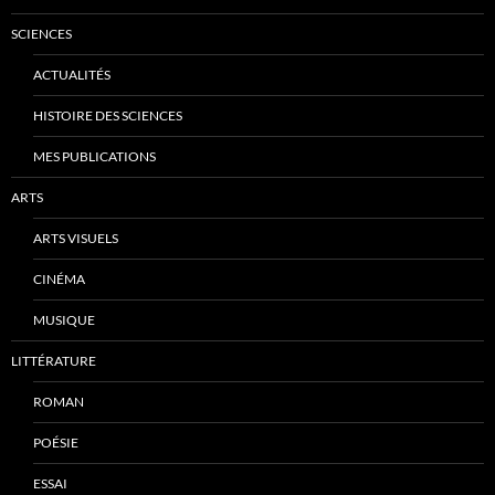
SCIENCES
ACTUALITÉS
HISTOIRE DES SCIENCES
MES PUBLICATIONS
ARTS
ARTS VISUELS
CINÉMA
MUSIQUE
LITTÉRATURE
ROMAN
POÉSIE
ESSAI