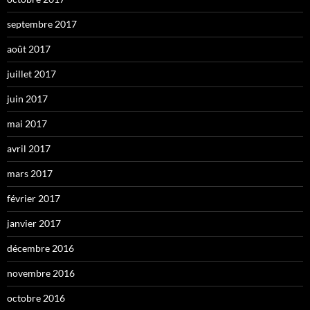
septembre 2017
août 2017
juillet 2017
juin 2017
mai 2017
avril 2017
mars 2017
février 2017
janvier 2017
décembre 2016
novembre 2016
octobre 2016