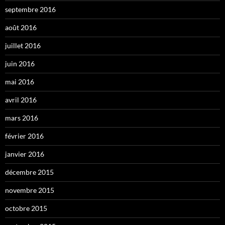
septembre 2016
août 2016
juillet 2016
juin 2016
mai 2016
avril 2016
mars 2016
février 2016
janvier 2016
décembre 2015
novembre 2015
octobre 2015