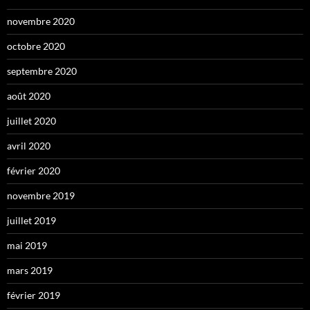
novembre 2020
octobre 2020
septembre 2020
août 2020
juillet 2020
avril 2020
février 2020
novembre 2019
juillet 2019
mai 2019
mars 2019
février 2019