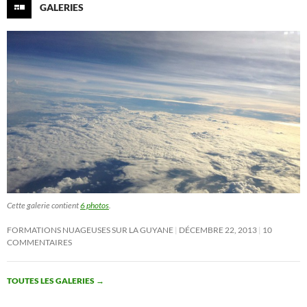
GALERIES
Cette galerie contient
6 photos
.
FORMATIONS NUAGEUSES SUR LA GUYANE
DÉCEMBRE 22, 2013
10
COMMENTAIRES
TOUTES LES GALERIES
→