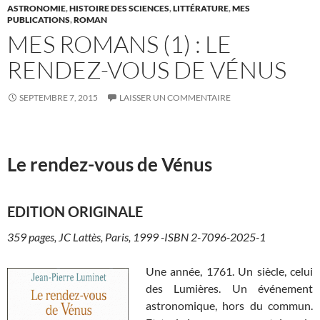
ASTRONOMIE
,
HISTOIRE DES SCIENCES
,
LITTÉRATURE
,
MES
PUBLICATIONS
,
ROMAN
MES ROMANS (1) : LE
RENDEZ-VOUS DE VÉNUS
SEPTEMBRE 7, 2015
LAISSER UN COMMENTAIRE
Le rendez-vous de Vénus
EDITION ORIGINALE
359 pages, JC Lattès, Paris, 1999 -ISBN 2-7096-2025-1
Une année, 1761. Un siècle, celui
des Lumières. Un événement
astronomique, hors du commun.