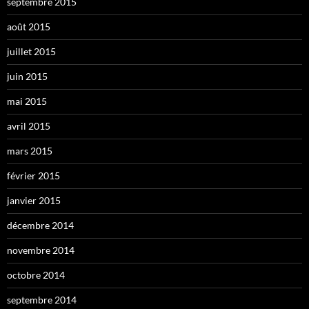
septembre 2015
août 2015
juillet 2015
juin 2015
mai 2015
avril 2015
mars 2015
février 2015
janvier 2015
décembre 2014
novembre 2014
octobre 2014
septembre 2014