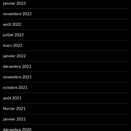
janvier 2023
novembre 2022
août 2022
juillet 2022
mars 2022
janvier 2022
décembre 2021
novembre 2021
octobre 2021
août 2021
février 2021
janvier 2021
décembre 2020