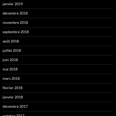
janvier 2019
décembre 2018
novembre 2018
septembre 2018
août 2018
juillet 2018
juin 2018
mai 2018
mars 2018
février 2018
janvier 2018
décembre 2017
octobre 2017