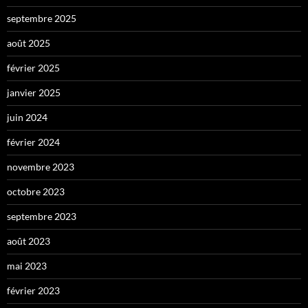
septembre 2025
août 2025
février 2025
janvier 2025
juin 2024
février 2024
novembre 2023
octobre 2023
septembre 2023
août 2023
mai 2023
février 2023