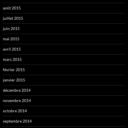
août 2015
juillet 2015
juin 2015
mai 2015
avril 2015
mars 2015
février 2015
janvier 2015
décembre 2014
novembre 2014
octobre 2014
septembre 2014