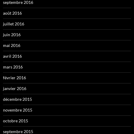
septembre 2016
août 2016
juillet 2016
juin 2016
mai 2016
avril 2016
mars 2016
février 2016
janvier 2016
décembre 2015
novembre 2015
octobre 2015
septembre 2015