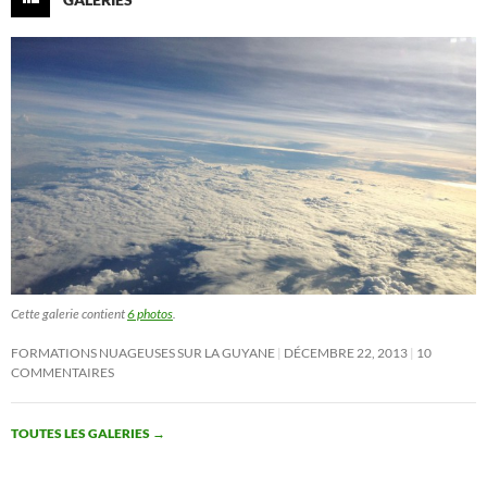
Cette galerie contient
6 photos
.
FORMATIONS NUAGEUSES SUR LA GUYANE
DÉCEMBRE 22, 2013
10
COMMENTAIRES
TOUTES LES GALERIES
→