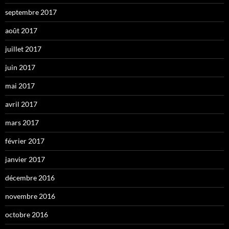
septembre 2017
août 2017
juillet 2017
juin 2017
mai 2017
avril 2017
mars 2017
février 2017
janvier 2017
décembre 2016
novembre 2016
octobre 2016