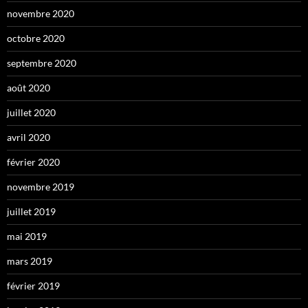
novembre 2020
octobre 2020
septembre 2020
août 2020
juillet 2020
avril 2020
février 2020
novembre 2019
juillet 2019
mai 2019
mars 2019
février 2019