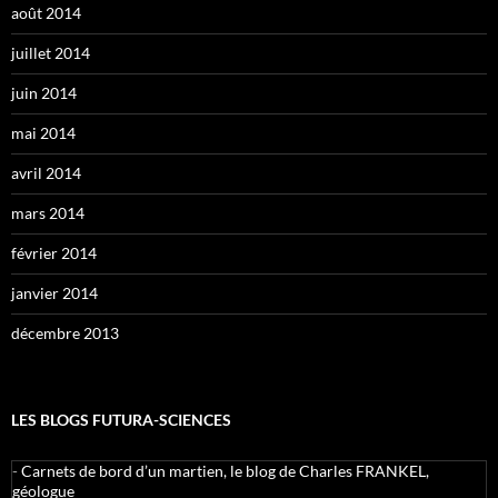
août 2014
juillet 2014
juin 2014
mai 2014
avril 2014
mars 2014
février 2014
janvier 2014
décembre 2013
LES BLOGS FUTURA-SCIENCES
-
Carnets de bord d’un martien, le blog de Charles FRANKEL,
géologue