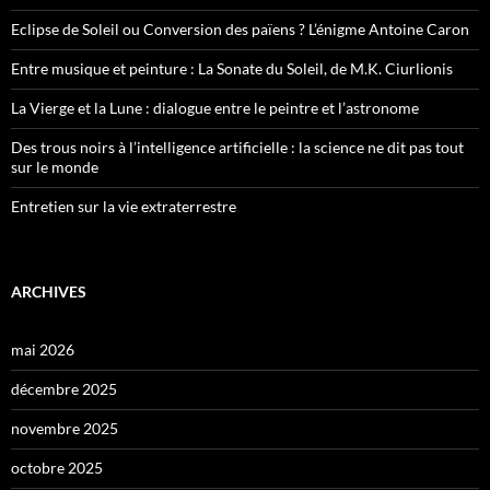
Eclipse de Soleil ou Conversion des païens ? L’énigme Antoine Caron
Entre musique et peinture : La Sonate du Soleil, de M.K. Ciurlionis
La Vierge et la Lune : dialogue entre le peintre et l’astronome
Des trous noirs à l’intelligence artificielle : la science ne dit pas tout
sur le monde
Entretien sur la vie extraterrestre
ARCHIVES
mai 2026
décembre 2025
novembre 2025
octobre 2025