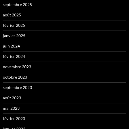
septembre 2025
août 2025
février 2025
janvier 2025
juin 2024
février 2024
novembre 2023
octobre 2023
septembre 2023
août 2023
mai 2023
février 2023
janvier 2023