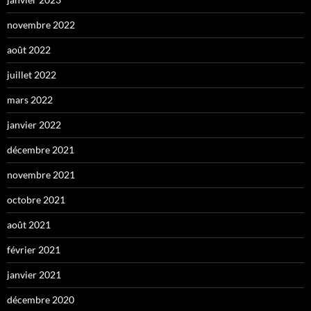
novembre 2022
août 2022
juillet 2022
mars 2022
janvier 2022
décembre 2021
novembre 2021
octobre 2021
août 2021
février 2021
janvier 2021
décembre 2020