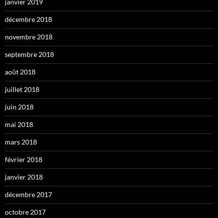
janvier 2019
décembre 2018
novembre 2018
septembre 2018
août 2018
juillet 2018
juin 2018
mai 2018
mars 2018
février 2018
janvier 2018
décembre 2017
octobre 2017