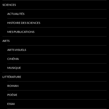
SCIENCES
ACTUALITÉS
HISTOIRE DES SCIENCES
MES PUBLICATIONS
ARTS
ARTS VISUELS
CINÉMA
MUSIQUE
LITTÉRATURE
ROMAN
POÉSIE
ESSAI