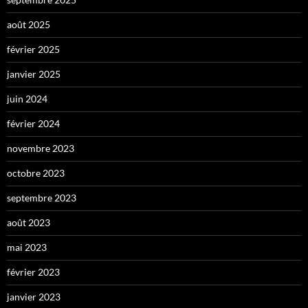
août 2025
février 2025
janvier 2025
juin 2024
février 2024
novembre 2023
octobre 2023
septembre 2023
août 2023
mai 2023
février 2023
janvier 2023