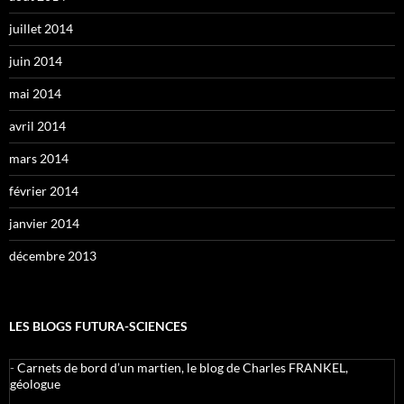
juillet 2014
juin 2014
mai 2014
avril 2014
mars 2014
février 2014
janvier 2014
décembre 2013
LES BLOGS FUTURA-SCIENCES
-
Carnets de bord d’un martien, le blog de Charles FRANKEL,
géologue