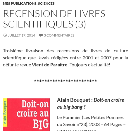
MES PUBLICATIONS
,
SCIENCES
RECENSION DE LIVRES
SCIENTIFIQUES (3)
JUILLET 17, 2014
3 COMMENTAIRES
Troisième livraison des recensions de livres de culture
scientifique que j’avais rédigées entre 2001 et 2007 pour la
défunte revue
Vient de Paraître.
Toujours d’actualité!
************************
Alain Bouquet :
Doit-on croire
au big bang ?
Le Pommier (Les Petites Pommes
du Savoir n°23), 2003 – 64 Pages –