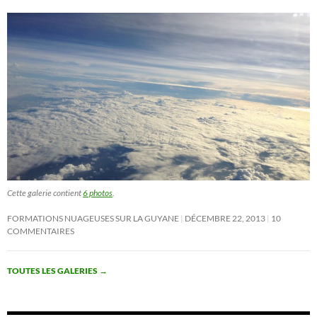
Cette galerie contient
6 photos
.
FORMATIONS NUAGEUSES SUR LA GUYANE
DÉCEMBRE 22, 2013
10
COMMENTAIRES
TOUTES LES GALERIES
→