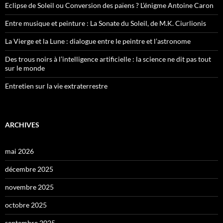
Eclipse de Soleil ou Conversion des païens ? L’énigme Antoine Caron
Entre musique et peinture : La Sonate du Soleil, de M.K. Ciurlionis
La Vierge et la Lune : dialogue entre le peintre et l’astronome
Des trous noirs à l’intelligence artificielle : la science ne dit pas tout
sur le monde
Entretien sur la vie extraterrestre
ARCHIVES
mai 2026
décembre 2025
novembre 2025
octobre 2025
septembre 2025