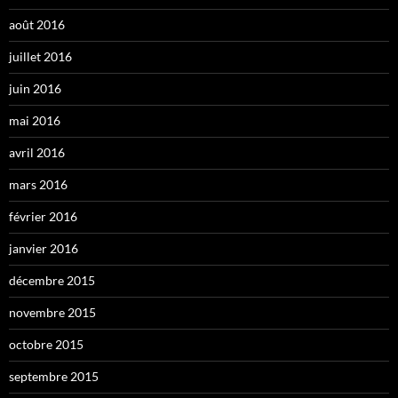
août 2016
juillet 2016
juin 2016
mai 2016
avril 2016
mars 2016
février 2016
janvier 2016
décembre 2015
novembre 2015
octobre 2015
septembre 2015