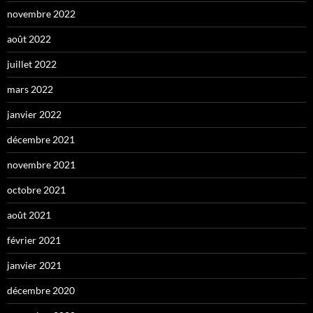
novembre 2022
août 2022
juillet 2022
mars 2022
janvier 2022
décembre 2021
novembre 2021
octobre 2021
août 2021
février 2021
janvier 2021
décembre 2020