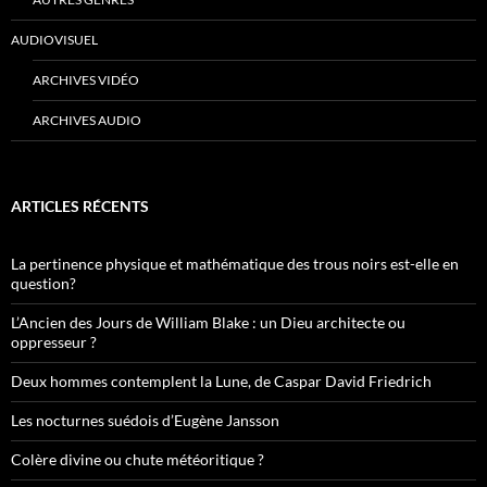
AUDIOVISUEL
ARCHIVES VIDÉO
ARCHIVES AUDIO
ARTICLES RÉCENTS
La pertinence physique et mathématique des trous noirs est-elle en
question?
L’Ancien des Jours de William Blake : un Dieu architecte ou
oppresseur ?
Deux hommes contemplent la Lune, de Caspar David Friedrich
Les nocturnes suédois d’Eugène Jansson
Colère divine ou chute météoritique ?