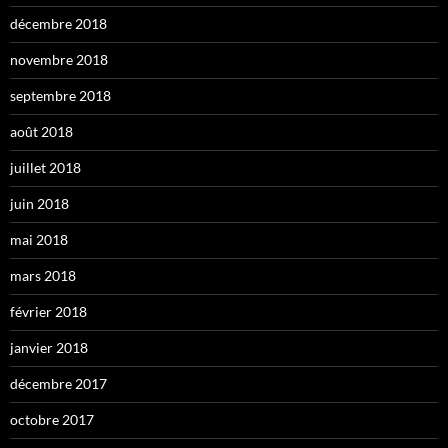
décembre 2018
novembre 2018
septembre 2018
août 2018
juillet 2018
juin 2018
mai 2018
mars 2018
février 2018
janvier 2018
décembre 2017
octobre 2017