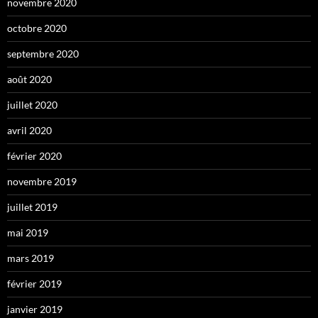
novembre 2020
octobre 2020
septembre 2020
août 2020
juillet 2020
avril 2020
février 2020
novembre 2019
juillet 2019
mai 2019
mars 2019
février 2019
janvier 2019