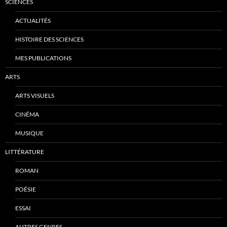
SCIENCES
ACTUALITÉS
HISTOIRE DES SCIENCES
MES PUBLICATIONS
ARTS
ARTS VISUELS
CINÉMA
MUSIQUE
LITTÉRATURE
ROMAN
POÉSIE
ESSAI
AUTRES GENRES