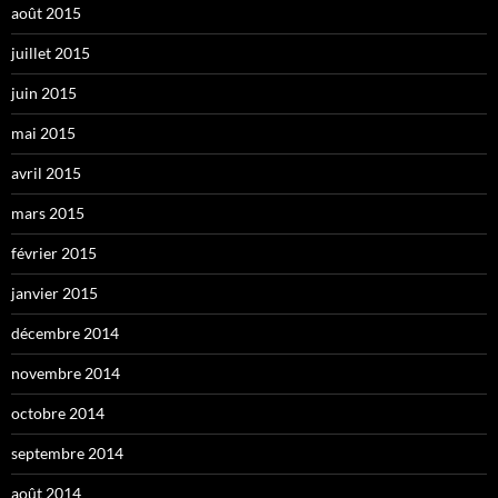
août 2015
juillet 2015
juin 2015
mai 2015
avril 2015
mars 2015
février 2015
janvier 2015
décembre 2014
novembre 2014
octobre 2014
septembre 2014
août 2014