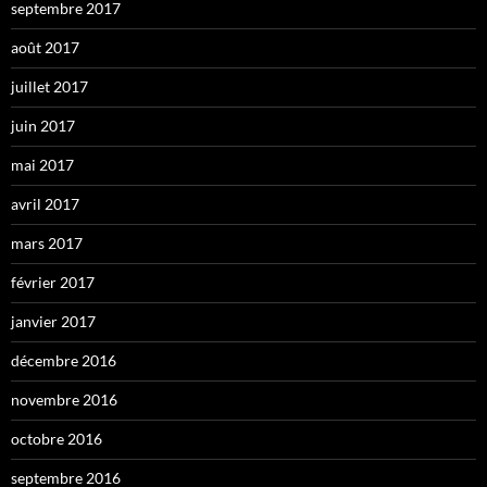
septembre 2017
août 2017
juillet 2017
juin 2017
mai 2017
avril 2017
mars 2017
février 2017
janvier 2017
décembre 2016
novembre 2016
octobre 2016
septembre 2016