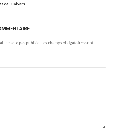
s de l’univers
COMMENTAIRE
il ne sera pas publiée.
Les champs obligatoires sont