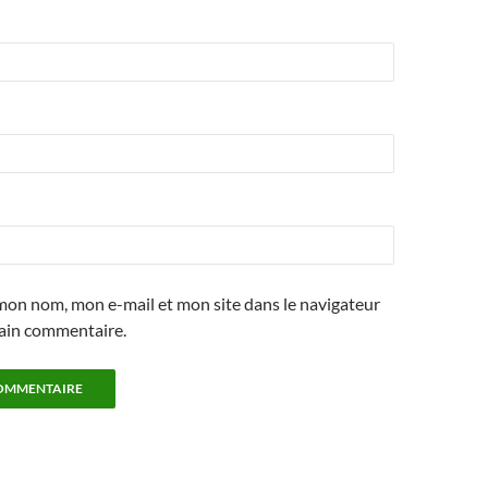
mon nom, mon e-mail et mon site dans le navigateur
ain commentaire.