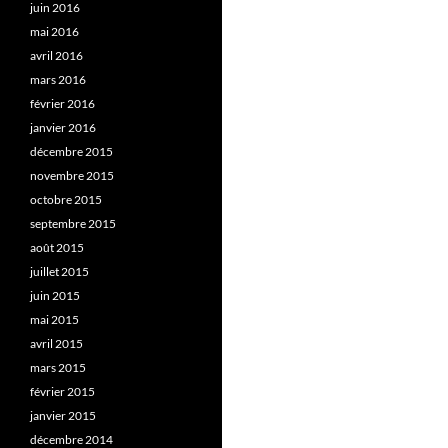
juin 2016
mai 2016
avril 2016
mars 2016
février 2016
janvier 2016
décembre 2015
novembre 2015
octobre 2015
septembre 2015
août 2015
juillet 2015
juin 2015
mai 2015
avril 2015
mars 2015
février 2015
janvier 2015
décembre 2014