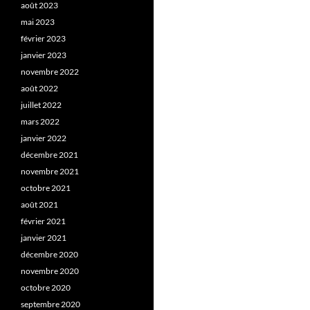
août 2023
mai 2023
février 2023
janvier 2023
novembre 2022
août 2022
juillet 2022
mars 2022
janvier 2022
décembre 2021
novembre 2021
octobre 2021
août 2021
février 2021
janvier 2021
décembre 2020
novembre 2020
octobre 2020
septembre 2020