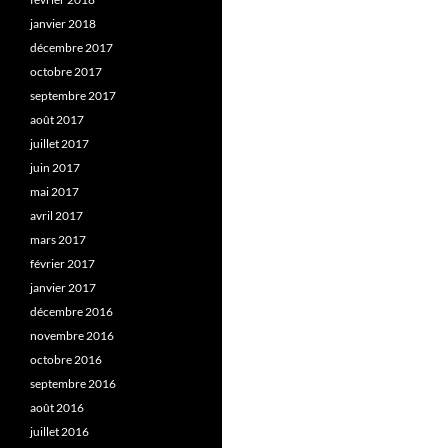
janvier 2018
décembre 2017
octobre 2017
septembre 2017
août 2017
juillet 2017
juin 2017
mai 2017
avril 2017
mars 2017
février 2017
janvier 2017
décembre 2016
novembre 2016
octobre 2016
septembre 2016
août 2016
juillet 2016