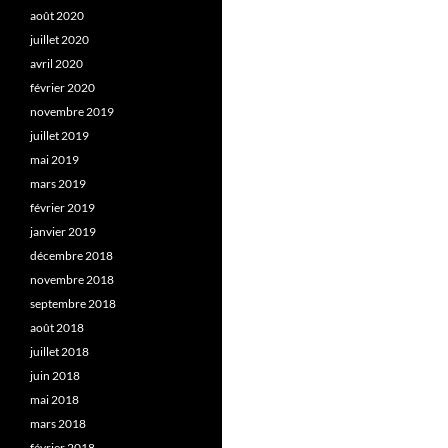
août 2020
juillet 2020
avril 2020
février 2020
novembre 2019
juillet 2019
mai 2019
mars 2019
février 2019
janvier 2019
décembre 2018
novembre 2018
septembre 2018
août 2018
juillet 2018
juin 2018
mai 2018
mars 2018
février 2018