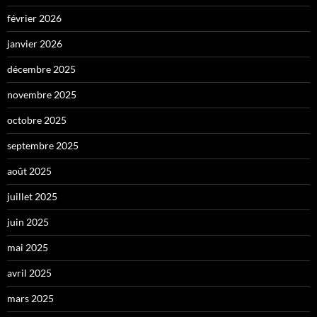
février 2026
janvier 2026
décembre 2025
novembre 2025
octobre 2025
septembre 2025
août 2025
juillet 2025
juin 2025
mai 2025
avril 2025
mars 2025