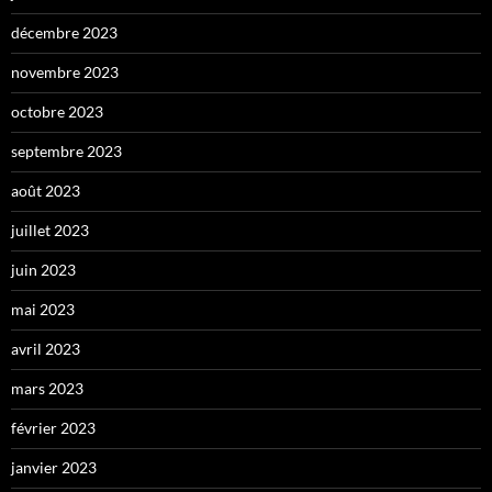
décembre 2023
novembre 2023
octobre 2023
septembre 2023
août 2023
juillet 2023
juin 2023
mai 2023
avril 2023
mars 2023
février 2023
janvier 2023