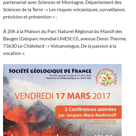
partenariat avec Sciences et Montagne, Département des
Sciences de la Terre : « Les risques volcaniques, surveillance,
prévision et prévention » ;
À 20h à la Maison du Parc Naturel Régional du Massif des
Bauges (Géoparc mondial UNESCO), avenue Denis Therme,
73630 Le Châtelard : « Volcanologue, De la passion à la
vocation ».