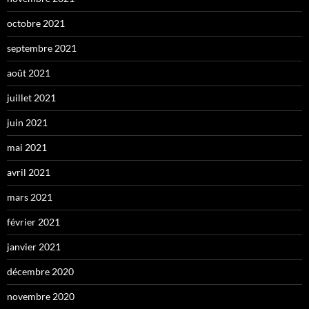
octobre 2021
septembre 2021
août 2021
juillet 2021
juin 2021
mai 2021
avril 2021
mars 2021
février 2021
janvier 2021
décembre 2020
novembre 2020