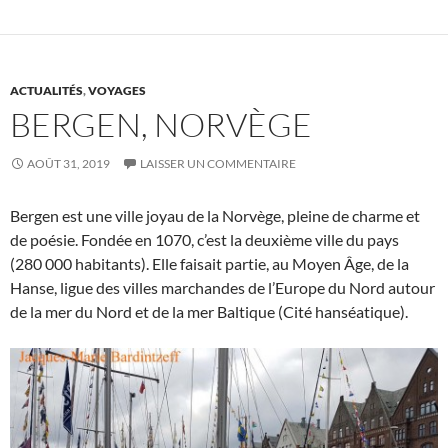
ACTUALITÉS
,
VOYAGES
BERGEN, NORVÈGE
AOÛT 31, 2019
LAISSER UN COMMENTAIRE
Bergen est une ville joyau de la Norvège, pleine de charme et
de poésie. Fondée en 1070, c’est la deuxième ville du pays
(280 000 habitants). Elle faisait partie, au Moyen Âge, de la
Hanse, ligue des villes marchandes de l’Europe du Nord autour
de la mer du Nord et de la mer Baltique (Cité hanséatique).