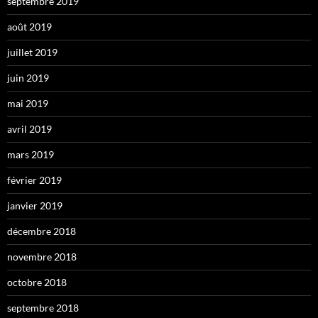
septembre 2019
août 2019
juillet 2019
juin 2019
mai 2019
avril 2019
mars 2019
février 2019
janvier 2019
décembre 2018
novembre 2018
octobre 2018
septembre 2018