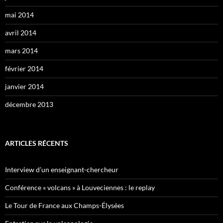
mai 2014
avril 2014
mars 2014
février 2014
janvier 2014
décembre 2013
ARTICLES RÉCENTS
Interview d’un enseignant-chercheur
Conférence « volcans » à Louveciennes : le replay
Le Tour de France aux Champs-Élysées