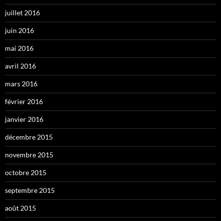
juillet 2016
juin 2016
mai 2016
avril 2016
mars 2016
février 2016
janvier 2016
décembre 2015
novembre 2015
octobre 2015
septembre 2015
août 2015