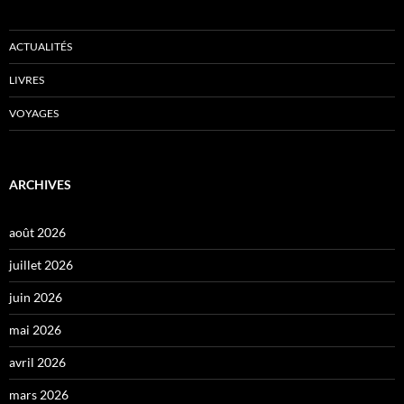
ACTUALITÉS
LIVRES
VOYAGES
ARCHIVES
août 2026
juillet 2026
juin 2026
mai 2026
avril 2026
mars 2026