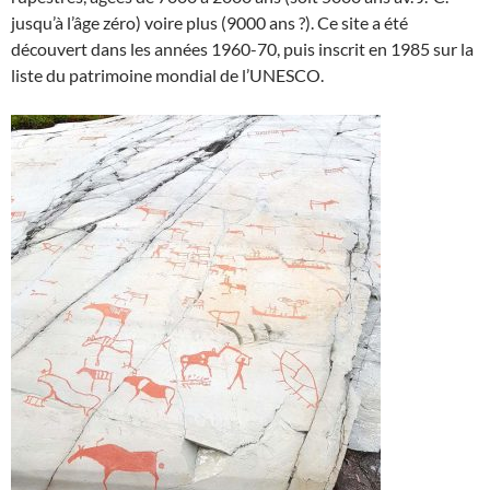
jusqu’à l’âge zéro) voire plus (9000 ans ?). Ce site a été
découvert dans les années 1960-70, puis inscrit en 1985 sur la
liste du patrimoine mondial de l’UNESCO.