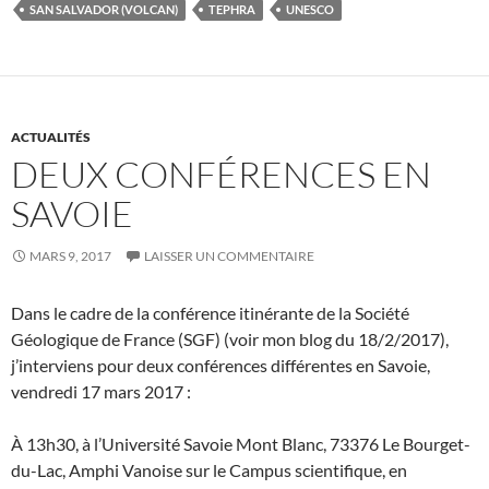
SAN SALVADOR (VOLCAN)
TEPHRA
UNESCO
ACTUALITÉS
DEUX CONFÉRENCES EN
SAVOIE
MARS 9, 2017
LAISSER UN COMMENTAIRE
Dans le cadre de la conférence itinérante de la Société
Géologique de France (SGF) (voir mon blog du 18/2/2017),
j’interviens pour deux conférences différentes en Savoie,
vendredi 17 mars 2017 :
À 13h30, à l’Université Savoie Mont Blanc, 73376 Le Bourget-
du-Lac, Amphi Vanoise sur le Campus scientifique, en