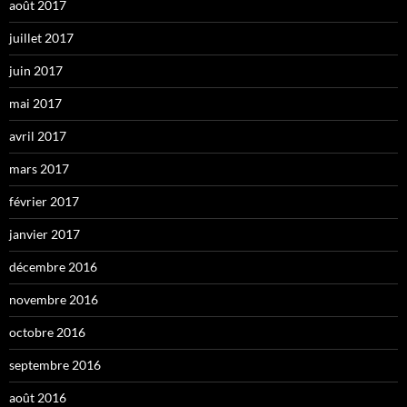
août 2017
juillet 2017
juin 2017
mai 2017
avril 2017
mars 2017
février 2017
janvier 2017
décembre 2016
novembre 2016
octobre 2016
septembre 2016
août 2016