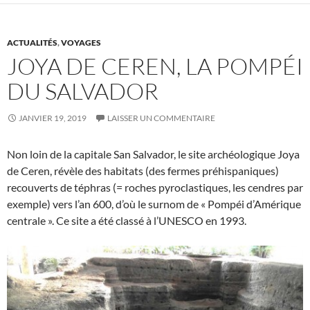
ACTUALITÉS
,
VOYAGES
JOYA DE CEREN, LA POMPÉI
DU SALVADOR
JANVIER 19, 2019
LAISSER UN COMMENTAIRE
Non loin de la capitale San Salvador, le site archéologique Joya
de Ceren, révèle des habitats (des fermes préhispaniques)
recouverts de téphras (= roches pyroclastiques, les cendres par
exemple) vers l’an 600, d’où le surnom de « Pompéi d’Amérique
centrale ». Ce site a été classé à l’UNESCO en 1993.