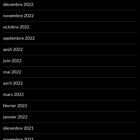
décembre 2022
novembre 2022
octobre 2022
septembre 2022
août 2022
juin 2022
mai 2022
avril 2022
mars 2022
février 2022
janvier 2022
décembre 2021
novembre 2021