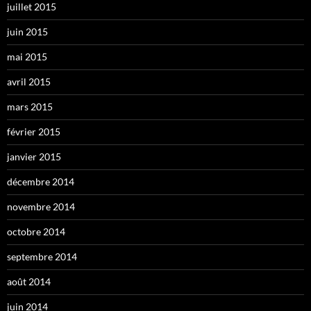
juillet 2015
juin 2015
mai 2015
avril 2015
mars 2015
février 2015
janvier 2015
décembre 2014
novembre 2014
octobre 2014
septembre 2014
août 2014
juin 2014