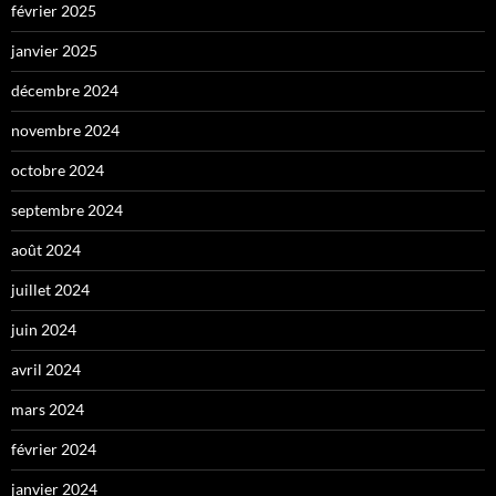
février 2025
janvier 2025
décembre 2024
novembre 2024
octobre 2024
septembre 2024
août 2024
juillet 2024
juin 2024
avril 2024
mars 2024
février 2024
janvier 2024