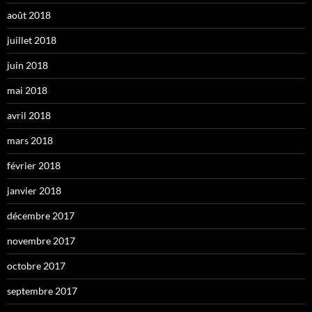
août 2018
juillet 2018
juin 2018
mai 2018
avril 2018
mars 2018
février 2018
janvier 2018
décembre 2017
novembre 2017
octobre 2017
septembre 2017