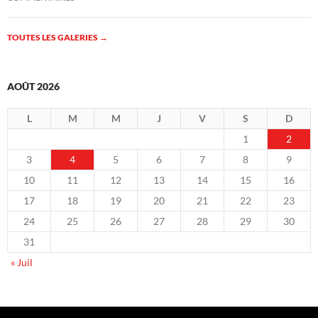
TOUTES LES GALERIES
→
AOÛT 2026
L
M
M
J
V
S
D
1
2
3
4
5
6
7
8
9
10
11
12
13
14
15
16
17
18
19
20
21
22
23
24
25
26
27
28
29
30
31
« Juil