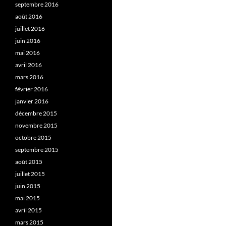
septembre 2016
août 2016
juillet 2016
juin 2016
mai 2016
avril 2016
mars 2016
février 2016
janvier 2016
décembre 2015
novembre 2015
octobre 2015
septembre 2015
août 2015
juillet 2015
juin 2015
mai 2015
avril 2015
mars 2015