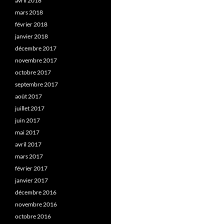
avril 2018
mars 2018
février 2018
janvier 2018
décembre 2017
novembre 2017
octobre 2017
septembre 2017
août 2017
juillet 2017
juin 2017
mai 2017
avril 2017
mars 2017
février 2017
janvier 2017
décembre 2016
novembre 2016
octobre 2016