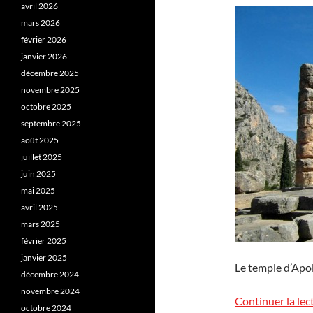
avril 2026
mars 2026
février 2026
janvier 2026
décembre 2025
novembre 2025
octobre 2025
septembre 2025
août 2025
juillet 2025
juin 2025
mai 2025
avril 2025
mars 2025
février 2025
janvier 2025
Le temple d’Apol
décembre 2024
novembre 2024
Continuer la lec
octobre 2024