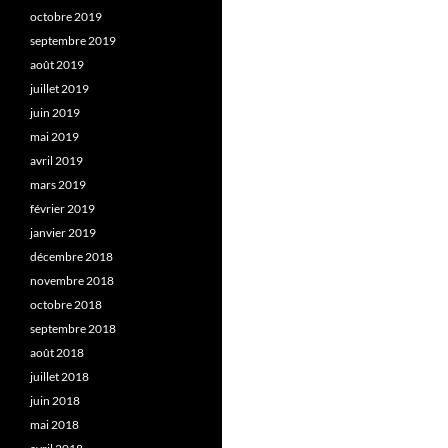
octobre 2019
septembre 2019
août 2019
juillet 2019
juin 2019
mai 2019
avril 2019
mars 2019
février 2019
janvier 2019
décembre 2018
novembre 2018
octobre 2018
septembre 2018
août 2018
juillet 2018
juin 2018
mai 2018