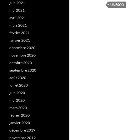
juin 2021
UNESCO
mai 2021
avril 2021
mars 2021
février 2021
janvier 2021
décembre 2020
novembre 2020
octobre 2020
septembre 2020
août 2020
juillet 2020
juin 2020
mai 2020
mars 2020
février 2020
janvier 2020
décembre 2019
novembre 2019