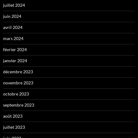
juillet 2024
juin 2024
avril 2024
mars 2024
février 2024
janvier 2024
décembre 2023
novembre 2023
octobre 2023
septembre 2023
août 2023
juillet 2023