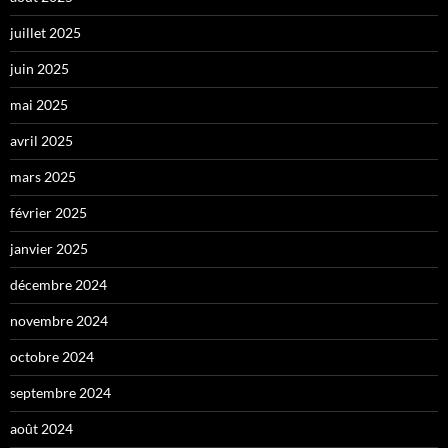
juillet 2025
juin 2025
mai 2025
avril 2025
mars 2025
février 2025
janvier 2025
décembre 2024
novembre 2024
octobre 2024
septembre 2024
août 2024