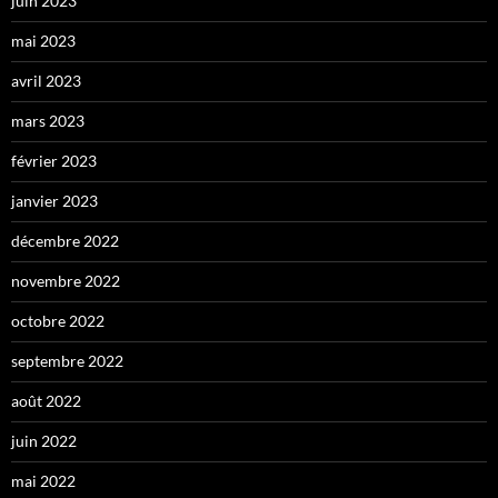
juin 2023
mai 2023
avril 2023
mars 2023
février 2023
janvier 2023
décembre 2022
novembre 2022
octobre 2022
septembre 2022
août 2022
juin 2022
mai 2022