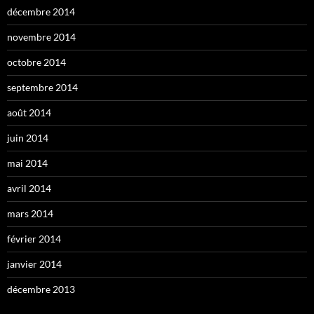
décembre 2014
novembre 2014
octobre 2014
septembre 2014
août 2014
juin 2014
mai 2014
avril 2014
mars 2014
février 2014
janvier 2014
décembre 2013