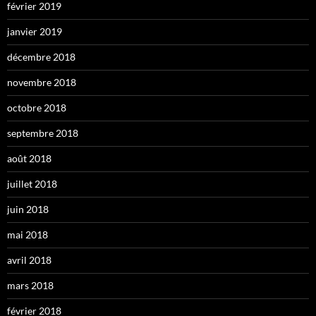
février 2019
janvier 2019
décembre 2018
novembre 2018
octobre 2018
septembre 2018
août 2018
juillet 2018
juin 2018
mai 2018
avril 2018
mars 2018
février 2018