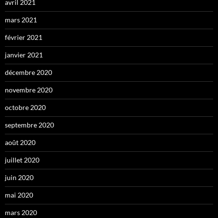
avril 2021
mars 2021
février 2021
janvier 2021
décembre 2020
novembre 2020
octobre 2020
septembre 2020
août 2020
juillet 2020
juin 2020
mai 2020
mars 2020