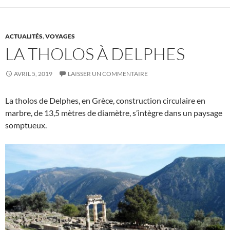
ACTUALITÉS
,
VOYAGES
LA THOLOS À DELPHES
AVRIL 5, 2019
LAISSER UN COMMENTAIRE
La tholos de Delphes, en Grèce, construction circulaire en
marbre, de 13,5 mètres de diamètre, s’intègre dans un paysage
somptueux.