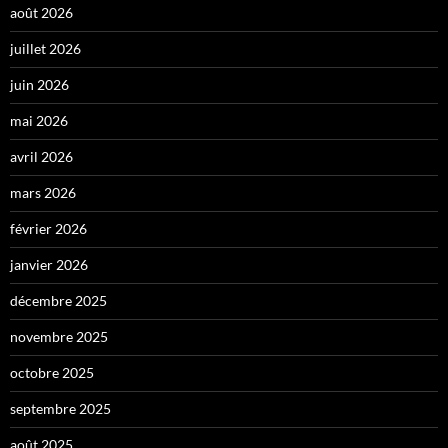
août 2026
juillet 2026
juin 2026
mai 2026
avril 2026
mars 2026
février 2026
janvier 2026
décembre 2025
novembre 2025
octobre 2025
septembre 2025
août 2025