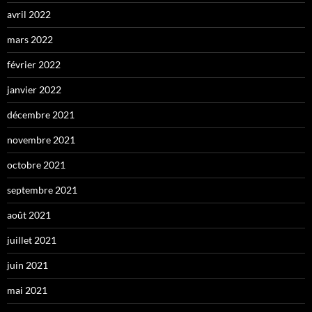
avril 2022
mars 2022
février 2022
janvier 2022
décembre 2021
novembre 2021
octobre 2021
septembre 2021
août 2021
juillet 2021
juin 2021
mai 2021