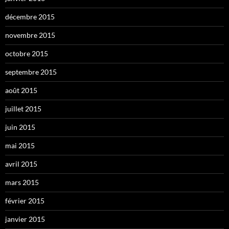
décembre 2015
novembre 2015
octobre 2015
septembre 2015
août 2015
juillet 2015
juin 2015
mai 2015
avril 2015
mars 2015
février 2015
janvier 2015