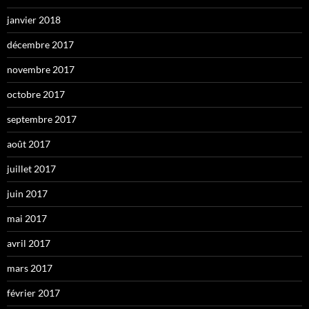
janvier 2018
décembre 2017
novembre 2017
octobre 2017
septembre 2017
août 2017
juillet 2017
juin 2017
mai 2017
avril 2017
mars 2017
février 2017