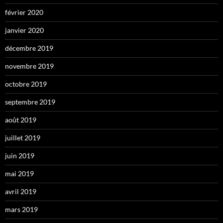
février 2020
janvier 2020
décembre 2019
novembre 2019
octobre 2019
septembre 2019
août 2019
juillet 2019
juin 2019
mai 2019
avril 2019
mars 2019