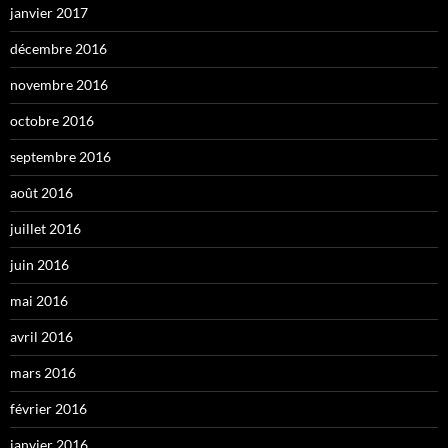
janvier 2017
décembre 2016
novembre 2016
octobre 2016
septembre 2016
août 2016
juillet 2016
juin 2016
mai 2016
avril 2016
mars 2016
février 2016
janvier 2016