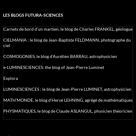
LES BLOGS FUTURA-SCIENCES
Carnets de bord d’un martien, le blog de Charles FRANKEL, géologue
CIELMANIA : le blog de Jean-Baptiste FELDMANN, photographe du
ciel
COSMOGONIES, le blog d'Aurélien BARRAU, astrophysicien
e-LUMINESCIENCES: the blog of Jean-Pierre Luminet
Explora
LUMINESCIENCES : le blog de Jean-Pierre LUMINET, astrophysicien
MATH'MONDE, le blog d'Hervé LEHNING, agrégé de mathématiques
PHYSMATIQUES, le blog de Claude ASLANGUL, physicien théoricien