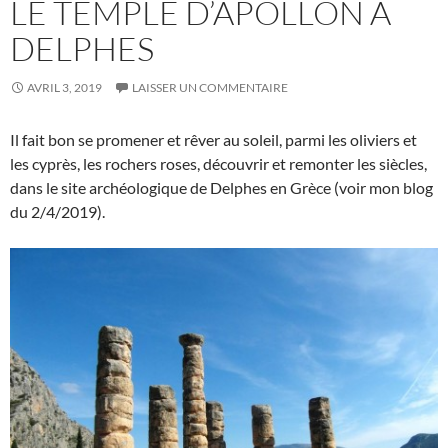
LE TEMPLE D’APOLLON À
DELPHES
AVRIL 3, 2019
LAISSER UN COMMENTAIRE
Il fait bon se promener et rêver au soleil, parmi les oliviers et
les cyprès, les rochers roses, découvrir et remonter les siècles,
dans le site archéologique de Delphes en Grèce (voir mon blog
du 2/4/2019).