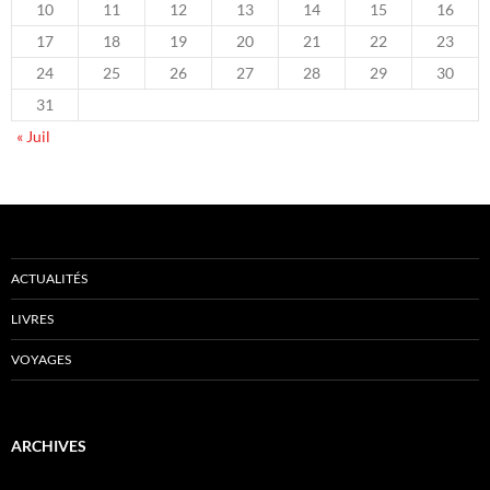
10
11
12
13
14
15
16
17
18
19
20
21
22
23
24
25
26
27
28
29
30
31
« Juil
ACTUALITÉS
LIVRES
VOYAGES
ARCHIVES