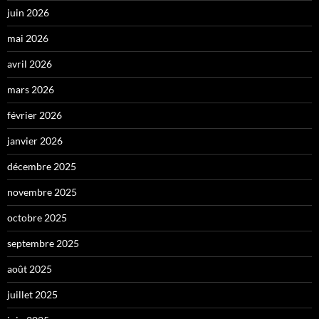
juin 2026
mai 2026
avril 2026
mars 2026
février 2026
janvier 2026
décembre 2025
novembre 2025
octobre 2025
septembre 2025
août 2025
juillet 2025