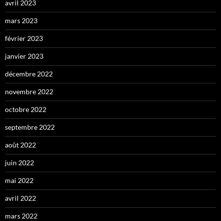
avril 2023
mars 2023
février 2023
janvier 2023
décembre 2022
novembre 2022
octobre 2022
septembre 2022
août 2022
juin 2022
mai 2022
avril 2022
mars 2022