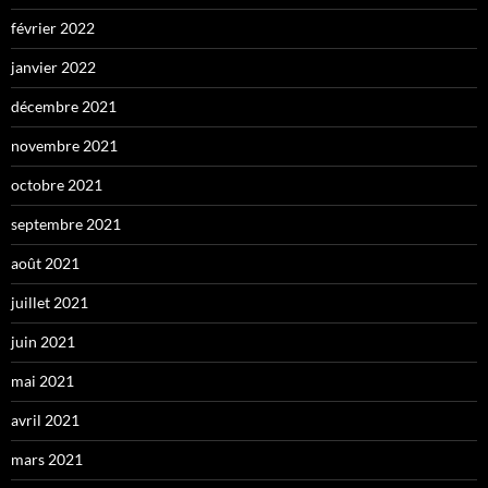
février 2022
janvier 2022
décembre 2021
novembre 2021
octobre 2021
septembre 2021
août 2021
juillet 2021
juin 2021
mai 2021
avril 2021
mars 2021