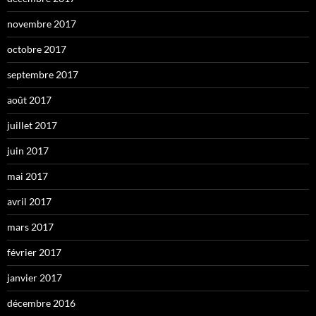
novembre 2017
octobre 2017
septembre 2017
août 2017
juillet 2017
juin 2017
mai 2017
avril 2017
mars 2017
février 2017
janvier 2017
décembre 2016