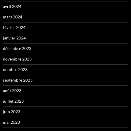
avril 2024
mars 2024
février 2024
janvier 2024
décembre 2023
novembre 2023
octobre 2023
septembre 2023
août 2023
juillet 2023
juin 2023
mai 2023