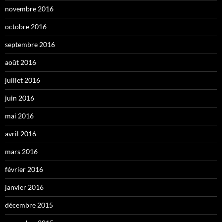
novembre 2016
octobre 2016
septembre 2016
août 2016
juillet 2016
juin 2016
mai 2016
avril 2016
mars 2016
février 2016
janvier 2016
décembre 2015