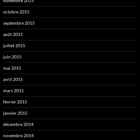
novembre 2015
octobre 2015
septembre 2015
août 2015
juillet 2015
juin 2015
mai 2015
avril 2015
mars 2015
février 2015
janvier 2015
décembre 2014
novembre 2014