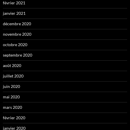
février 2021
janvier 2021
décembre 2020
novembre 2020
octobre 2020
septembre 2020
août 2020
juillet 2020
juin 2020
mai 2020
mars 2020
février 2020
janvier 2020