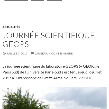
ACTUALITÉS
JOURNÉE SCIENTIFIQUE
GEOPS
JUILLET 7, 2017
LAISSER UN COMMENTAIRE
La journée scientifique du laboratoire GEOPS (= GEOlogie
Paris Sud) de l’Université Paris-Sud s’est tenue jeudi 6 juillet
2017 à l’Uranoscope de Gretz-Armainvilliers (77220).