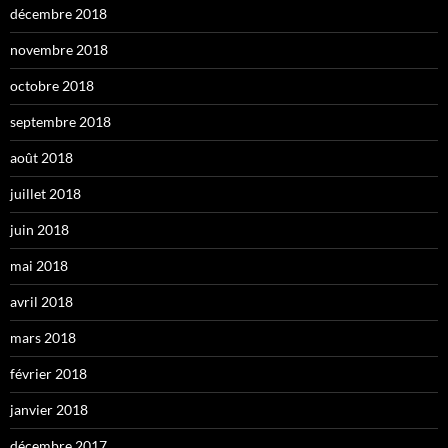
décembre 2018
novembre 2018
octobre 2018
septembre 2018
août 2018
juillet 2018
juin 2018
mai 2018
avril 2018
mars 2018
février 2018
janvier 2018
décembre 2017