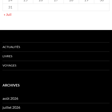
31
« Juil
ACTUALITÉS
LIVRES
VOYAGES
ARCHIVES
août 2026
juillet 2026