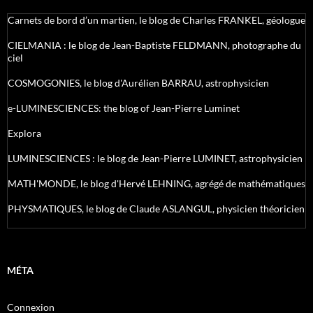
Carnets de bord d’un martien, le blog de Charles FRANKEL, géologue
CIELMANIA : le blog de Jean-Baptiste FELDMANN, photographe du
ciel
COSMOGONIES, le blog d'Aurélien BARRAU, astrophysicien
e-LUMINESCIENCES: the blog of Jean-Pierre Luminet
Explora
LUMINESCIENCES : le blog de Jean-Pierre LUMINET, astrophysicien
MATH'MONDE, le blog d'Hervé LEHNING, agrégé de mathématiques
PHYSMATIQUES, le blog de Claude ASLANGUL, physicien théoricien
MÉTA
Connexion