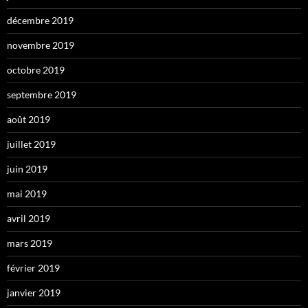
décembre 2019
novembre 2019
octobre 2019
septembre 2019
août 2019
juillet 2019
juin 2019
mai 2019
avril 2019
mars 2019
février 2019
janvier 2019