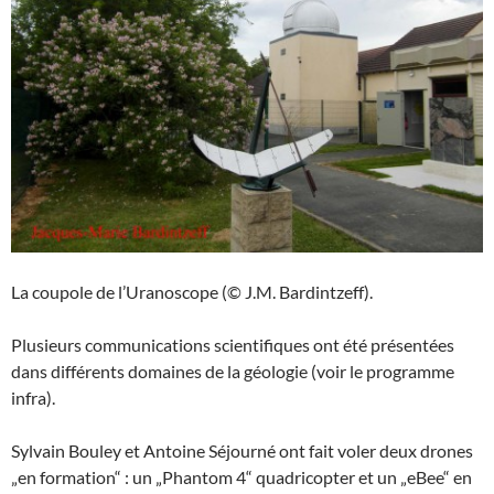
La coupole de l’Uranoscope (© J.M. Bardintzeff).
Plusieurs communications scientifiques ont été présentées
dans différents domaines de la géologie (voir le programme
infra).
Sylvain Bouley et Antoine Séjourné ont fait voler deux drones
„en formation“ : un „Phantom 4“ quadricopter et un „eBee“ en