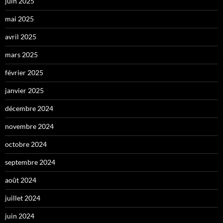
juin 2025
mai 2025
avril 2025
mars 2025
février 2025
janvier 2025
décembre 2024
novembre 2024
octobre 2024
septembre 2024
août 2024
juillet 2024
juin 2024