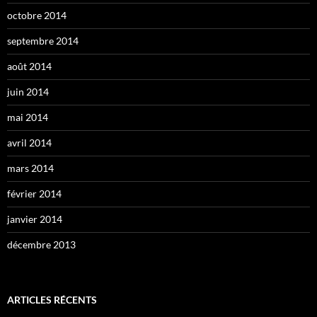
octobre 2014
septembre 2014
août 2014
juin 2014
mai 2014
avril 2014
mars 2014
février 2014
janvier 2014
décembre 2013
ARTICLES RÉCENTS