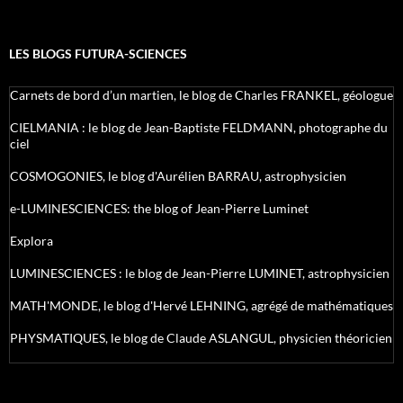
LES BLOGS FUTURA-SCIENCES
Carnets de bord d’un martien, le blog de Charles FRANKEL, géologue
CIELMANIA : le blog de Jean-Baptiste FELDMANN, photographe du
ciel
COSMOGONIES, le blog d'Aurélien BARRAU, astrophysicien
e-LUMINESCIENCES: the blog of Jean-Pierre Luminet
Explora
LUMINESCIENCES : le blog de Jean-Pierre LUMINET, astrophysicien
MATH'MONDE, le blog d'Hervé LEHNING, agrégé de mathématiques
PHYSMATIQUES, le blog de Claude ASLANGUL, physicien théoricien