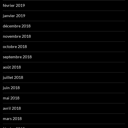
février 2019
janvier 2019
décembre 2018
novembre 2018
octobre 2018
septembre 2018
août 2018
juillet 2018
juin 2018
mai 2018
avril 2018
mars 2018