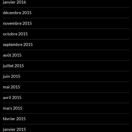
janvier 2016
décembre 2015
novembre 2015
octobre 2015
septembre 2015
août 2015
juillet 2015
juin 2015
mai 2015
avril 2015
mars 2015
février 2015
janvier 2015