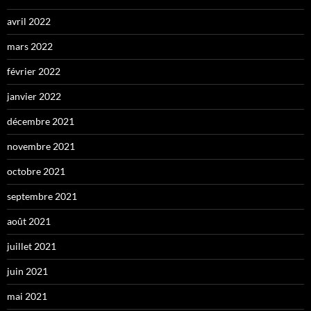
avril 2022
mars 2022
février 2022
janvier 2022
décembre 2021
novembre 2021
octobre 2021
septembre 2021
août 2021
juillet 2021
juin 2021
mai 2021