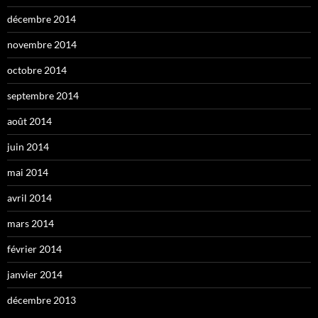
décembre 2014
novembre 2014
octobre 2014
septembre 2014
août 2014
juin 2014
mai 2014
avril 2014
mars 2014
février 2014
janvier 2014
décembre 2013