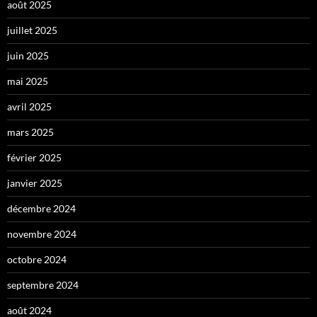
août 2025
juillet 2025
juin 2025
mai 2025
avril 2025
mars 2025
février 2025
janvier 2025
décembre 2024
novembre 2024
octobre 2024
septembre 2024
août 2024