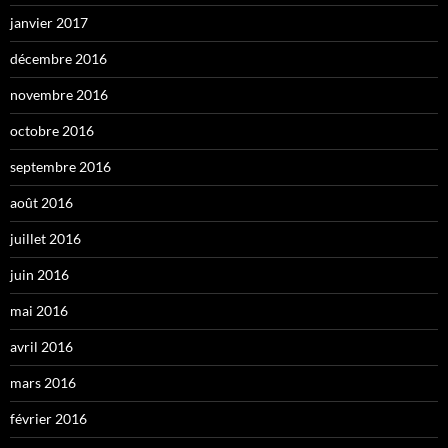
janvier 2017
décembre 2016
novembre 2016
octobre 2016
septembre 2016
août 2016
juillet 2016
juin 2016
mai 2016
avril 2016
mars 2016
février 2016