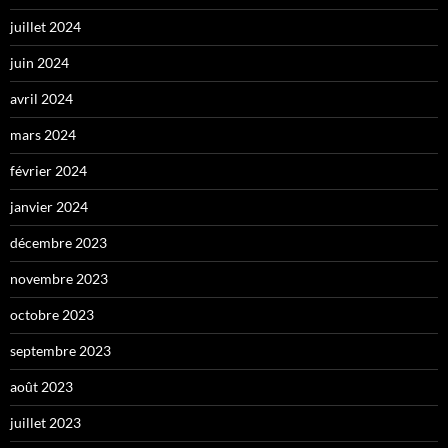
juillet 2024
juin 2024
avril 2024
mars 2024
février 2024
janvier 2024
décembre 2023
novembre 2023
octobre 2023
septembre 2023
août 2023
juillet 2023