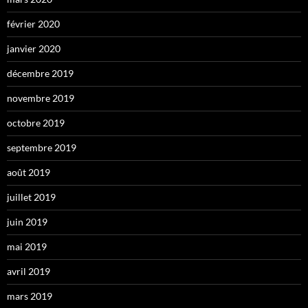
février 2020
janvier 2020
décembre 2019
novembre 2019
octobre 2019
septembre 2019
août 2019
juillet 2019
juin 2019
mai 2019
avril 2019
mars 2019