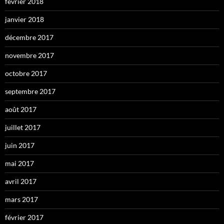
février 2018
janvier 2018
décembre 2017
novembre 2017
octobre 2017
septembre 2017
août 2017
juillet 2017
juin 2017
mai 2017
avril 2017
mars 2017
février 2017