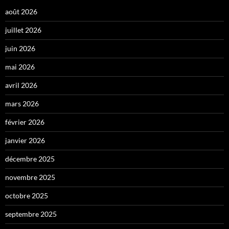
août 2026
juillet 2026
juin 2026
mai 2026
avril 2026
mars 2026
février 2026
janvier 2026
décembre 2025
novembre 2025
octobre 2025
septembre 2025