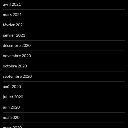
avril 2021
mars 2021
février 2021
janvier 2021
décembre 2020
novembre 2020
octobre 2020
septembre 2020
août 2020
juillet 2020
juin 2020
mai 2020
mars 2020