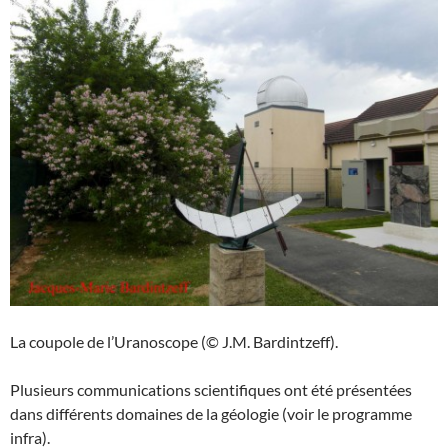
La coupole de l’Uranoscope (© J.M. Bardintzeff).
Plusieurs communications scientifiques ont été présentées
dans différents domaines de la géologie (voir le programme
infra).