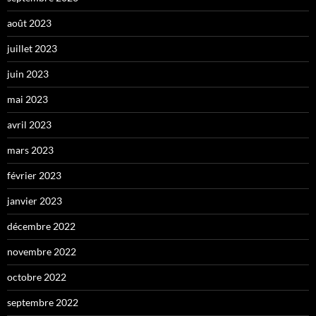
août 2023
juillet 2023
juin 2023
mai 2023
avril 2023
mars 2023
février 2023
janvier 2023
décembre 2022
novembre 2022
octobre 2022
septembre 2022