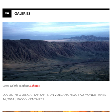
GALERIES
Cette galerie contient
6 photos
.
L’OL DOINYO LENGAI, TANZANIE, UN VOLCAN UNIQUE AU MONDE
AVRIL
16, 2014
10 COMMENTAIRES