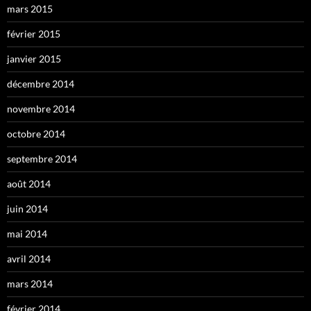
mars 2015
février 2015
janvier 2015
décembre 2014
novembre 2014
octobre 2014
septembre 2014
août 2014
juin 2014
mai 2014
avril 2014
mars 2014
février 2014