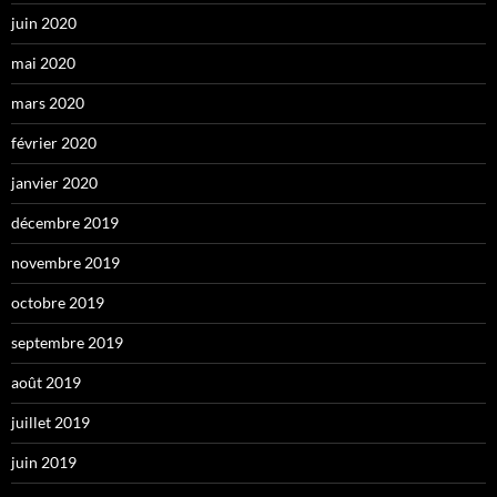
juin 2020
mai 2020
mars 2020
février 2020
janvier 2020
décembre 2019
novembre 2019
octobre 2019
septembre 2019
août 2019
juillet 2019
juin 2019