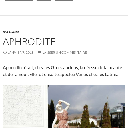
VOYAGES
APHRODITE
JANVIER 7, 2018
LAISSER UN COMMENTAIRE
Aphrodite était, chez les Grecs anciens, la déesse de la beauté
et de l’amour. Elle fut ensuite appelée Vénus chez les Latins.