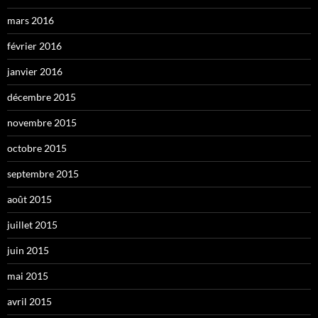
mars 2016
février 2016
janvier 2016
décembre 2015
novembre 2015
octobre 2015
septembre 2015
août 2015
juillet 2015
juin 2015
mai 2015
avril 2015