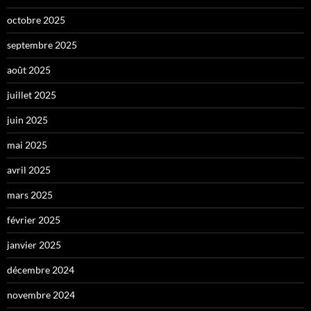
octobre 2025
septembre 2025
août 2025
juillet 2025
juin 2025
mai 2025
avril 2025
mars 2025
février 2025
janvier 2025
décembre 2024
novembre 2024