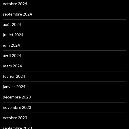
octobre 2024
septembre 2024
août 2024
juillet 2024
juin 2024
avril 2024
mars 2024
février 2024
janvier 2024
décembre 2023
novembre 2023
octobre 2023
septembre 2023