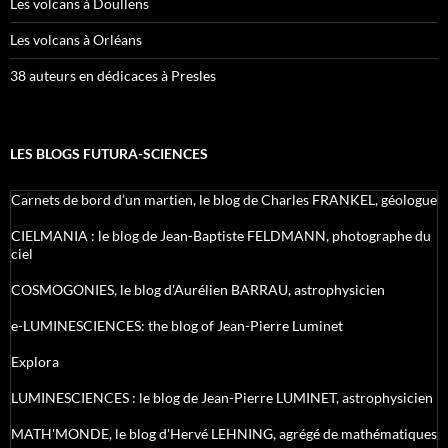
Les volcans à Doullens
Les volcans à Orléans
38 auteurs en dédicaces à Presles
LES BLOGS FUTURA-SCIENCES
Carnets de bord d’un martien, le blog de Charles FRANKEL, géologue
CIELMANIA : le blog de Jean-Baptiste FELDMANN, photographe du
ciel
COSMOGONIES, le blog d'Aurélien BARRAU, astrophysicien
e-LUMINESCIENCES: the blog of Jean-Pierre Luminet
Explora
LUMINESCIENCES : le blog de Jean-Pierre LUMINET, astrophysicien
MATH'MONDE, le blog d'Hervé LEHNING, agrégé de mathématiques