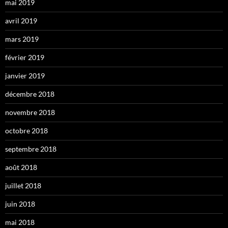
mai 2019
avril 2019
mars 2019
février 2019
janvier 2019
décembre 2018
novembre 2018
octobre 2018
septembre 2018
août 2018
juillet 2018
juin 2018
mai 2018