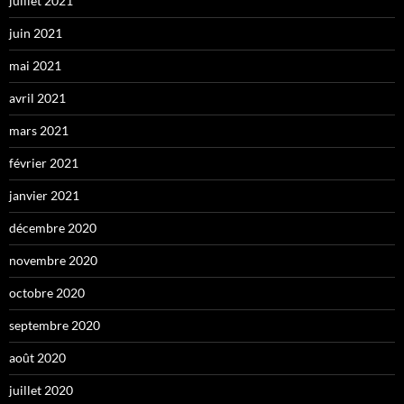
juillet 2021
juin 2021
mai 2021
avril 2021
mars 2021
février 2021
janvier 2021
décembre 2020
novembre 2020
octobre 2020
septembre 2020
août 2020
juillet 2020