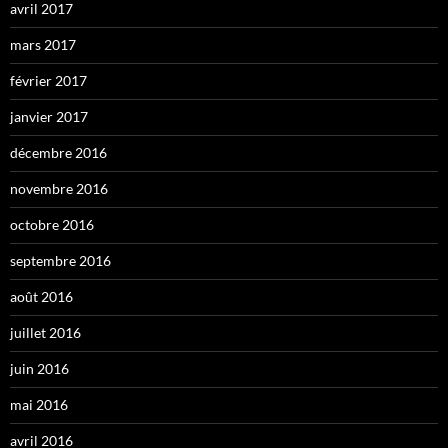
avril 2017
mars 2017
février 2017
janvier 2017
décembre 2016
novembre 2016
octobre 2016
septembre 2016
août 2016
juillet 2016
juin 2016
mai 2016
avril 2016