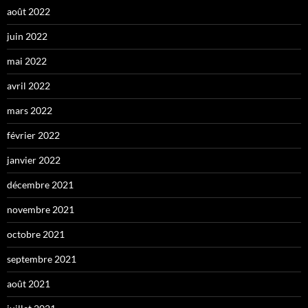
août 2022
juin 2022
mai 2022
avril 2022
mars 2022
février 2022
janvier 2022
décembre 2021
novembre 2021
octobre 2021
septembre 2021
août 2021