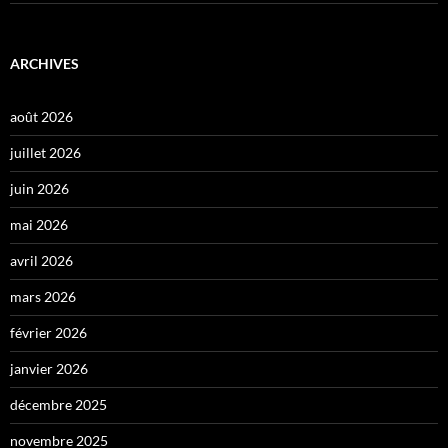
ARCHIVES
août 2026
juillet 2026
juin 2026
mai 2026
avril 2026
mars 2026
février 2026
janvier 2026
décembre 2025
novembre 2025