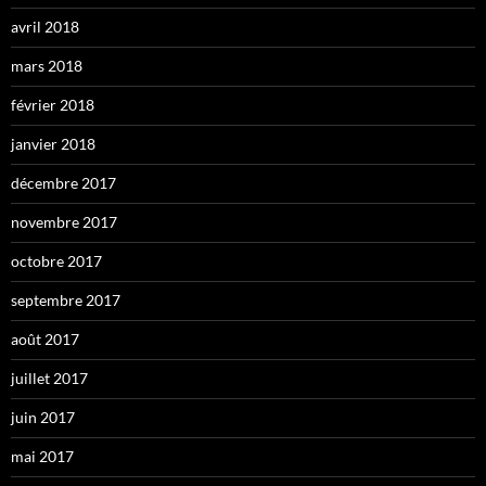
avril 2018
mars 2018
février 2018
janvier 2018
décembre 2017
novembre 2017
octobre 2017
septembre 2017
août 2017
juillet 2017
juin 2017
mai 2017